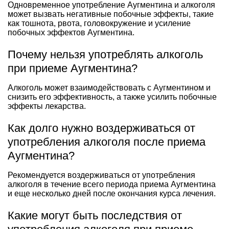
Одновременное употребление Аугментина и алкоголя
может вызвать негативные побочные эффекты, такие
как тошнота, рвота, головокружение и усиление
побочных эффектов Аугментина.
Почему нельзя употреблять алкоголь
при приеме Аугментина?
Алкоголь может взаимодействовать с Аугментином и
снизить его эффективность, а также усилить побочные
эффекты лекарства.
Как долго нужно воздерживаться от
употребления алкоголя после приема
Аугментина?
Рекомендуется воздерживаться от употребления
алкоголя в течение всего периода приема Аугментина
и еще несколько дней после окончания курса лечения.
Какие могут быть последствия от