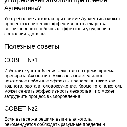
употребления алкоголя при приеме
Аугментина?
Употребление алкоголя при приеме Аугментина может
привести к снижению эффективности лекарства,
возникновению побочных эффектов и ухудшению
состояния здоровья.
Полезные советы
СОВЕТ №1
Избегайте употребления алкоголя во время приема
препарата Аугментин. Алкоголь может усилить
некоторые побочные эффекты препарата, такие как
тошнота, рвота и головокружение. Кроме того, алкоголь
может снизить эффективность лекарства, что может
затруднить процесс выздоровления.
СОВЕТ №2
Если вы все же решили выпить алкоголь,
рекомендуется соблюдать разумные пределы и