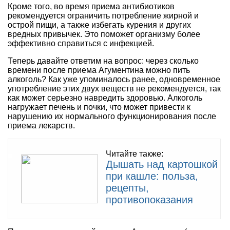
Кроме того, во время приема антибиотиков
рекомендуется ограничить потребление жирной и
острой пищи, а также избегать курения и других
вредных привычек. Это поможет организму более
эффективно справиться с инфекцией.
Теперь давайте ответим на вопрос: через сколько
времени после приема Агументина можно пить
алкоголь? Как уже упоминалось ранее, одновременное
употребление этих двух веществ не рекомендуется, так
как может серьезно навредить здоровью. Алкоголь
нагружает печень и почки, что может привести к
нарушению их нормального функционирования после
приема лекарств.
Читайте также:
Дышать над картошкой
при кашле: польза,
рецепты,
противопоказания