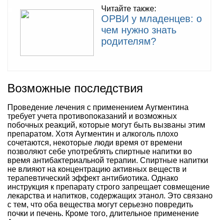
Читайте также:
ОРВИ у младенцев: о
чем нужно знать
родителям?
Возможные последствия
Проведение лечения с применением Аугментина
требует учета противопоказаний и возможных
побочных реакций, которые могут быть вызваны этим
препаратом. Хотя Аугментин и алкоголь плохо
сочетаются, некоторые люди время от времени
позволяют себе употреблять спиртные напитки во
время антибактериальной терапии. Спиртные напитки
не влияют на концентрацию активных веществ и
терапевтический эффект антибиотика. Однако
инструкция к препарату строго запрещает совмещение
лекарства и напитков, содержащих этанол. Это связано
с тем, что оба вещества могут серьезно повредить
почки и печень. Кроме того, длительное применение