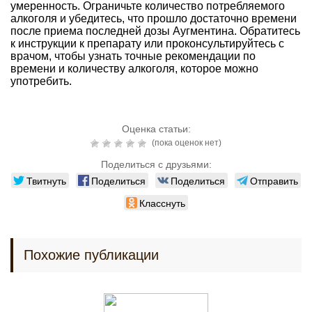
умеренность. Ограничьте количество потребляемого
алкоголя и убедитесь, что прошло достаточно времени
после приема последней дозы Аугментина. Обратитесь
к инструкции к препарату или проконсультируйтесь с
врачом, чтобы узнать точные рекомендации по
времени и количеству алкоголя, которое можно
употребить.
Оценка статьи:
(пока оценок нет)
Поделиться с друзьями:
Твитнуть
Поделиться
Поделиться
Отправить
Класснуть
Похожие публикации