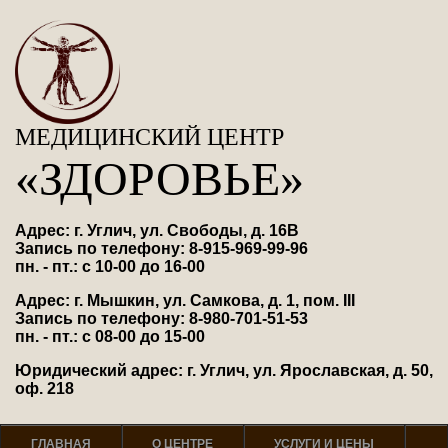
МЕДИЦИНСКИЙ ЦЕНТР
«ЗДОРОВЬЕ»
Адрес: г. Углич, ул. Свободы, д. 16В
Запись по телефону: 8-915-969-99-96
пн. - пт.: с 10-00 до 16-00
Адрес: г. Мышкин, ул. Самкова, д. 1, пом. III
Запись по телефону: 8-980-701-51-53
пн. - пт.: с 08-00 до 15-00
Юридический адрес: г. Углич, ул. Ярославская, д. 50,
оф. 218
ГЛАВНАЯ
О ЦЕНТРЕ
УСЛУГИ И ЦЕНЫ