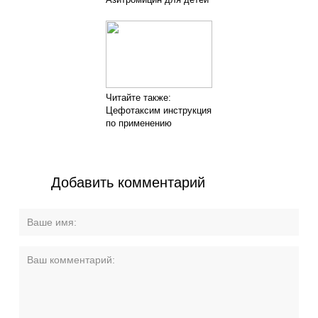
Читайте также:
Цефотаксим инструкция
по применению
Добавить комментарий