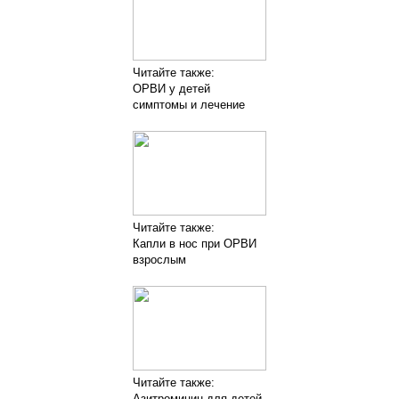
Читайте также:
ОРВИ у детей
симптомы и лечение
Читайте также:
Капли в нос при ОРВИ
взрослым
Читайте также:
Азитромицин для детей