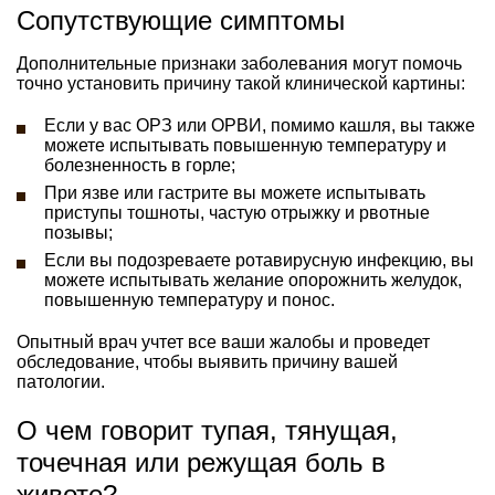
Сопутствующие симптомы
Дополнительные признаки заболевания могут помочь
точно установить причину такой клинической картины:
Если у вас ОРЗ или ОРВИ, помимо кашля, вы также
можете испытывать повышенную температуру и
болезненность в горле;
При язве или гастрите вы можете испытывать
приступы тошноты, частую отрыжку и рвотные
позывы;
Если вы подозреваете ротавирусную инфекцию, вы
можете испытывать желание опорожнить желудок,
повышенную температуру и понос.
Опытный врач учтет все ваши жалобы и проведет
обследование, чтобы выявить причину вашей
патологии.
О чем говорит тупая, тянущая,
точечная или режущая боль в
животе?