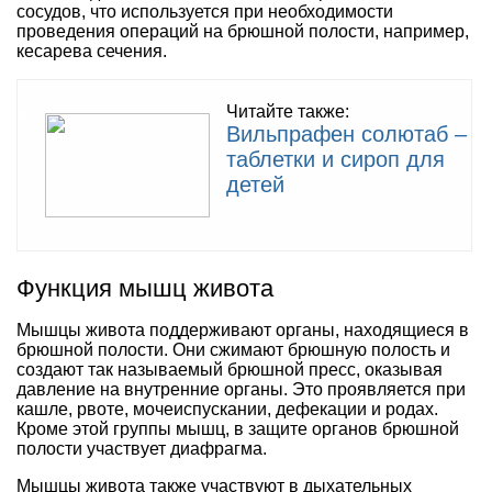
сосудов, что используется при необходимости
проведения операций на брюшной полости, например,
кесарева сечения.
Читайте также:
Вильпрафен солютаб –
таблетки и сироп для
детей
Функция мышц живота
Мышцы живота поддерживают органы, находящиеся в
брюшной полости. Они сжимают брюшную полость и
создают так называемый брюшной пресс, оказывая
давление на внутренние органы. Это проявляется при
кашле, рвоте, мочеиспускании, дефекации и родах.
Кроме этой группы мышц, в защите органов брюшной
полости участвует диафрагма.
Мышцы живота также участвуют в дыхательных