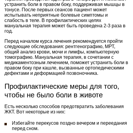
устранить боли в правом боку, поддерживая мышцы в
тонусе. После первых сеансов пациент может
испытывать неприятные болевые симптомы и
слабость в теле. В профилактических целях
мануальная терапия может быть проведена 2-3 раза в
год.
Перед началом курса лечения рекомендуется пройти
следующие обследования: рентгенографию, МРТ,
общий анализ крови, мочи и лимфы, компьютерную
томографию. Мануальная терапия, в сочетании с
медикаментозным лечением, поможет устранить боли в
правом боку при кашле, вызванные ортопедическими
дефектами и деформацией позвоночника.
Профилактические меры для того,
чтобы не было боли в животе
Есть несколько способов предотвратить заболевания
ЖКТ. Вот некоторые из них:
Избегайте перекусов поздно вечером и переедания
перед сном.