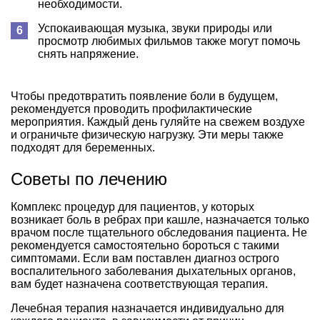
необходимости.
Успокаивающая музыка, звуки природы или
просмотр любимых фильмов также могут помочь
снять напряжение.
Чтобы предотвратить появление боли в будущем,
рекомендуется проводить профилактические
мероприятия. Каждый день гуляйте на свежем воздухе
и ограничьте физическую нагрузку. Эти меры также
подходят для беременных.
Советы по лечению
Комплекс процедур для пациентов, у которых
возникает боль в ребрах при кашле, назначается только
врачом после тщательного обследования пациента. Не
рекомендуется самостоятельно бороться с такими
симптомами. Если вам поставлен диагноз острого
воспалительного заболевания дыхательных органов,
вам будет назначена соответствующая терапия.
Лечебная терапия назначается индивидуально для