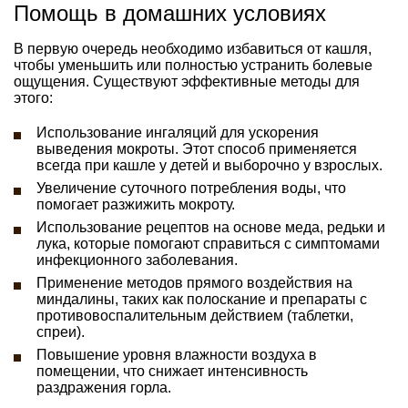
Помощь в домашних условиях
В первую очередь необходимо избавиться от кашля,
чтобы уменьшить или полностью устранить болевые
ощущения. Существуют эффективные методы для
этого:
Использование ингаляций для ускорения
выведения мокроты. Этот способ применяется
всегда при кашле у детей и выборочно у взрослых.
Увеличение суточного потребления воды, что
помогает разжижить мокроту.
Использование рецептов на основе меда, редьки и
лука, которые помогают справиться с симптомами
инфекционного заболевания.
Применение методов прямого воздействия на
миндалины, таких как полоскание и препараты с
противовоспалительным действием (таблетки,
спреи).
Повышение уровня влажности воздуха в
помещении, что снижает интенсивность
раздражения горла.