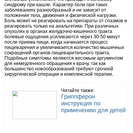
синдрому при кашле. Характер боли при таких
заболеваниях разнообразный и не зависит от
положения тела, движения и физической нагрузки.
Боль может не реагировать на препараты от спазмов и
реагировать только на анальгетики. При различных
опухолях в органах желудочно-кишечного тракта
болевые ощущения усиливаются через 30-50 минут
после приема пищи, когда начинается процесс
пищеварения и увеличивается количество мышечных
сокращений органов пищеварительного тракта.
Подобные симптомы являются весомым аргументом
для немедленного обращения к врачу, так как
большинство новообразований требуют срочной
хирургической операции и комплексной терапии.
Читайте также:
Гриппферон
инструкция по
применению для детей