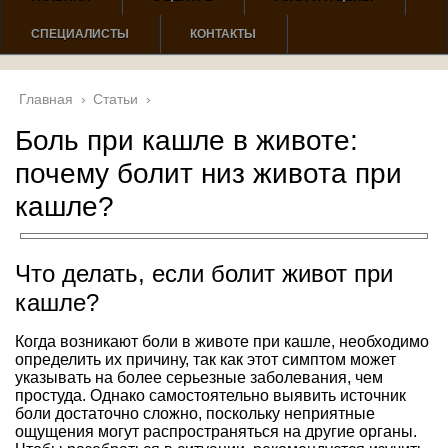
СПЕЦИАЛИСТЫ
КОНТАКТЫ
Главная
›
Статьи
›
Боль при кашле в животе:
почему болит низ живота при
кашле?
Что делать, если болит живот при
кашле?
Когда возникают боли в животе при кашле, необходимо
определить их причину, так как этот симптом может
указывать на более серьезные заболевания, чем
простуда. Однако самостоятельно выявить источник
боли достаточно сложно, поскольку неприятные
ощущения могут распространяться на другие органы.