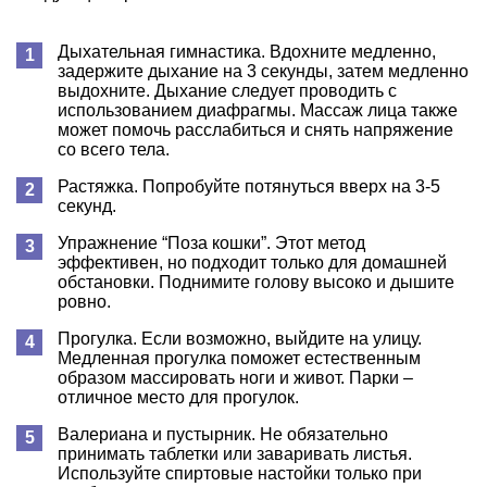
Дыхательная гимнастика. Вдохните медленно,
задержите дыхание на 3 секунды, затем медленно
выдохните. Дыхание следует проводить с
использованием диафрагмы. Массаж лица также
может помочь расслабиться и снять напряжение
со всего тела.
Растяжка. Попробуйте потянуться вверх на 3-5
секунд.
Упражнение “Поза кошки”. Этот метод
эффективен, но подходит только для домашней
обстановки. Поднимите голову высоко и дышите
ровно.
Прогулка. Если возможно, выйдите на улицу.
Медленная прогулка поможет естественным
образом массировать ноги и живот. Парки –
отличное место для прогулок.
Валериана и пустырник. Не обязательно
принимать таблетки или заваривать листья.
Используйте спиртовые настойки только при