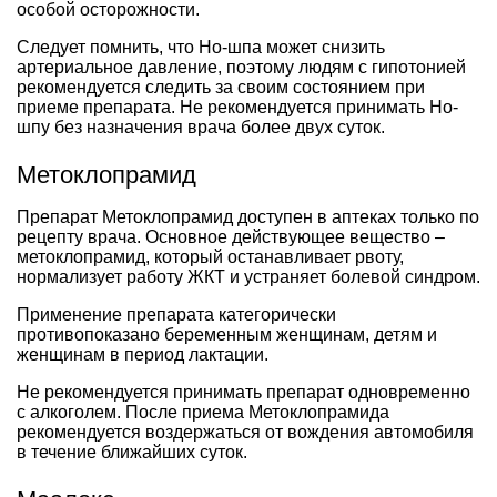
особой осторожности.
Следует помнить, что Но-шпа может снизить
артериальное давление, поэтому людям с гипотонией
рекомендуется следить за своим состоянием при
приеме препарата. Не рекомендуется принимать Но-
шпу без назначения врача более двух суток.
Метоклопрамид
Препарат Метоклопрамид доступен в аптеках только по
рецепту врача. Основное действующее вещество –
метоклопрамид, который останавливает рвоту,
нормализует работу ЖКТ и устраняет болевой синдром.
Применение препарата категорически
противопоказано беременным женщинам, детям и
женщинам в период лактации.
Не рекомендуется принимать препарат одновременно
с алкоголем. После приема Метоклопрамида
рекомендуется воздержаться от вождения автомобиля
в течение ближайших суток.