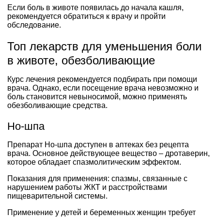
Если боль в животе появилась до начала кашля,
рекомендуется обратиться к врачу и пройти
обследование.
Топ лекарств для уменьшения боли
в животе, обезболивающие
Курс лечения рекомендуется подбирать при помощи
врача. Однако, если посещение врача невозможно и
боль становится невыносимой, можно применять
обезболивающие средства.
Но-шпа
Препарат Но-шпа доступен в аптеках без рецепта
врача. Основное действующее вещество – дротаверин,
которое обладает спазмолитическим эффектом.
Показания для применения: спазмы, связанные с
нарушением работы ЖКТ и расстройствами
пищеварительной системы.
Применение у детей и беременных женщин требует