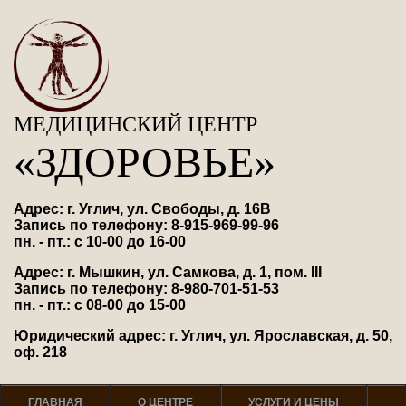
МЕДИЦИНСКИЙ ЦЕНТР
«ЗДОРОВЬЕ»
Адрес: г. Углич, ул. Свободы, д. 16В
Запись по телефону: 8-915-969-99-96
пн. - пт.: с 10-00 до 16-00
Адрес: г. Мышкин, ул. Самкова, д. 1, пом. III
Запись по телефону: 8-980-701-51-53
пн. - пт.: с 08-00 до 15-00
Юридический адрес: г. Углич, ул. Ярославская, д. 50,
оф. 218
ГЛАВНАЯ
О ЦЕНТРЕ
УСЛУГИ И ЦЕНЫ