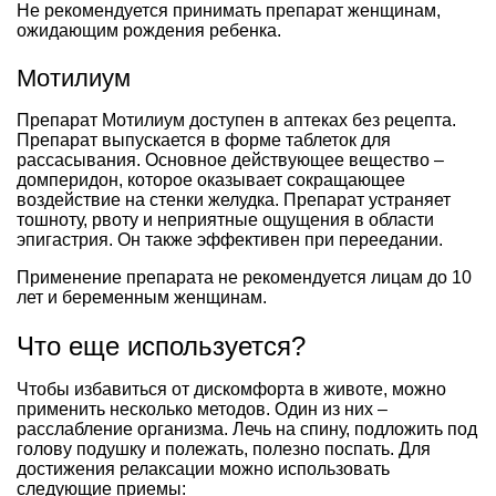
Не рекомендуется принимать препарат женщинам,
ожидающим рождения ребенка.
Мотилиум
Препарат Мотилиум доступен в аптеках без рецепта.
Препарат выпускается в форме таблеток для
рассасывания. Основное действующее вещество –
домперидон, которое оказывает сокращающее
воздействие на стенки желудка. Препарат устраняет
тошноту, рвоту и неприятные ощущения в области
эпигастрия. Он также эффективен при переедании.
Применение препарата не рекомендуется лицам до 10
лет и беременным женщинам.
Что еще используется?
Чтобы избавиться от дискомфорта в животе, можно
применить несколько методов. Один из них –
расслабление организма. Лечь на спину, подложить под
голову подушку и полежать, полезно поспать. Для
достижения релаксации можно использовать
следующие приемы: