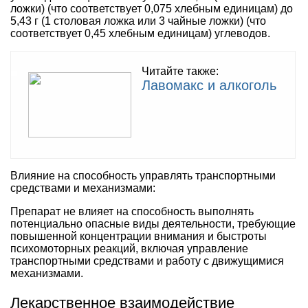
ложки) (что соответствует 0,075 хлебным единицам) до
5,43 г (1 столовая ложка или 3 чайные ложки) (что
соответствует 0,45 хлебным единицам) углеводов.
Читайте также:
Лавомакс и алкоголь
Влияние на способность управлять транспортными
средствами и механизмами:
Препарат не влияет на способность выполнять
потенциально опасные виды деятельности, требующие
повышенной концентрации внимания и быстроты
психомоторных реакций, включая управление
транспортными средствами и работу с движущимися
механизмами.
Лекарственное взаимодействие