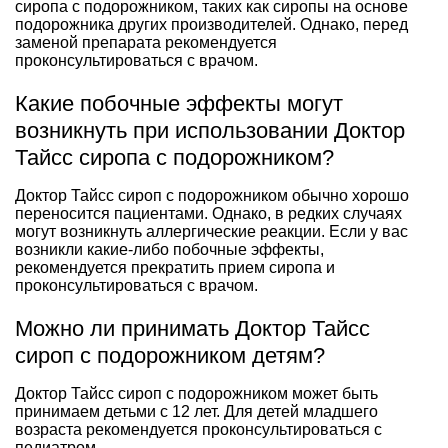
сиропа с подорожником, таких как сиропы на основе
подорожника других производителей. Однако, перед
заменой препарата рекомендуется
проконсультироваться с врачом.
Какие побочные эффекты могут
возникнуть при использовании Доктор
Тайсс сиропа с подорожником?
Доктор Тайсс сироп с подорожником обычно хорошо
переносится пациентами. Однако, в редких случаях
могут возникнуть аллергические реакции. Если у вас
возникли какие-либо побочные эффекты,
рекомендуется прекратить прием сиропа и
проконсультироваться с врачом.
Можно ли принимать Доктор Тайсс
сироп с подорожником детям?
Доктор Тайсс сироп с подорожником может быть
принимаем детьми с 12 лет. Для детей младшего
возраста рекомендуется проконсультироваться с
педиатром.