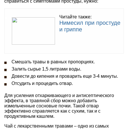
справиться с симптомами простуды, нужно:
Читайте также:
Нимесил при простуде
и гриппе
Смешать травы в равных пропорциях.
Залить сырье 1,5 литрами воды.
Довести до кипения и проварить еще 3-4 минуты.
Отсудить и процедить отвар.
Для усиления отхаркивающего и антисептического
эффекта, в травяной сбор можно добавить
измельченные сосновые почки. Такой отвар
эффективно справляется как с сухим, так и с
продуктивным кашлем.
Чай с лекарственными травами – одно из самых