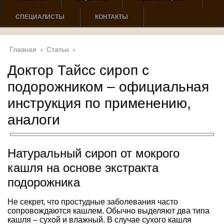
СПЕЦИАЛИСТЫ
КОНТАКТЫ
Главная
›
Статьи
›
Доктор Тайсс сироп с
подорожником – официальная
инструкция по применению,
аналоги
Натуральный сироп от мокрого
кашля на основе экстракта
подорожника
Не секрет, что простудные заболевания часто
сопровождаются кашлем. Обычно выделяют два типа
кашля – сухой и влажный. В случае сухого кашля