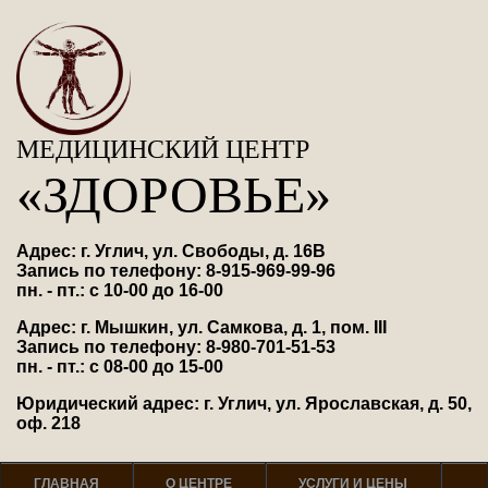
МЕДИЦИНСКИЙ ЦЕНТР
«ЗДОРОВЬЕ»
Адрес: г. Углич, ул. Свободы, д. 16В
Запись по телефону: 8-915-969-99-96
пн. - пт.: с 10-00 до 16-00
Адрес: г. Мышкин, ул. Самкова, д. 1, пом. III
Запись по телефону: 8-980-701-51-53
пн. - пт.: с 08-00 до 15-00
Юридический адрес: г. Углич, ул. Ярославская, д. 50,
оф. 218
ГЛАВНАЯ
О ЦЕНТРЕ
УСЛУГИ И ЦЕНЫ