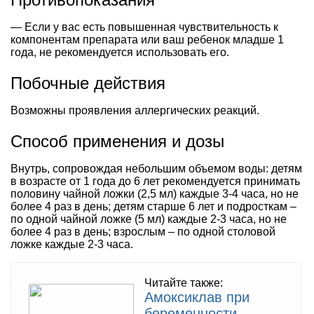
— Если у вас есть повышенная чувствительность к
компонентам препарата или ваш ребенок младше 1
года, не рекомендуется использовать его.
Побочные действия
Возможны проявления аллергических реакций.
Способ применения и дозы
Внутрь, сопровождая небольшим объемом воды: детям
в возрасте от 1 года до 6 лет рекомендуется принимать
половину чайной ложки (2,5 мл) каждые 3-4 часа, но не
более 4 раз в день; детям старше 6 лет и подросткам –
по одной чайной ложке (5 мл) каждые 2-3 часа, но не
более 4 раз в день; взрослым – по одной столовой
ложке каждые 2-3 часа.
Читайте также:
Амоксиклав при
беременности