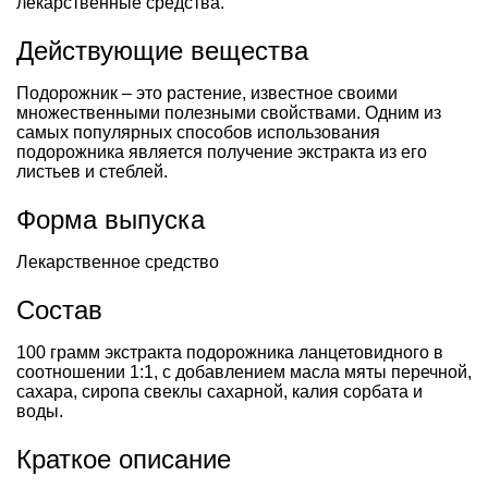
лекарственные средства.
Действующие вещества
Подорожник – это растение, известное своими
множественными полезными свойствами. Одним из
самых популярных способов использования
подорожника является получение экстракта из его
листьев и стеблей.
Форма выпуска
Лекарственное средство
Состав
100 грамм экстракта подорожника ланцетовидного в
соотношении 1:1, с добавлением масла мяты перечной,
сахара, сиропа свеклы сахарной, калия сорбата и
воды.
Краткое описание