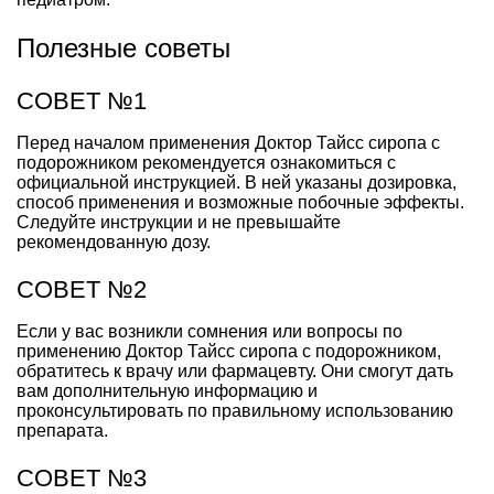
Полезные советы
СОВЕТ №1
Перед началом применения Доктор Тайсс сиропа с
подорожником рекомендуется ознакомиться с
официальной инструкцией. В ней указаны дозировка,
способ применения и возможные побочные эффекты.
Следуйте инструкции и не превышайте
рекомендованную дозу.
СОВЕТ №2
Если у вас возникли сомнения или вопросы по
применению Доктор Тайсс сиропа с подорожником,
обратитесь к врачу или фармацевту. Они смогут дать
вам дополнительную информацию и
проконсультировать по правильному использованию
препарата.
СОВЕТ №3