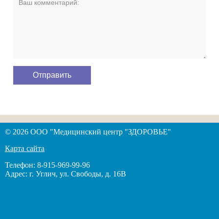
© 2026 ООО "Медицинский центр "ЗДОРОВЬЕ"
Карта сайта
Телефон: 8-915-969-99-96
Адрес: г. Углич, ул. Свободы, д. 16В