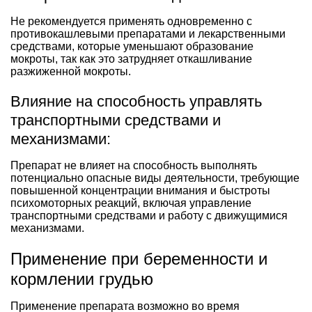
Не рекомендуется применять одновременно с
противокашлевыми препаратами и лекарственными
средствами, которые уменьшают образование
мокроты, так как это затрудняет откашливание
разжиженной мокроты.
Влияние на способность управлять
транспортными средствами и
механизмами:
Препарат не влияет на способность выполнять
потенциально опасные виды деятельности, требующие
повышенной концентрации внимания и быстроты
психомоторных реакций, включая управление
транспортными средствами и работу с движущимися
механизмами.
Применение при беременности и
кормлении грудью
Применение препарата возможно во время