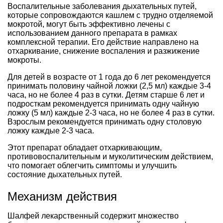
Воспалительные заболевания дыхательных путей,
которые сопровождаются кашлем с трудно отделяемой
мокротой, могут быть эффективно лечены с
использованием данного препарата в рамках
комплексной терапии. Его действие направлено на
отхаркивание, снижение воспаления и разжижение
мокроты.
Для детей в возрасте от 1 года до 6 лет рекомендуется
принимать половину чайной ложки (2,5 мл) каждые 3-4
часа, но не более 4 раз в сутки. Детям старше 6 лет и
подросткам рекомендуется принимать одну чайную
ложку (5 мл) каждые 2-3 часа, но не более 4 раз в сутки.
Взрослым рекомендуется принимать одну столовую
ложку каждые 2-3 часа.
Этот препарат обладает отхаркивающим,
противовоспалительным и муколитическим действием,
что помогает облегчить симптомы и улучшить
состояние дыхательных путей.
Механизм действия
Шалфей лекарственный содержит множество