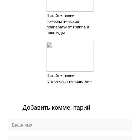
Читайте также:
Гомеопатические
препараты от гриппа и
простуды
Читайте также:
Кто открыл пенициллин
Добавить комментарий