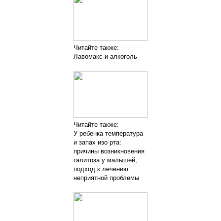
Читайте также:
Лавомакс и алкоголь
Читайте также:
У ребенка температура
и запах изо рта:
причины возникновения
галитоза у малышей,
подход к лечению
неприятной проблемы