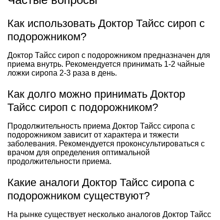
Как использовать Доктор Тайсс сироп с
подорожником?
Доктор Тайсс сироп с подорожником предназначен для
приема внутрь. Рекомендуется принимать 1-2 чайные
ложки сиропа 2-3 раза в день.
Как долго можно принимать Доктор
Тайсс сироп с подорожником?
Продолжительность приема Доктор Тайсс сиропа с
подорожником зависит от характера и тяжести
заболевания. Рекомендуется проконсультироваться с
врачом для определения оптимальной
продолжительности приема.
Какие аналоги Доктор Тайсс сиропа с
подорожником существуют?
На рынке существует несколько аналогов Доктор Тайсс