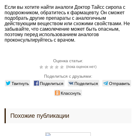
Если вы хотите найти аналоги Доктор Тайсс сиропа с
подорожником, обратитесь к фармацевту. Он сможет
подобрать другие препараты с аналогичным
действующим веществом или схожими свойствами. Не
забывайте, что самолечение может быть опасным,
поэтому перед использованием аналогов
проконсультируйтесь с врачом.
Оценка статьи:
(пока оценок нет)
Поделиться с друзьями:
Твитнуть
Поделиться
Поделиться
Отправить
Класснуть
Похожие публикации