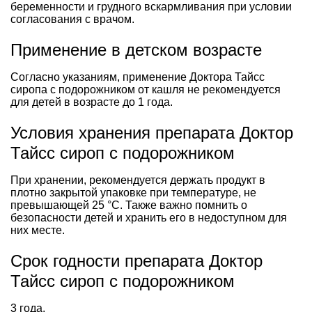
беременности и грудного вскармливания при условии
согласования с врачом.
Применение в детском возрасте
Согласно указаниям, применение Доктора Тайсс
сиропа с подорожником от кашля не рекомендуется
для детей в возрасте до 1 года.
Условия хранения препарата Доктор
Тайсс сироп с подорожником
При хранении, рекомендуется держать продукт в
плотно закрытой упаковке при температуре, не
превышающей 25 °C. Также важно помнить о
безопасности детей и хранить его в недоступном для
них месте.
Срок годности препарата Доктор
Тайсс сироп с подорожником
3 года.