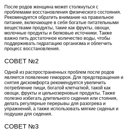
После родов женщина может столкнуться с
проблемами восстановления физического состояния.
Рекомендуется обратить внимание на правильное
питание, включающее в себя богатые питательными
веществами продукты, такие как фрукты, овощи,
молочные продукты и белковые источники. Также
важно пить достаточное количество воды, чтобы
поддерживать гидратацию организма и облегчить
процесс восстановления.
СОВЕТ №2
Одной из распространенных проблем после родов
является появление геморроя. Для предотвращения и
снятия дискомфорта рекомендуется увеличить
потребление пищи, богатой клетчаткой, такой как
овощи, фрукты и цельнозерновые продукты. Также
полезно избегать длительного сидения или стояния,
делать регулярные перерывы для разогрева и
упражнений, а также использовать мягкие сиденья и
подушки для сидения.
СОВЕТ №3