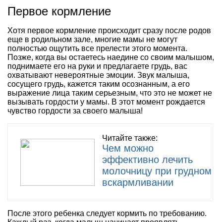
Первое кормление
Хотя первое кормление происходит сразу после родов
еще в родильном зале, многие мамы не могут
полностью ощутить все прелести этого момента.
Позже, когда вы остаетесь наедине со своим малышом,
поднимаете его на руки и предлагаете грудь, вас
охватывают невероятные эмоции. Звук малыша,
сосущего грудь, кажется таким осознанным, а его
выражение лица таким серьезным, что это не может не
вызывать гордости у мамы. В этот момент рождается
чувство гордости за своего малыша!
Читайте также:
Чем можно
эффективно лечить
молочницу при грудном
вскармливании
После этого ребенка следует кормить по требованию.