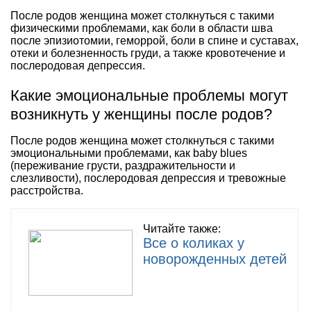
После родов женщина может столкнуться с такими
физическими проблемами, как боли в области шва
после эпизиотомии, геморрой, боли в спине и суставах,
отеки и болезненность груди, а также кровотечение и
послеродовая депрессия.
Какие эмоциональные проблемы могут
возникнуть у женщины после родов?
После родов женщина может столкнуться с такими
эмоциональными проблемами, как baby blues
(переживание грусти, раздражительности и
слезливости), послеродовая депрессия и тревожные
расстройства.
Читайте также:
Все о коликах у
новорожденных детей