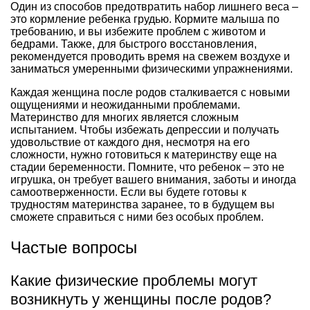
Один из способов предотвратить набор лишнего веса –
это кормление ребенка грудью. Кормите малыша по
требованию, и вы избежите проблем с животом и
бедрами. Также, для быстрого восстановления,
рекомендуется проводить время на свежем воздухе и
заниматься умеренными физическими упражнениями.
Каждая женщина после родов сталкивается с новыми
ощущениями и неожиданными проблемами.
Материнство для многих является сложным
испытанием. Чтобы избежать депрессии и получать
удовольствие от каждого дня, несмотря на его
сложности, нужно готовиться к материнству еще на
стадии беременности. Помните, что ребенок – это не
игрушка, он требует вашего внимания, заботы и иногда
самоотверженности. Если вы будете готовы к
трудностям материнства заранее, то в будущем вы
сможете справиться с ними без особых проблем.
Частые вопросы
Какие физические проблемы могут
возникнуть у женщины после родов?