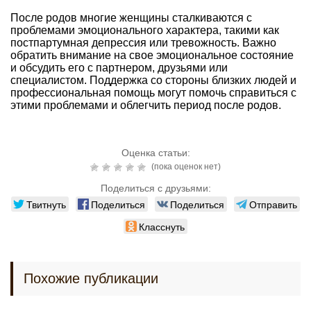
После родов многие женщины сталкиваются с
проблемами эмоционального характера, такими как
постпартумная депрессия или тревожность. Важно
обратить внимание на свое эмоциональное состояние
и обсудить его с партнером, друзьями или
специалистом. Поддержка со стороны близких людей и
профессиональная помощь могут помочь справиться с
этими проблемами и облегчить период после родов.
Оценка статьи:
(пока оценок нет)
Поделиться с друзьями:
Твитнуть
Поделиться
Поделиться
Отправить
Класснуть
Похожие публикации