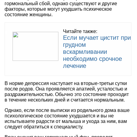
гормональный сбой, однако существуют и другие
факторы, которые могут ухудшить психическое
состояние женщины.
Читайте также:
Если мучает цистит при
грудном
вскармливании
необходимо срочное
лечение
В норме депрессия наступает на вторые-третьи сутки
после родов. Она проявляется апатией, усталостью и
раздражительностью. Обычно это состояние проходит
в течение нескольких дней и считается нормальным.
Однако, если после выписки из родильного дома ваше
психологическое состояние ухудшается и вы не
испытываете радости от малыша и ухода за ним, вам
следует обратиться к специалисту.