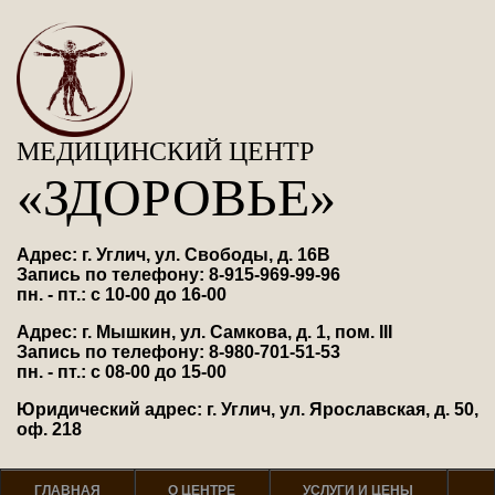
МЕДИЦИНСКИЙ ЦЕНТР
«ЗДОРОВЬЕ»
Адрес: г. Углич, ул. Свободы, д. 16В
Запись по телефону: 8-915-969-99-96
пн. - пт.: с 10-00 до 16-00
Адрес: г. Мышкин, ул. Самкова, д. 1, пом. III
Запись по телефону: 8-980-701-51-53
пн. - пт.: с 08-00 до 15-00
Юридический адрес: г. Углич, ул. Ярославская, д. 50,
оф. 218
ГЛАВНАЯ
О ЦЕНТРЕ
УСЛУГИ И ЦЕНЫ