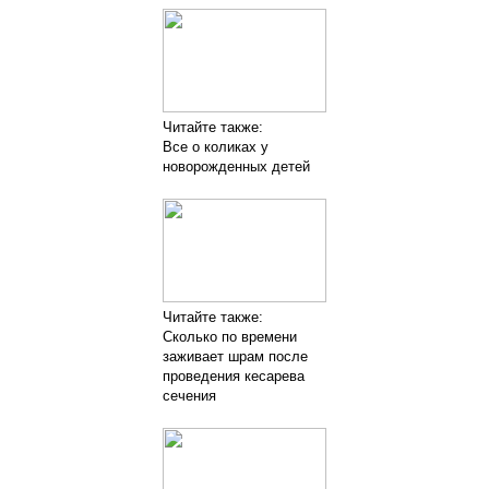
Читайте также:
Все о коликах у
новорожденных детей
Читайте также:
Сколько по времени
заживает шрам после
проведения кесарева
сечения