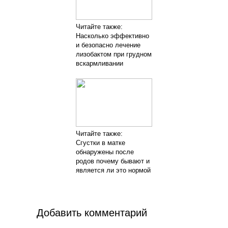
Читайте также:
Насколько эффективно
и безопасно лечение
лизобактом при грудном
вскармливании
Читайте также:
Сгустки в матке
обнаружены после
родов почему бывают и
является ли это нормой
Добавить комментарий