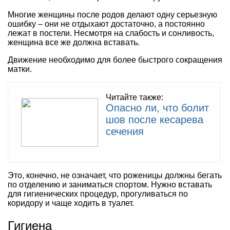
Многие женщины после родов делают одну серьезную
ошибку – они не отдыхают достаточно, а постоянно
лежат в постели. Несмотря на слабость и сонливость,
женщина все же должна вставать.
Движение необходимо для более быстрого сокращения
матки.
Читайте также:
Опасно ли, что болит
шов после кесарева
сечения
Это, конечно, не означает, что роженицы должны бегать
по отделению и заниматься спортом. Нужно вставать
для гигиенических процедур, прогуливаться по
коридору и чаще ходить в туалет.
Гигиена