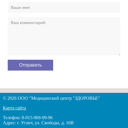
© 2026 ООО "Медицинский центр "ЗДОРОВЬЕ"
Карта сайта
Телефон: 8-915-969-99-96
Адрес: г. Углич, ул. Свободы, д. 16В