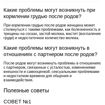
Какие проблемы могут возникнуть при
кормлении грудью после родов?
При кормлении грудью после родов женщина может
столкнуться с такими проблемами, как болезненность и
трещины на сосках, застой молока, мастит (воспаление
груди) и недостаточное количество молока.
Какие проблемы могут возникнуть в
отношениях с партнером после родов?
После родов могут возникнуть проблемы в отношениях
с партнером, связанные с усталостью, изменениями
внешности и самооценкой, сексуальными проблемами
и недостатком времени для общения и
взаимодействия.
Полезные советы
СОВЕТ №1