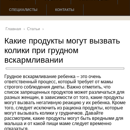
СПЕЦИАЛИСТЫ
КОНТАКТЫ
Главная
›
Статьи
›
Какие продукты могут вызвать
колики при грудном
вскармливании
Грудное вскармливание ребенка – это очень
ответственный процесс, который требует от мамы
строгого соблюдения диеты. Важно отметить, что
список запрещенных продуктов может различаться для
разных женщин, в зависимости от того, какие продукты
могут вызвать негативную реакцию у их ребенка. Кроме
того, следует исключить из рациона продукты, которые
могут вызывать колики у грудничков. Давайте
рассмотрим, какие продукты могут быть вредными для
малыша и от какой пищи маме следует временно
отказаться.