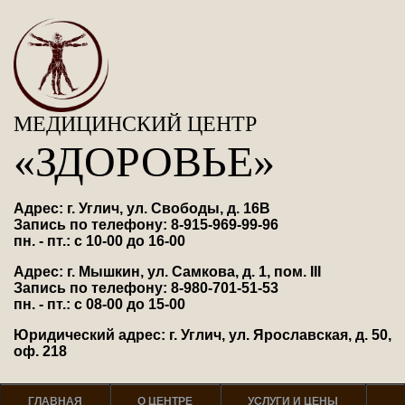
МЕДИЦИНСКИЙ ЦЕНТР
«ЗДОРОВЬЕ»
Адрес: г. Углич, ул. Свободы, д. 16В
Запись по телефону: 8-915-969-99-96
пн. - пт.: с 10-00 до 16-00
Адрес: г. Мышкин, ул. Самкова, д. 1, пом. III
Запись по телефону: 8-980-701-51-53
пн. - пт.: с 08-00 до 15-00
Юридический адрес: г. Углич, ул. Ярославская, д. 50,
оф. 218
ГЛАВНАЯ
О ЦЕНТРЕ
УСЛУГИ И ЦЕНЫ