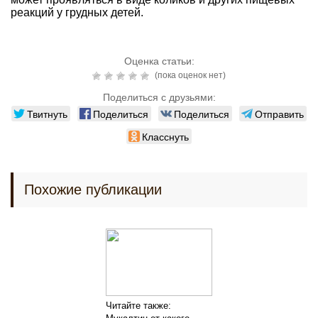
реакций у грудных детей.
Оценка статьи:
(пока оценок нет)
Поделиться с друзьями:
Твитнуть
Поделиться
Поделиться
Отправить
Класснуть
Похожие публикации
Читайте также: