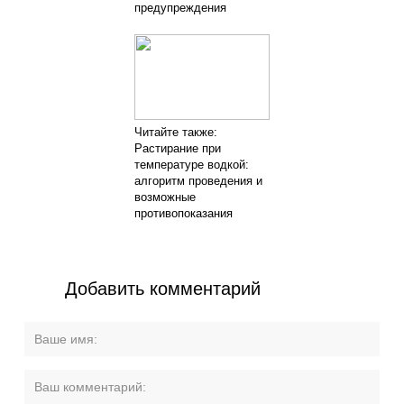
предупреждения
Читайте также:
Растирание при
температуре водкой:
алгоритм проведения и
возможные
противопоказания
Добавить комментарий