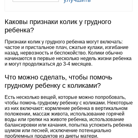
Каковы признаки колик у грудного
ребенка?
Признаки колик у грудного ребенка могут включать:
частое и пристальное плач, сжатые кулаки, изгибание
назад, нервозность и беспокойство. Колики обычно
начинаются в первые несколько недель жизни ребенка
и могут продолжаться до 3-4 месяцев.
Что можно сделать, чтобы помочь
грудному ребенку с коликами?
Есть несколько вещей, которые можно попробовать,
чтобы помочь грудному ребенку с коликами. Некоторые
из них включают: кормление ребенка в вертикальном
положении, массаж живота, использование горячей
воды или грелки на животе ребенка, использование
балансировки или качания, попытка успокоить ребенка
шумом или песней, исключение потенциально
проблемных продуктов из диеты матери.