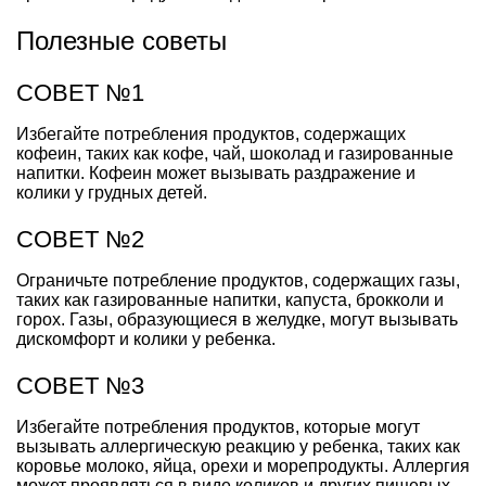
Полезные советы
СОВЕТ №1
Избегайте потребления продуктов, содержащих
кофеин, таких как кофе, чай, шоколад и газированные
напитки. Кофеин может вызывать раздражение и
колики у грудных детей.
СОВЕТ №2
Ограничьте потребление продуктов, содержащих газы,
таких как газированные напитки, капуста, брокколи и
горох. Газы, образующиеся в желудке, могут вызывать
дискомфорт и колики у ребенка.
СОВЕТ №3
Избегайте потребления продуктов, которые могут
вызывать аллергическую реакцию у ребенка, таких как
коровье молоко, яйца, орехи и морепродукты. Аллергия
может проявляться в виде коликов и других пищевых