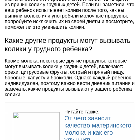
из причин колик у грудных детей. Если вы заметили, что
ваш ребенок испытывает колики после того, как вы
выпили молоко или употребили молочные продукты,
попробуйте исключить их из своей диеты и посмотрите,
поможет ли это уменьшить колики.
Какие другие продукты могут вызывать
колики у грудного ребенка?
Кроме молока, некоторые другие продукты, которые
могут вызывать колики у грудных детей, включают:
орехи, цитрусовые фрукты, острый и пряный пищу,
бобовые, капусту и брокколи. Однако каждый ребенок
индивидуален, поэтому важно вести дневник питания и
замечать, какие продукты вызывают у вашего ребенка
колики.
Читайте также:
От чего зависит
качество материнского
молока и как его
улучшить