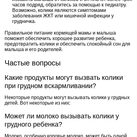
часов подряд, обратитесь за помощью к педиатру.
Возможно, колики являются симптомами
заболевания ЖКТ или кишечной инфекции у
грудничка.
Правильное питание кормящей мамы и малыша
поможет обеспечить хорошее развитие ребенка,
предотвратить колики и обеспечить спокойный сон для
малыша и его родителей.
Частые вопросы
Какие продукты могут вызвать колики
при грудном вскармливании?
Некоторые продукты могут вызывать колики у грудных
детей. Вот некоторые из них:
Может ли молоко вызывать колики у
грудного ребенка?
Молоко, особенно коровье молоко, может быть одной