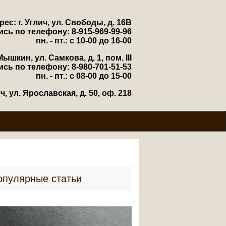
рес: г. Углич, ул. Свободы, д. 16В
ись по телефону: 8-915-969-99-96
пн. - пт.: с 10-00 до 16-00
Мышкин, ул. Самкова, д. 1, пом. III
ись по телефону: 8-980-701-51-53
пн. - пт.: с 08-00 до 15-00
, ул. Ярославская, д. 50, оф. 218
опулярные статьи