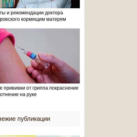
ты и рекомендации доктора
ровского кормящим матерям
е прививки от гриппа покраснение
лотнение на руке
вежие публикации