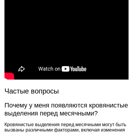
Частые вопросы
Почему у меня появляются кровянистые
выделения перед месячными?
Кровянистые выделения перед месячными могут быть
вызваны различными факторами, включая изменения