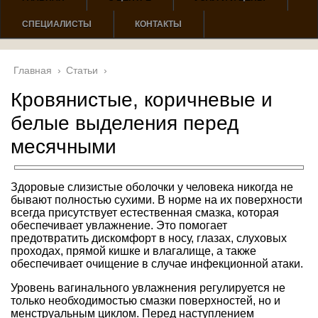
СПЕЦИАЛИСТЫ
КОНТАКТЫ
Главная
›
Статьи
›
Кровянистые, коричневые и
белые выделения перед
месячными
Здоровые слизистые оболочки у человека никогда не
бывают полностью сухими. В норме на их поверхности
всегда присутствует естественная смазка, которая
обеспечивает увлажнение. Это помогает
предотвратить дискомфорт в носу, глазах, слуховых
проходах, прямой кишке и влагалище, а также
обеспечивает очищение в случае инфекционной атаки.
Уровень вагинального увлажнения регулируется не
только необходимостью смазки поверхностей, но и
менструальным циклом. Перед наступлением