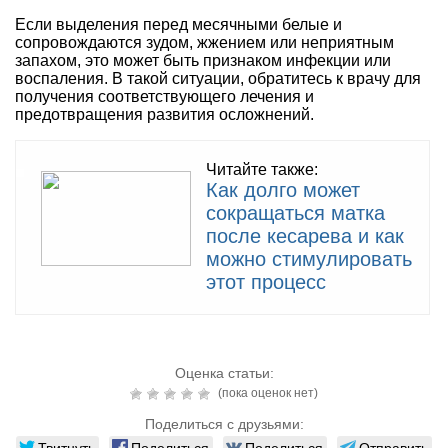
Если выделения перед месячными белые и
сопровождаются зудом, жжением или неприятным
запахом, это может быть признаком инфекции или
воспаления. В такой ситуации, обратитесь к врачу для
получения соответствующего лечения и
предотвращения развития осложнений.
Читайте также:
Как долго может
сокращаться матка
после кесарева и как
можно стимулировать
этот процесс
Оценка статьи:
(пока оценок нет)
Поделиться с друзьями:
Твитнуть
Поделиться
Поделиться
Отправить