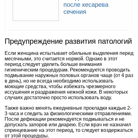
после кесарева
сечения
Предупреждение развития патологий
Если женщина испытывает обильные выделения перед
месячными, это считается нормой. Однако в этот
период следует уделить больше внимания
гигиеническим процедурам. Рекомендуется проводить
подмывание наружных половых органов чаще (от 4 раз
в день), но не всегда необходимо использовать
моющие средства, чтобы избежать чрезмерного
иссушения и раздражения нежной кожи. В некоторых
случаях достаточно просто использовать воду.
Также важно менять ежедневные прокладки каждые 2-
3 часа и следить за физиологическими отправлениями.
После дефекации рекомендуется подмываться и не
допускать запоров или диарею. Если врач не назначил
спринцевание на этот период, то следует воздержаться
от этой процедуры.