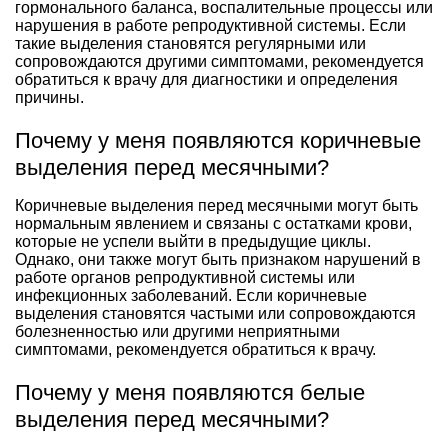
гормонального баланса, воспалительные процессы или
нарушения в работе репродуктивной системы. Если
такие выделения становятся регулярными или
сопровождаются другими симптомами, рекомендуется
обратиться к врачу для диагностики и определения
причины.
Почему у меня появляются коричневые
выделения перед месячными?
Коричневые выделения перед месячными могут быть
нормальным явлением и связаны с остатками крови,
которые не успели выйти в предыдущие циклы.
Однако, они также могут быть признаком нарушений в
работе органов репродуктивной системы или
инфекционных заболеваний. Если коричневые
выделения становятся частыми или сопровождаются
болезненностью или другими неприятными
симптомами, рекомендуется обратиться к врачу.
Почему у меня появляются белые
выделения перед месячными?