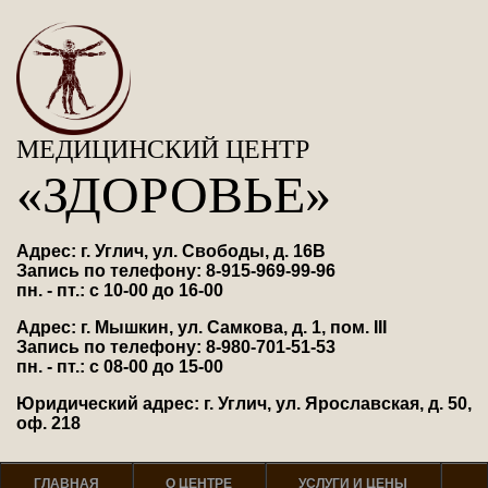
МЕДИЦИНСКИЙ ЦЕНТР
«ЗДОРОВЬЕ»
Адрес: г. Углич, ул. Свободы, д. 16В
Запись по телефону: 8-915-969-99-96
пн. - пт.: с 10-00 до 16-00
Адрес: г. Мышкин, ул. Самкова, д. 1, пом. III
Запись по телефону: 8-980-701-51-53
пн. - пт.: с 08-00 до 15-00
Юридический адрес: г. Углич, ул. Ярославская, д. 50,
оф. 218
ГЛАВНАЯ
О ЦЕНТРЕ
УСЛУГИ И ЦЕНЫ