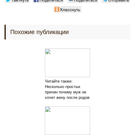
Класснуть
Похожие публикации
Читайте также:
Несколько простых
причин почему муж не
хочет жену после родов