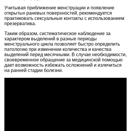
Учитывая приближение менструации и появление
открытых раневых поверхностей, рекомендуется
практиковать сексуальные контакты с использованием
презерватива.
Таким образом, систематическое наблюдение за
характером выделений в разные периоды
менструального цикла позволяет быстро определить
патологию при изменении количества и качества
выделений перед месячными. В случае необходимости,
своевременное обращение за медицинской помощью
дает возможность избежать осложнений и излечиться
на ранней стадии болезни.