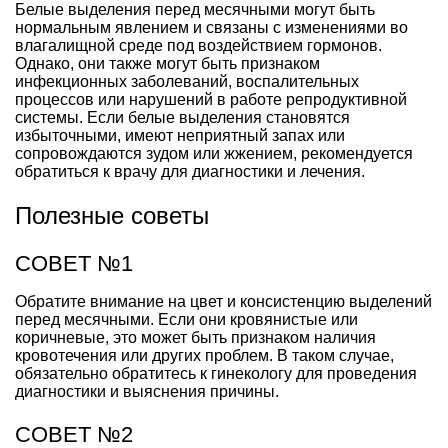
Белые выделения перед месячными могут быть
нормальным явлением и связаны с изменениями во
влагалищной среде под воздействием гормонов.
Однако, они также могут быть признаком
инфекционных заболеваний, воспалительных
процессов или нарушений в работе репродуктивной
системы. Если белые выделения становятся
избыточными, имеют неприятный запах или
сопровождаются зудом или жжением, рекомендуется
обратиться к врачу для диагностики и лечения.
Полезные советы
СОВЕТ №1
Обратите внимание на цвет и консистенцию выделений
перед месячными. Если они кровянистые или
коричневые, это может быть признаком наличия
кровотечения или других проблем. В таком случае,
обязательно обратитесь к гинекологу для проведения
диагностики и выяснения причины.
СОВЕТ №2