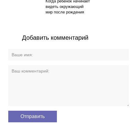
Когда ребенок начинает
видеть окружающий
мир после рождения
Добавить комментарий