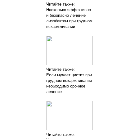
Читайте также:
Насколько эффективно
и безопасно лечение
лизобактом при грудном
вскармливании
Читайте также:
Если мучает цистит при
грудном вскармливании
необходимо срочное
лечение
Читайте также: