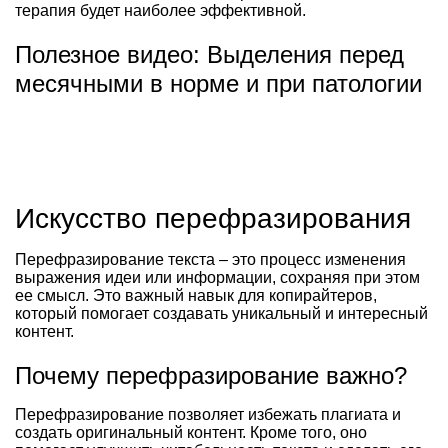
терапия будет наиболее эффективной.
Полезное видео: Выделения перед
месячными в норме и при патологии
Искусство перефразирования
Перефразирование текста – это процесс изменения
выражения идеи или информации, сохраняя при этом
ее смысл. Это важный навык для копирайтеров,
который помогает создавать уникальный и интересный
контент.
Почему перефразирование важно?
Перефразирование позволяет избежать плагиата и
создать оригинальный контент. Кроме того, оно