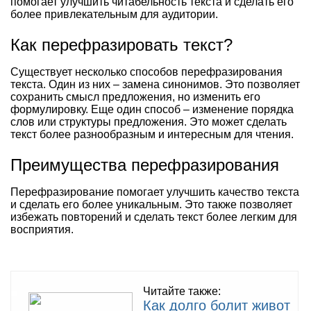
помогает улучшить читабельность текста и сделать его
более привлекательным для аудитории.
Как перефразировать текст?
Существует несколько способов перефразирования
текста. Один из них – замена синонимов. Это позволяет
сохранить смысл предложения, но изменить его
формулировку. Еще один способ – изменение порядка
слов или структуры предложения. Это может сделать
текст более разнообразным и интересным для чтения.
Преимущества перефразирования
Перефразирование помогает улучшить качество текста
и сделать его более уникальным. Это также позволяет
избежать повторений и сделать текст более легким для
восприятия.
Читайте также:
Как долго болит живот