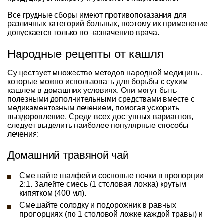
Все грудные сборы имеют противопоказания для
различных категорий больных, поэтому их применение
допускается только по назначению врача.
Народные рецепты от кашля
Существует множество методов народной медицины,
которые можно использовать для борьбы с сухим
кашлем в домашних условиях. Они могут быть
полезными дополнительными средствами вместе с
медикаментозным лечением, помогая ускорить
выздоровление. Среди всех доступных вариантов,
следует выделить наиболее популярные способы
лечения:
Домашний травяной чай
Смешайте шалфей и сосновые почки в пропорции
2:1. Залейте смесь (1 столовая ложка) крутым
кипятком (400 мл).
Смешайте солодку и подорожник в равных
пропорциях (по 1 столовой ложке каждой травы) и