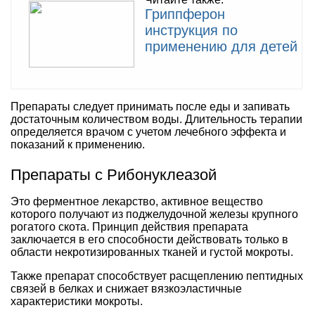
Гриппферон
инструкция по
применению для детей
Препараты следует принимать после еды и запивать
достаточным количеством воды. Длительность терапии
определяется врачом с учетом лечебного эффекта и
показаний к применению.
Препараты с Рибонуклеазой
Это ферментное лекарство, активное вещество
которого получают из поджелудочной железы крупного
рогатого скота. Принцип действия препарата
заключается в его способности действовать только в
области некротизированных тканей и густой мокроты.
Также препарат способствует расщеплению пептидных
связей в белках и снижает вязкоэластичные
характеристики мокроты.