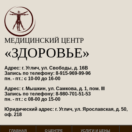
МЕДИЦИНСКИЙ ЦЕНТР
«ЗДОРОВЬЕ»
Адрес: г. Углич, ул. Свободы, д. 16В
Запись по телефону: 8-915-969-99-96
пн. - пт.: с 10-00 до 16-00
Адрес: г. Мышкин, ул. Самкова, д. 1, пом. III
Запись по телефону: 8-980-701-51-53
пн. - пт.: с 08-00 до 15-00
Юридический адрес: г. Углич, ул. Ярославская, д. 50,
оф. 218
ГЛАВНАЯ
О ЦЕНТРЕ
УСЛУГИ И ЦЕНЫ