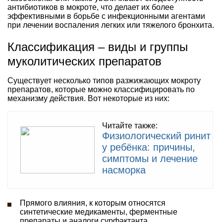
антибиотиков в мокроте, что делает их более
эффективными в борьбе с инфекционными агентами
при лечении воспаления легких или тяжелого бронхита.
Классификация – виды и группы
муколитических препаратов
Существует несколько типов разжижающих мокроту
препаратов, которые можно классифицировать по
механизму действия. Вот некоторые из них:
Читайте также:
Физиологический ринит
у ребёнка: причины,
симптомы и лечение
насморка
Прямого влияния, к которым относятся
синтетические медикаменты, ферментные
препараты и аналоги сурфактанта.