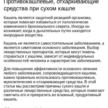
Противокашлевые, отхаркивающие
средства при сухом кашле
Кашель является защитной реакцией организма,
которая помогает избавиться от патологически
измененного бронхиального секрета. Иногда он
возникает, когда в дыхательных путях находятся
инородные вещества.
Кашель не является самостоятельным заболеванием, а
является симптомом основного заболевания. Выбор
лекарственных препаратов, которые могут помочь
справиться с кашлем, зависит от индивидуальных
особенностей человека и характеристик заболевания.
Для повышения эффективности основного лечения
любого заболевания, сопровождающегося кашлем,
важно правильно использовать противокашлевые,
муколитические и отхаркивающие средства. В этой
статье мы рассмотрим причины сухого кашля и
различные лекарственные средства, которые помогают
смягчить его и превратить во влажный, продуктивный
кашель.