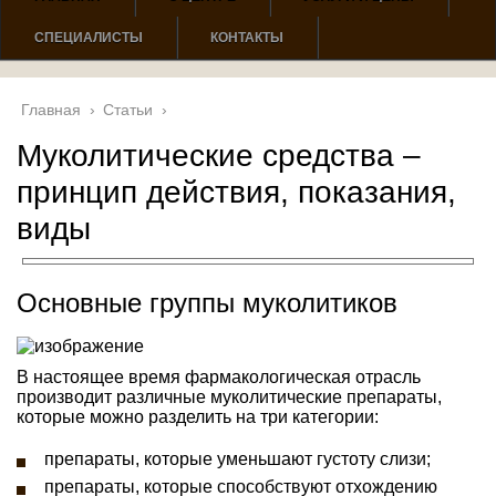
СПЕЦИАЛИСТЫ
КОНТАКТЫ
Главная
›
Статьи
›
Муколитические средства –
принцип действия, показания,
виды
Основные группы муколитиков
В настоящее время фармакологическая отрасль
производит различные муколитические препараты,
которые можно разделить на три категории:
препараты, которые уменьшают густоту слизи;
препараты, которые способствуют отхождению