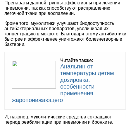
Препараты данной группы эффективны при лечении
пневмонии, так как способствуют расправлению
легочной ткани при воспалении.
Кроме того, муколитики улучшают биодоступность
антибактериальных препаратов, увеличивая их
концентрацию в мокроте. Благодаря этому антибиотики
быстрее и эффективнее уничтожают болезнетворные
бактерии.
Читайте также:
Анальгин от
температуры детям
дозировка:
особенности
применения
жаропонижающего
И, наконец, муколитические средства сокращают
период реабилитации при пневмонии и бронхите.