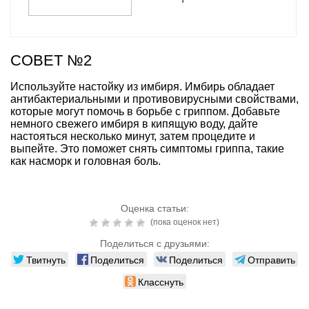
СОВЕТ №2
Используйте настойку из имбиря. Имбирь обладает
антибактериальными и противовирусными свойствами,
которые могут помочь в борьбе с гриппом. Добавьте
немного свежего имбиря в кипящую воду, дайте
настояться несколько минут, затем процедите и
выпейте. Это поможет снять симптомы гриппа, такие
как насморк и головная боль.
Оценка статьи:
(пока оценок нет)
Поделиться с друзьями:
Твитнуть
Поделиться
Поделиться
Отправить
Класснуть