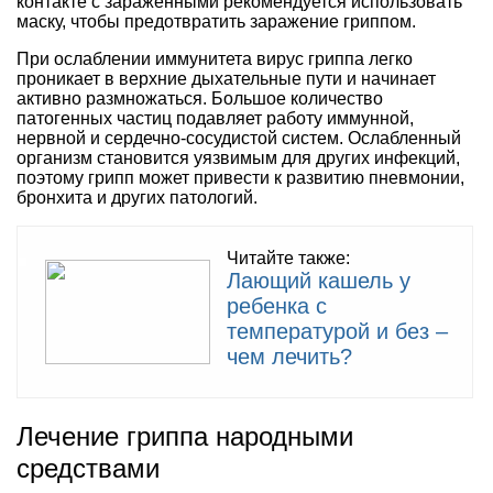
контакте с зараженными рекомендуется использовать
маску, чтобы предотвратить заражение гриппом.
При ослаблении иммунитета вирус гриппа легко
проникает в верхние дыхательные пути и начинает
активно размножаться. Большое количество
патогенных частиц подавляет работу иммунной,
нервной и сердечно-сосудистой систем. Ослабленный
организм становится уязвимым для других инфекций,
поэтому грипп может привести к развитию пневмонии,
бронхита и других патологий.
Читайте также:
Лающий кашель у
ребенка с
температурой и без –
чем лечить?
Лечение гриппа народными
средствами