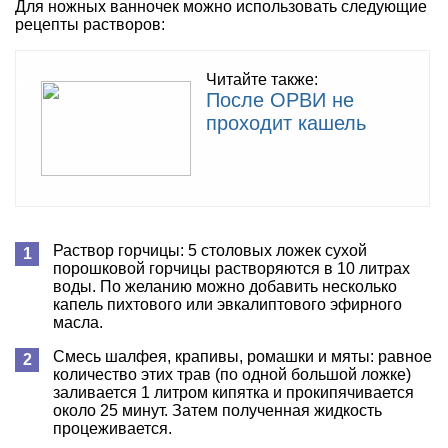
Для ножных ванночек можно использовать следующие
рецепты растворов:
Читайте также:
После ОРВИ не
проходит кашель
Раствор горчицы: 5 столовых ложек сухой
порошковой горчицы растворяются в 10 литрах
воды. По желанию можно добавить несколько
капель пихтового или эвкалиптового эфирного
масла.
Смесь шалфея, крапивы, ромашки и мяты: равное
количество этих трав (по одной большой ложке)
заливается 1 литром кипятка и прокипячивается
около 25 минут. Затем полученная жидкость
процеживается.