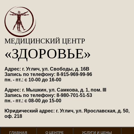
МЕДИЦИНСКИЙ ЦЕНТР
«ЗДОРОВЬЕ»
Адрес: г. Углич, ул. Свободы, д. 16В
Запись по телефону: 8-915-969-99-96
пн. - пт.: с 10-00 до 16-00
Адрес: г. Мышкин, ул. Самкова, д. 1, пом. III
Запись по телефону: 8-980-701-51-53
пн. - пт.: с 08-00 до 15-00
Юридический адрес: г. Углич, ул. Ярославская, д. 50,
оф. 218
ГЛАВНАЯ
О ЦЕНТРЕ
УСЛУГИ И ЦЕНЫ