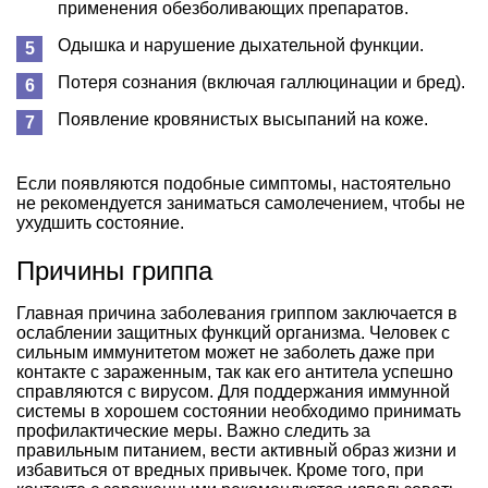
применения обезболивающих препаратов.
Одышка и нарушение дыхательной функции.
Потеря сознания (включая галлюцинации и бред).
Появление кровянистых высыпаний на коже.
Если появляются подобные симптомы, настоятельно
не рекомендуется заниматься самолечением, чтобы не
ухудшить состояние.
Причины гриппа
Главная причина заболевания гриппом заключается в
ослаблении защитных функций организма. Человек с
сильным иммунитетом может не заболеть даже при
контакте с зараженным, так как его антитела успешно
справляются с вирусом. Для поддержания иммунной
системы в хорошем состоянии необходимо принимать
профилактические меры. Важно следить за
правильным питанием, вести активный образ жизни и
избавиться от вредных привычек. Кроме того, при