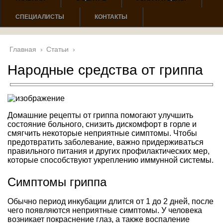
СПЕЦИАЛИСТЫ
КОНТАКТЫ
Главная
›
Статьи
›
Народные средства от гриппа
Домашние рецепты от гриппа помогают улучшить
состояние больного, снизить дискомфорт в горле и
смягчить некоторые неприятные симптомы. Чтобы
предотвратить заболевание, важно придерживаться
правильного питания и других профилактических мер,
которые способствуют укреплению иммунной системы.
Симптомы гриппа
Обычно период инкубации длится от 1 до 2 дней, после
чего появляются неприятные симптомы. У человека
возникает покраснение глаз, а также воспаление