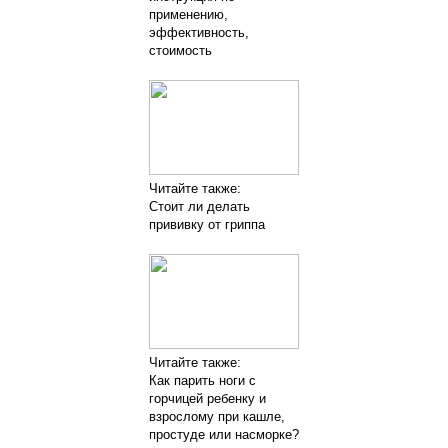
применению,
эффективность,
стоимость
Читайте также:
Стоит ли делать
прививку от гриппа
Читайте также:
Как парить ноги с
горчицей ребенку и
взрослому при кашле,
простуде или насморке?