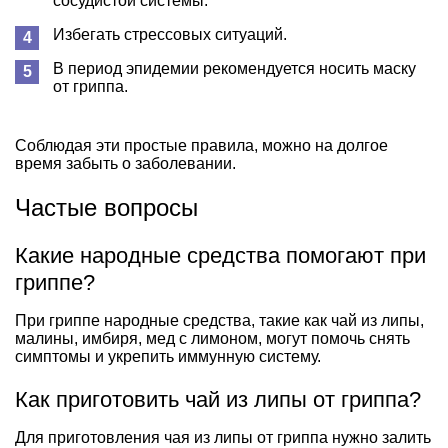
сосудистой системы.
Избегать стрессовых ситуаций.
В период эпидемии рекомендуется носить маску
от гриппа.
Соблюдая эти простые правила, можно на долгое
время забыть о заболевании.
Частые вопросы
Какие народные средства помогают при
гриппе?
При гриппе народные средства, такие как чай из липы,
малины, имбиря, мед с лимоном, могут помочь снять
симптомы и укрепить иммунную систему.
Как приготовить чай из липы от гриппа?
Для приготовления чая из липы от гриппа нужно залить