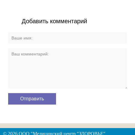
Добавить комментарий
© 2026 ООО "Медицинский центр "ЗДОРОВЬЕ"