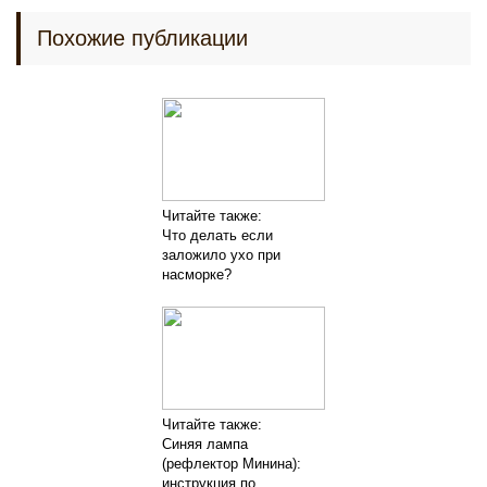
Похожие публикации
Читайте также:
Что делать если
заложило ухо при
насморке?
Читайте также:
Синяя лампа
(рефлектор Минина):
инструкция по