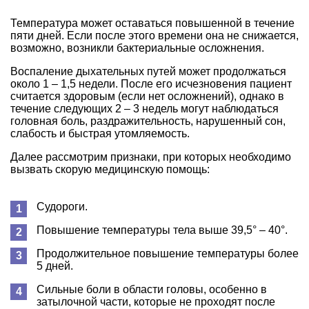
Температура может оставаться повышенной в течение
пяти дней. Если после этого времени она не снижается,
возможно, возникли бактериальные осложнения.
Воспаление дыхательных путей может продолжаться
около 1 – 1,5 недели. После его исчезновения пациент
считается здоровым (если нет осложнений), однако в
течение следующих 2 – 3 недель могут наблюдаться
головная боль, раздражительность, нарушенный сон,
слабость и быстрая утомляемость.
Далее рассмотрим признаки, при которых необходимо
вызвать скорую медицинскую помощь:
Судороги.
Повышение температуры тела выше 39,5° – 40°.
Продолжительное повышение температуры более
5 дней.
Сильные боли в области головы, особенно в
затылочной части, которые не проходят после