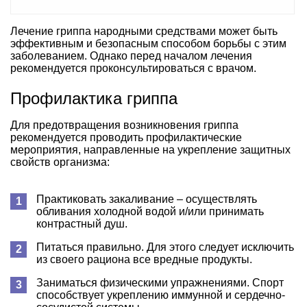
Лечение гриппа народными средствами может быть
эффективным и безопасным способом борьбы с этим
заболеванием. Однако перед началом лечения
рекомендуется проконсультироваться с врачом.
Профилактика гриппа
Для предотвращения возникновения гриппа
рекомендуется проводить профилактические
мероприятия, направленные на укрепление защитных
свойств организма:
Практиковать закаливание – осуществлять
обливания холодной водой и/или принимать
контрастный душ.
Питаться правильно. Для этого следует исключить
из своего рациона все вредные продукты.
Заниматься физическими упражнениями. Спорт
способствует укреплению иммунной и сердечно-