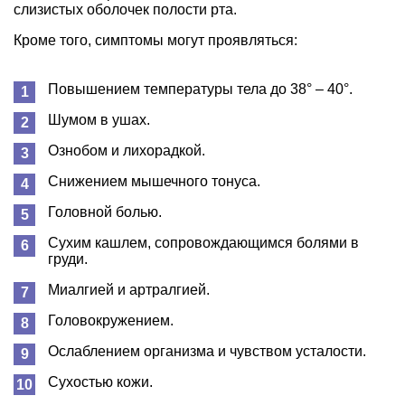
слизистых оболочек полости рта.
Кроме того, симптомы могут проявляться:
Повышением температуры тела до 38° – 40°.
Шумом в ушах.
Ознобом и лихорадкой.
Снижением мышечного тонуса.
Головной болью.
Сухим кашлем, сопровождающимся болями в
груди.
Миалгией и артралгией.
Головокружением.
Ослаблением организма и чувством усталости.
Сухостью кожи.