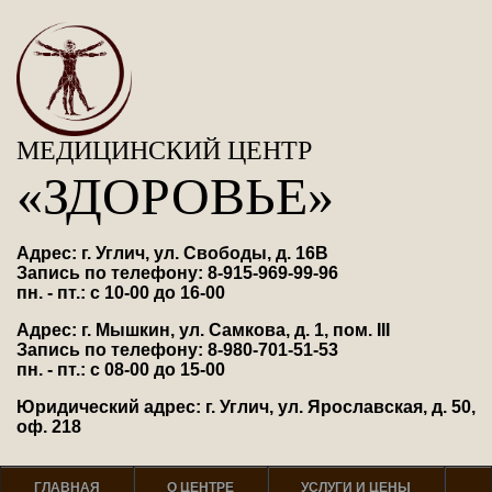
МЕДИЦИНСКИЙ ЦЕНТР
«ЗДОРОВЬЕ»
Адрес: г. Углич, ул. Свободы, д. 16В
Запись по телефону: 8-915-969-99-96
пн. - пт.: с 10-00 до 16-00
Адрес: г. Мышкин, ул. Самкова, д. 1, пом. III
Запись по телефону: 8-980-701-51-53
пн. - пт.: с 08-00 до 15-00
Юридический адрес: г. Углич, ул. Ярославская, д. 50,
оф. 218
ГЛАВНАЯ
О ЦЕНТРЕ
УСЛУГИ И ЦЕНЫ