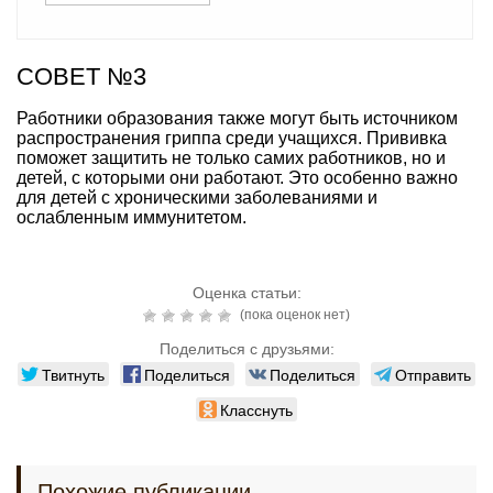
СОВЕТ №3
Работники образования также могут быть источником
распространения гриппа среди учащихся. Прививка
поможет защитить не только самих работников, но и
детей, с которыми они работают. Это особенно важно
для детей с хроническими заболеваниями и
ослабленным иммунитетом.
Оценка статьи:
(пока оценок нет)
Поделиться с друзьями:
Твитнуть
Поделиться
Поделиться
Отправить
Класснуть
Похожие публикации