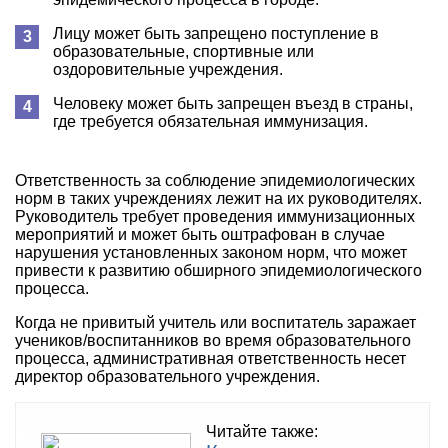
Лицу может быть запрещено поступление в
образовательные, спортивные или
оздоровительные учреждения.
Человеку может быть запрещен въезд в страны,
где требуется обязательная иммунизация.
Ответственность за соблюдение эпидемиологических
норм в таких учреждениях лежит на их руководителях.
Руководитель требует проведения иммунизационных
мероприятий и может быть оштрафован в случае
нарушения установленных законом норм, что может
привести к развитию обширного эпидемиологического
процесса.
Когда не привитый учитель или воспитатель заражает
учеников/воспитанников во время образовательного
процесса, административная ответственность несет
директор образовательного учреждения.
Читайте также: