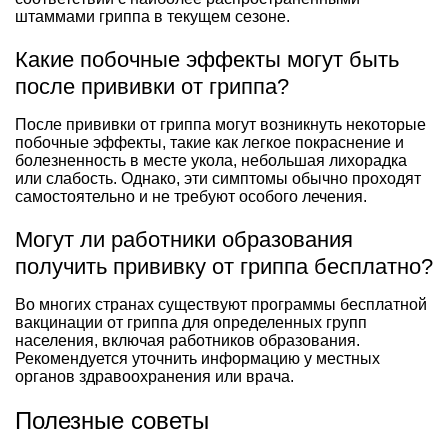
штаммами гриппа в текущем сезоне.
Какие побочные эффекты могут быть
после прививки от гриппа?
После прививки от гриппа могут возникнуть некоторые
побочные эффекты, такие как легкое покраснение и
болезненность в месте укола, небольшая лихорадка
или слабость. Однако, эти симптомы обычно проходят
самостоятельно и не требуют особого лечения.
Могут ли работники образования
получить прививку от гриппа бесплатно?
Во многих странах существуют программы бесплатной
вакцинации от гриппа для определенных групп
населения, включая работников образования.
Рекомендуется уточнить информацию у местных
органов здравоохранения или врача.
Полезные советы