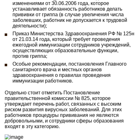
изменениями от 30.06.2006 года, которое
устанавливает обязанность работников делать
прививки от гриппа (в случае увеличения числа
заболевших, работник не допускается к трудовой
деятельности);
Приказ Министерства Здравоохранения РФ № 125н
от 21.03.14 года, который требует проведения
ежегодной иммунизации сотрудников учреждений,
осуществляющих образовательные функции,
против гриппа;
Особые рекомендации, постановления Главного
санитарного врача и местных органов
здравоохранения о правилах проведения
иммунизации работников.
Отдельно стоит отметить Постановление
правительственной комиссии № 825, которое
утверждает перечень работ, связанных с высоким
риском развития вирусных заболеваний. Для этих
работников процедуры прививания не являются
добровольными, и сотрудники сферы образования
входят в эту категорию.