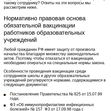
такому сотруднику? Ответы на эти вопросы мы
рассмотрим ниже.
Нормативно правовая основа
обязательной вакцинации
работников образовательных
учреждений
Любой гражданин РФ имеет защиту от произвола
начальства благодаря множеству законодательных
актов. Поэтому, чтобы отказаться от вакцинации,
необходимо опираться на специальные нормы закона.
Особенности проведения вакцинации среди
сотрудников школы и других образовательных
учреждений регулируются нормами, содержащимися в
следующих документах:
Постановление Правительства № 825 от 15.07.99
года;
ФЗ «Об иммунопрофилактике инфекционных
болезней» № 157_ФЗ от 17.09.98 года с