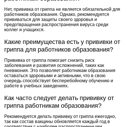
Нет, прививка от гриппа не является обязательной для
работников образования. Однако, рекомендуется
прививаться для защиты своего здоровья и
предотвращения распространения вируса среди
коллег и учащихся.
Какие преимущества есть у прививки от
гриппа для работников образования?
Прививка от гриппа помогает снизить риск
заболевания и развития осложнений, таких как
пневмония. Это позволяет работникам образования
оставаться здоровыми и активными, что в свою
очередь способствует бесперебойному обучению и
работе в учебных заведениях.
Как часто следует делать прививку от
гриппа работникам образования?
Рекомендуется делать прививку от гриппа ежегодно,
так как состав вакцины обновляется каждый год в
соответствии с наиболее распространенными