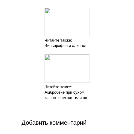
Читайте также:
Вильпрафен и алкоголь
Читайте также:
Амбробене при сухом
кашле: поможет или нет
Добавить комментарий