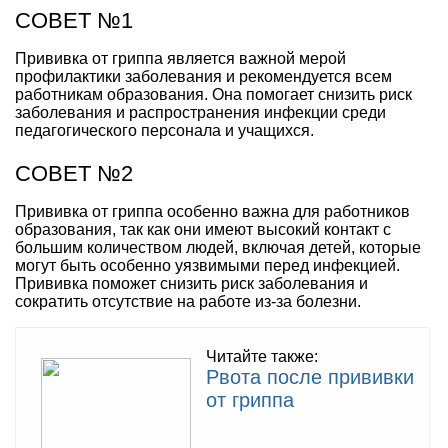
СОВЕТ №1
Прививка от гриппа является важной мерой
профилактики заболевания и рекомендуется всем
работникам образования. Она помогает снизить риск
заболевания и распространения инфекции среди
педагогического персонала и учащихся.
СОВЕТ №2
Прививка от гриппа особенно важна для работников
образования, так как они имеют высокий контакт с
большим количеством людей, включая детей, которые
могут быть особенно уязвимыми перед инфекцией.
Прививка поможет снизить риск заболевания и
сократить отсутствие на работе из-за болезни.
Читайте также:
Рвота после прививки
от гриппа