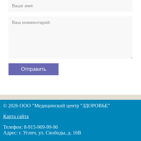
© 2026 ООО "Медицинский центр "ЗДОРОВЬЕ"
Карта сайта
Телефон: 8-915-969-99-96
Адрес: г. Углич, ул. Свободы, д. 16В