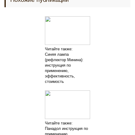
Читайте также:
Синяя лампа
(рефлектор Минина):
инструкция по
применению,
эффективность,
стоимость
Читайте также:
Панадол инструкция по
применению