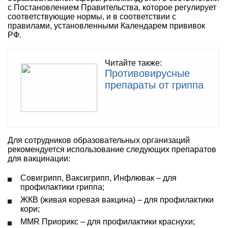
с Постановлением Правительства, которое регулирует
соответствующие нормы, и в соответствии с
правилами, установленными Календарем прививок
РФ.
Читайте также:
Противовирусные
препараты от гриппа
Для сотрудников образовательных организаций
рекомендуется использование следующих препаратов
для вакцинации:
Совигрипп, Ваксигрипп, Инфлювак – для
профилактики гриппа;
ЖКВ (живая коревая вакцина) – для профилактики
кори;
MMR Приорикс – для профилактики краснухи;