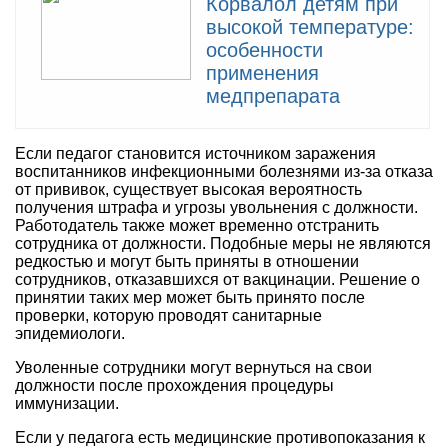
Корвалол детям при
высокой температуре:
особенности
применения
медпрепарата
Если педагог становится источником заражения
воспитанников инфекционными болезнями из-за отказа
от прививок, существует высокая вероятность
получения штрафа и угрозы увольнения с должности.
Работодатель также может временно отстранить
сотрудника от должности. Подобные меры не являются
редкостью и могут быть приняты в отношении
сотрудников, отказавшихся от вакцинации. Решение о
принятии таких мер может быть принято после
проверки, которую проводят санитарные
эпидемиологи.
Уволенные сотрудники могут вернуться на свои
должности после прохождения процедуры
иммунизации.
Если у педагога есть медицинские противопоказания к