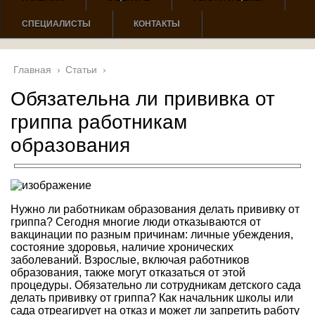
СПЕЦИАЛИСТЫ
КОНТАКТЫ
Главная
›
Статьи
›
Обязательна ли прививка от
гриппа работникам
образования
Нужно ли работникам образования делать прививку от
гриппа? Сегодня многие люди отказываются от
вакцинации по разным причинам: личные убеждения,
состояние здоровья, наличие хронических
заболеваний. Взрослые, включая работников
образования, также могут отказаться от этой
процедуры. Обязательно ли сотрудникам детского сада
делать прививку от гриппа? Как начальник школы или
сада отреагирует на отказ и может ли запретить работу