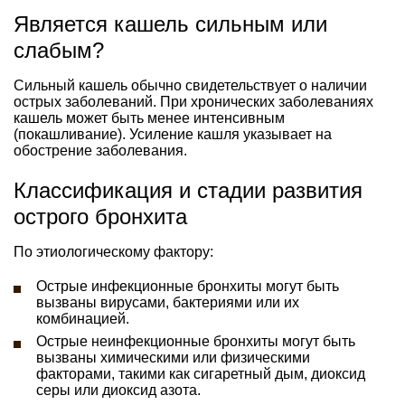
Является кашель сильным или
слабым?
Сильный кашель обычно свидетельствует о наличии
острых заболеваний. При хронических заболеваниях
кашель может быть менее интенсивным
(покашливание). Усиление кашля указывает на
обострение заболевания.
Классификация и стадии развития
острого бронхита
По этиологическому фактору:
Острые инфекционные бронхиты могут быть
вызваны вирусами, бактериями или их
комбинацией.
Острые неинфекционные бронхиты могут быть
вызваны химическими или физическими
факторами, такими как сигаретный дым, диоксид
серы или диоксид азота.