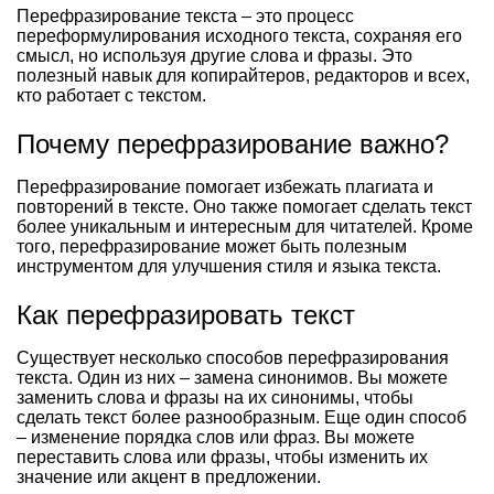
Перефразирование текста – это процесс
переформулирования исходного текста, сохраняя его
смысл, но используя другие слова и фразы. Это
полезный навык для копирайтеров, редакторов и всех,
кто работает с текстом.
Почему перефразирование важно?
Перефразирование помогает избежать плагиата и
повторений в тексте. Оно также помогает сделать текст
более уникальным и интересным для читателей. Кроме
того, перефразирование может быть полезным
инструментом для улучшения стиля и языка текста.
Как перефразировать текст
Существует несколько способов перефразирования
текста. Один из них – замена синонимов. Вы можете
заменить слова и фразы на их синонимы, чтобы
сделать текст более разнообразным. Еще один способ
– изменение порядка слов или фраз. Вы можете
переставить слова или фразы, чтобы изменить их
значение или акцент в предложении.