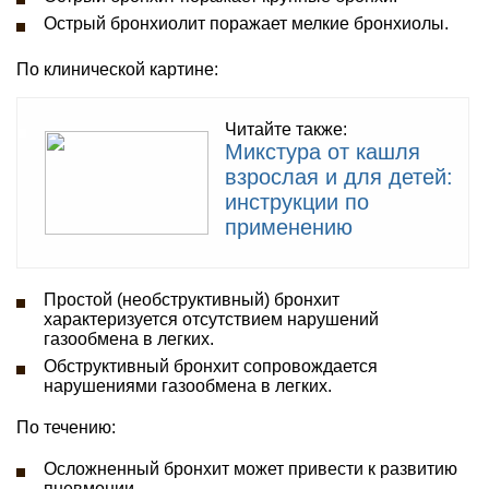
Острый бронхиолит поражает мелкие бронхиолы.
По клинической картине:
Читайте также:
Микстура от кашля
взрослая и для детей:
инструкции по
применению
Простой (необструктивный) бронхит
характеризуется отсутствием нарушений
газообмена в легких.
Обструктивный бронхит сопровождается
нарушениями газообмена в легких.
По течению:
Осложненный бронхит может привести к развитию
пневмонии.