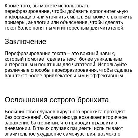
Кроме того, вы можете использовать
перефразирование, чтобы добавить дополнительную
информацию или уточнить смысл. Вы можете включить
примеры, аналогии или объяснения, чтобы сделать
текст более понятным и интересным для читателей.
Заключение
Перефразирование текста – это важный навык,
который помогает сделать текст более уникальным,
интересным и понятным для читателей. Используйте
различные способы перефразирования, чтобы сделать
ваш текст более привлекательным и эффективным.
Осложнения острого бронхита
Большинство случаев вирусного бронхита проходят
без осложнений. Однако иногда возникает вторичное
заражение бактериями, что приводит к развитию
пневмонии. В таких случаях пациенты испытывают
значительное ухудшение самочувствия, возможно