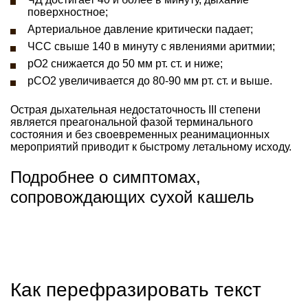
поверхностное;
Артериальное давление критически падает;
ЧСС свыше 140 в минуту с явлениями аритмии;
рО2 снижается до 50 мм рт. ст. и ниже;
рСО2 увеличивается до 80-90 мм рт. ст. и выше.
Острая дыхательная недостаточность III степени
является преагональной фазой терминального
состояния и без своевременных реанимационных
мероприятий приводит к быстрому летальному исходу.
Подробнее о симптомах,
сопровождающих сухой кашель
Как перефразировать текст