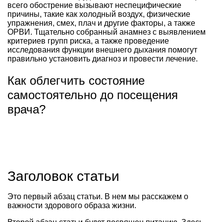
всего обострение вызывают неспецифические
причины, такие как холодный воздух, физические
упражнения, смех, плач и другие факторы, а также
ОРВИ. Тщательно собранный анамнез с выявлением
критериев групп риска, а также проведение
исследования функции внешнего дыхания помогут
правильно установить диагноз и провести лечение.
Как облегчить состояние
самостоятельно до посещения
врача?
Заголовок статьи
Это первый абзац статьи. В нем мы расскажем о
важности здорового образа жизни.