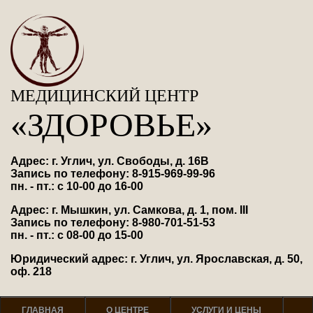
МЕДИЦИНСКИЙ ЦЕНТР
«ЗДОРОВЬЕ»
Адрес: г. Углич, ул. Свободы, д. 16В
Запись по телефону: 8-915-969-99-96
пн. - пт.: с 10-00 до 16-00
Адрес: г. Мышкин, ул. Самкова, д. 1, пом. III
Запись по телефону: 8-980-701-51-53
пн. - пт.: с 08-00 до 15-00
Юридический адрес: г. Углич, ул. Ярославская, д. 50,
оф. 218
ГЛАВНАЯ
О ЦЕНТРЕ
УСЛУГИ И ЦЕНЫ