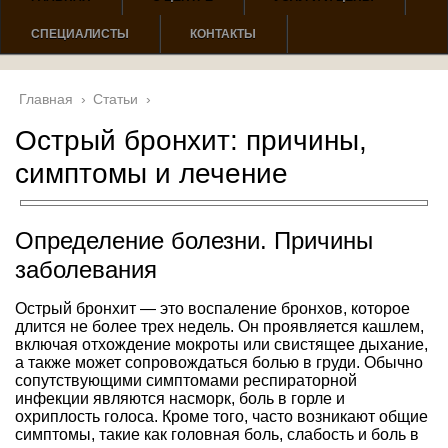
СПЕЦИАЛИСТЫ
КОНТАКТЫ
Главная
›
Статьи
›
Острый бронхит: причины,
симптомы и лечение
Определение болезни. Причины
заболевания
Острый бронхит — это воспаление бронхов, которое
длится не более трех недель. Он проявляется кашлем,
включая отхождение мокроты или свистящее дыхание,
а также может сопровождаться болью в груди. Обычно
сопутствующими симптомами респираторной
инфекции являются насморк, боль в горле и
охриплость голоса. Кроме того, часто возникают общие
симптомы, такие как головная боль, слабость и боль в