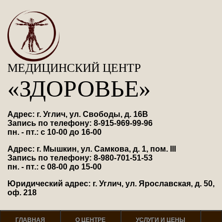
МЕДИЦИНСКИЙ ЦЕНТР
«ЗДОРОВЬЕ»
Адрес: г. Углич, ул. Свободы, д. 16В
Запись по телефону: 8-915-969-99-96
пн. - пт.: с 10-00 до 16-00
Адрес: г. Мышкин, ул. Самкова, д. 1, пом. III
Запись по телефону: 8-980-701-51-53
пн. - пт.: с 08-00 до 15-00
Юридический адрес: г. Углич, ул. Ярославская, д. 50,
оф. 218
ГЛАВНАЯ
О ЦЕНТРЕ
УСЛУГИ И ЦЕНЫ