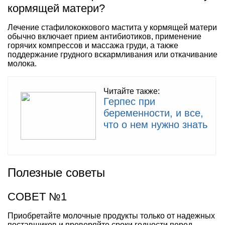
кормящей матери?
Лечение стафилококкового мастита у кормящей матери
обычно включает прием антибиотиков, применение
горячих компрессов и массажа груди, а также
поддержание грудного вскармливания или откачивание
молока.
Читайте также:
Герпес при
беременности, и все,
что о нем нужно знать
Полезные советы
СОВЕТ №1
Приобретайте молочные продукты только от надежных
поставщиков и проверяйте сроки годности перед