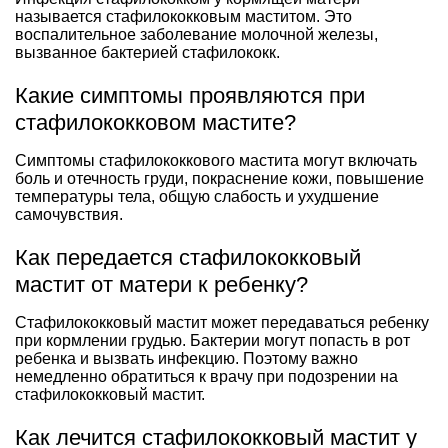
называется стафилококковым маститом. Это
воспалительное заболевание молочной железы,
вызванное бактерией стафилококк.
Какие симптомы проявляются при
стафилококковом мастите?
Симптомы стафилококкового мастита могут включать
боль и отечность груди, покраснение кожи, повышение
температуры тела, общую слабость и ухудшение
самочувствия.
Как передается стафилококковый
мастит от матери к ребенку?
Стафилококковый мастит может передаваться ребенку
при кормлении грудью. Бактерии могут попасть в рот
ребенка и вызвать инфекцию. Поэтому важно
немедленно обратиться к врачу при подозрении на
стафилококковый мастит.
Как лечится стафилококковый мастит у