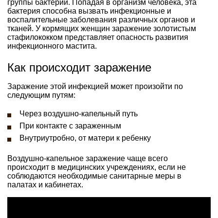
группы бактерий. Попадая в организм человека, эта
бактерия способна вызвать инфекционные и
воспалительные заболевания различных органов и
тканей. У кормящих женщин заражение золотистым
стафилококком представляет опасность развития
инфекционного мастита.
Как происходит заражение
Заражение этой инфекцией может произойти по
следующим путям:
Через воздушно-капельный путь
При контакте с зараженным
Внутриутробно, от матери к ребенку
Воздушно-капельное заражение чаще всего
происходит в медицинских учреждениях, если не
соблюдаются необходимые санитарные меры в
палатах и кабинетах.