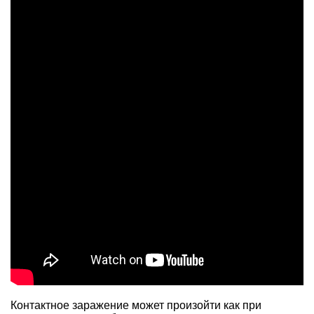
Контактное заражение может произойти как при