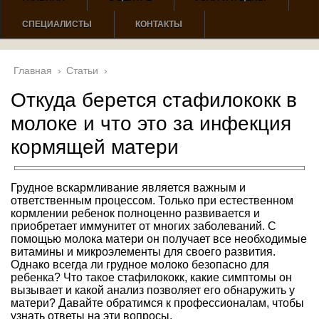
СПЕЦИАЛИСТЫ
КОНТАКТЫ
Главная
›
Статьи
›
Откуда берется стафилококк в
молоке и что это за инфекция
кормящей матери
Грудное вскармливание является важным и
ответственным процессом. Только при естественном
кормлении ребенок полноценно развивается и
приобретает иммунитет от многих заболеваний. С
помощью молока матери он получает все необходимые
витамины и микроэлементы для своего развития.
Однако всегда ли грудное молоко безопасно для
ребенка? Что такое стафилококк, какие симптомы он
вызывает и какой анализ позволяет его обнаружить у
матери? Давайте обратимся к профессионалам, чтобы
узнать ответы на эти вопросы.