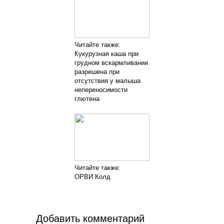
Читайте также:
Кукурузная каша при
грудном вскармливании
разрешена при
отсутствия у малыша
непереносимости
глютена
Читайте также:
ОРВИ Колд
Добавить комментарий