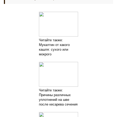
Читайте также:
Мукалтин от какого
кашля: сухого или
мокрого
Читайте также:
Причины различных
уплотнений на шве
после кесарева сечения