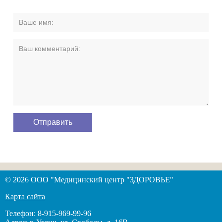
© 2026 ООО "Медицинский центр "ЗДОРОВЬЕ"
Карта сайта
Телефон: 8-915-969-99-96