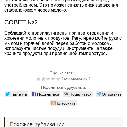
употреблением. Это поможет снизить риск заражения
стафилококком через молоко.
СОВЕТ №2
Соблюдайте правила гигиены при приготовлении и
хранении молочных продуктов. Регулярно мойте руки с
мылом и горячей водой перед работой с молоком,
используйте чистые посуду и инструменты, а также
храните продукты при правильной температуре.
Оценка статьи:
(пока оценок нет)
Поделиться с друзьями:
Твитнуть
Поделиться
Поделиться
Отправить
Класснуть
Похожие публикации