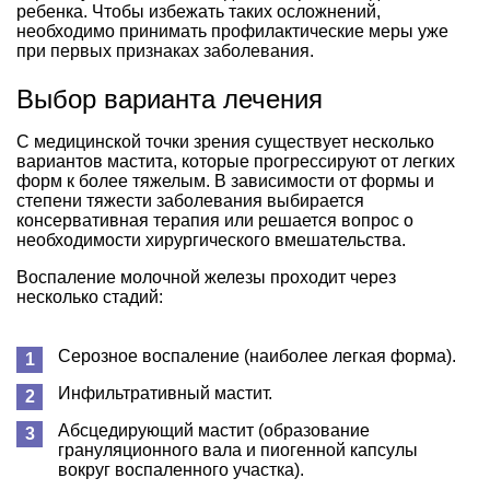
ребенка. Чтобы избежать таких осложнений,
необходимо принимать профилактические меры уже
при первых признаках заболевания.
Выбор варианта лечения
С медицинской точки зрения существует несколько
вариантов мастита, которые прогрессируют от легких
форм к более тяжелым. В зависимости от формы и
степени тяжести заболевания выбирается
консервативная терапия или решается вопрос о
необходимости хирургического вмешательства.
Воспаление молочной железы проходит через
несколько стадий:
Серозное воспаление (наиболее легкая форма).
Инфильтративный мастит.
Абсцедирующий мастит (образование
грануляционного вала и пиогенной капсулы
вокруг воспаленного участка).