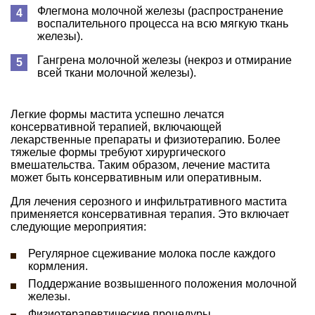
Флегмона молочной железы (распространение
воспалительного процесса на всю мягкую ткань
железы).
Гангрена молочной железы (некроз и отмирание
всей ткани молочной железы).
Легкие формы мастита успешно лечатся
консервативной терапией, включающей
лекарственные препараты и физиотерапию. Более
тяжелые формы требуют хирургического
вмешательства. Таким образом, лечение мастита
может быть консервативным или оперативным.
Для лечения серозного и инфильтративного мастита
применяется консервативная терапия. Это включает
следующие мероприятия:
Регулярное сцеживание молока после каждого
кормления.
Поддержание возвышенного положения молочной
железы.
Физиотерапевтические процедуры.