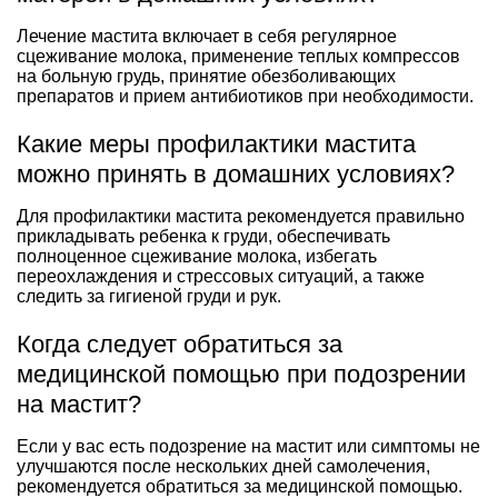
Лечение мастита включает в себя регулярное
сцеживание молока, применение теплых компрессов
на больную грудь, принятие обезболивающих
препаратов и прием антибиотиков при необходимости.
Какие меры профилактики мастита
можно принять в домашних условиях?
Для профилактики мастита рекомендуется правильно
прикладывать ребенка к груди, обеспечивать
полноценное сцеживание молока, избегать
переохлаждения и стрессовых ситуаций, а также
следить за гигиеной груди и рук.
Когда следует обратиться за
медицинской помощью при подозрении
на мастит?
Если у вас есть подозрение на мастит или симптомы не
улучшаются после нескольких дней самолечения,
рекомендуется обратиться за медицинской помощью.