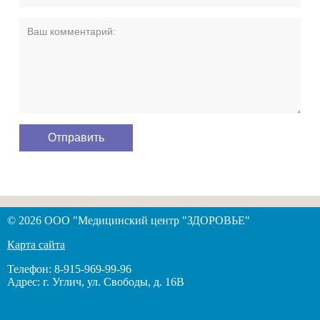
© 2026 ООО "Медицинский центр "ЗДОРОВЬЕ"
Карта сайта
Телефон: 8-915-969-99-96
Адрес: г. Углич, ул. Свободы, д. 16В