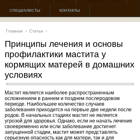
СПЕЦИАЛИСТЫ
КОНТАКТЫ
Главная
›
Статьи
›
Принципы лечения и основы
профилактики мастита у
кормящих матерей в домашних
условиях
Мастит является наиболее распространенным
осложнением в раннем и позднем послеродовом
периоде. Наибольшее количество случаев
заболевания приходится на первые две недели после
родов. В начальных стадиях мастит не является
угрозой для здоровья. Однако, если не начать лечение
своевременно или если заболевание достигнет
запущенной стадии, мастит может представлять
серьезную опасность как для матери, так и для