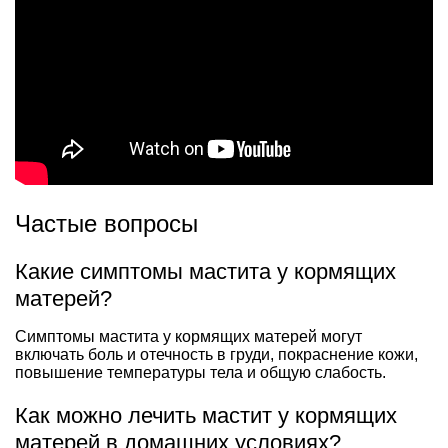
Частые вопросы
Какие симптомы мастита у кормящих
матерей?
Симптомы мастита у кормящих матерей могут
включать боль и отечность в груди, покраснение кожи,
повышение температуры тела и общую слабость.
Как можно лечить мастит у кормящих
матерей в домашних условиях?