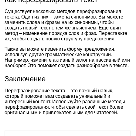
Существует несколько методов перефразирования
текста. Один из них – замена синонимов. Вы можете
заменить слова и фразы на их синонимы, чтобы
создать новый текст с тем же значением. Еще один
метод – изменение порядка слов и фраз. Переставьте
их, чтобы создать новую структуру предложения.
Также вы можете изменить форму предложения,
используя другие грамматические конструкции.
Например, измените активный залог на пассивный или
наоборот. Это поможет создать разнообразие в тексте.
Заключение
Перефразирование текста – это важный навык,
который поможет вам создавать уникальный и
интересный контент. Используйте различные методы
перефразирования, чтобы сделать свой текст более
оригинальным и привлекательным для читателей.