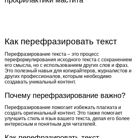
Как перефразировать текст
Перефразирование текста – это процесс
переформулирования исходного текста с сохранением
его смысла, но с использованием других слов и фраз.
Это полезный навык для копирайтеров, журналистов и
других профессионалов, которым необходимо
создавать уникальный контент.
Почему перефразирование важно?
Перефразирование помогает избежать плагиата и
создать оригинальный контент. Это также помогает
улучшить стиль и язык вашего текста, делая его более
интересным и понятным для читателей.
Как перефразировать текст