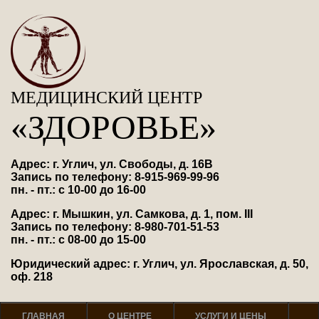
МЕДИЦИНСКИЙ ЦЕНТР
«ЗДОРОВЬЕ»
Адрес: г. Углич, ул. Свободы, д. 16В
Запись по телефону: 8-915-969-99-96
пн. - пт.: с 10-00 до 16-00
Адрес: г. Мышкин, ул. Самкова, д. 1, пом. III
Запись по телефону: 8-980-701-51-53
пн. - пт.: с 08-00 до 15-00
Юридический адрес: г. Углич, ул. Ярославская, д. 50,
оф. 218
ГЛАВНАЯ
О ЦЕНТРЕ
УСЛУГИ И ЦЕНЫ