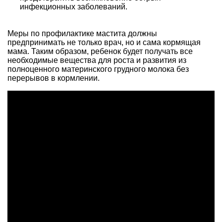
инфекционных заболеваний.
Меры по профилактике мастита должны
предпринимать не только врач, но и сама кормящая
мама. Таким образом, ребенок будет получать все
необходимые вещества для роста и развития из
полноценного материнского грудного молока без
перерывов в кормлении.