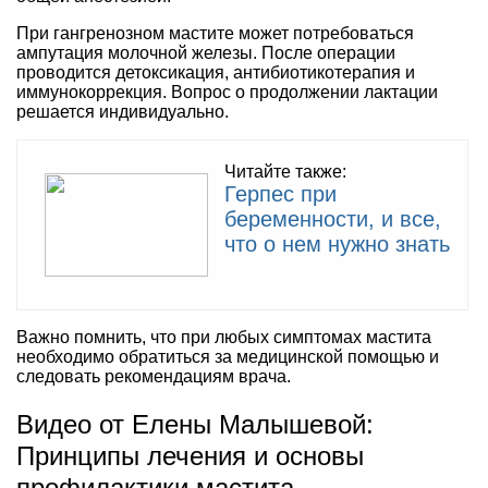
При гангренозном мастите может потребоваться
ампутация молочной железы. После операции
проводится детоксикация, антибиотикотерапия и
иммунокоррекция. Вопрос о продолжении лактации
решается индивидуально.
Читайте также:
Герпес при
беременности, и все,
что о нем нужно знать
Важно помнить, что при любых симптомах мастита
необходимо обратиться за медицинской помощью и
следовать рекомендациям врача.
Видео от Елены Малышевой:
Принципы лечения и основы
профилактики мастита