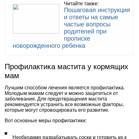
Читайте также:
Пошаговая инструкция
и ответы на самые
частые вопросы
родителей при
прописке
новорожденного ребенка
Профилактика мастита у кормящих
мам
Лучшим способом лечения является профилактика.
Молодым мамам следует и можно защититься от
заболевания. Для предотвращения мастита
рекомендуется устранить все возможные факторы,
которые могут спровоцировать его развитие.
Вот основные меры профилактики:
Необходимо разрабатывать соски и готовить их к