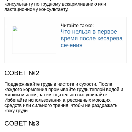
консультанту по грудному вскармливанию или
лактационному консультанту.
Читайте также:
Что нельзя в первое
время после кесарева
сечения
СОВЕТ №2
Поддерживайте грудь в чистоте и сухости. После
каждого кормления промывайте грудь теплой водой и
мягким мылом, затем тщательно высушивайте.
Избегайте использования агрессивных моющих
средств или сильного трения, чтобы не раздражать
кожу груди.
СОВЕТ №3