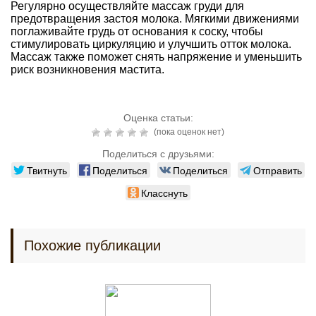
Регулярно осуществляйте массаж груди для
предотвращения застоя молока. Мягкими движениями
поглаживайте грудь от основания к соску, чтобы
стимулировать циркуляцию и улучшить отток молока.
Массаж также поможет снять напряжение и уменьшить
риск возникновения мастита.
Оценка статьи:
(пока оценок нет)
Поделиться с друзьями:
Твитнуть
Поделиться
Поделиться
Отправить
Класснуть
Похожие публикации