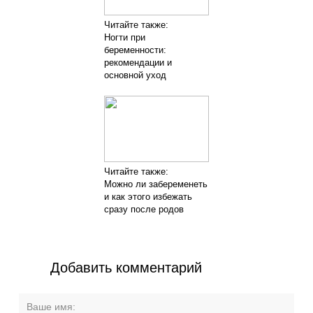
Читайте также:
Ногти при
беременности:
рекомендации и
основной уход
Читайте также:
Можно ли забеременеть
и как этого избежать
сразу после родов
Добавить комментарий