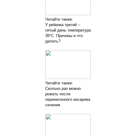
Читайте также:
У ребенка третий –
пятый день температура
39°С. Причины и что
делать?
Читайте также:
Сколько раз можно
рожать после
перенесенного кесарева
сечения