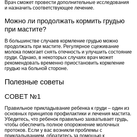
Врач сможет провести дополнительные исследования
и назначить соответствующее лечение.
Можно ли продолжать кормить грудью
при мастите?
В большинстве случаев кормление грудью можно
продолжать при мастите. Регулярное сцеживание
молока помогает снять отечность и улучшить состояние
груди. Однако, в некоторых случаях врач может
рекомендовать временно приостановить кормление
грудью на больной стороне.
Полезные советы
СОВЕТ №1
Правильное прикладывание ребенка к груди – один из
основных принципов профилактики и лечения мастита.
Убедитесь, что ребенок правильно захватывает грудь,
чтобы обеспечить полное опорожнение молочных
протоков. Если у вас возникли проблемы с
прикладыванием, обратитесь за помощью к