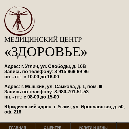
МЕДИЦИНСКИЙ ЦЕНТР
«ЗДОРОВЬЕ»
Адрес: г. Углич, ул. Свободы, д. 16В
Запись по телефону: 8-915-969-99-96
пн. - пт.: с 10-00 до 16-00
Адрес: г. Мышкин, ул. Самкова, д. 1, пом. III
Запись по телефону: 8-980-701-51-53
пн. - пт.: с 08-00 до 15-00
Юридический адрес: г. Углич, ул. Ярославская, д. 50,
оф. 218
ГЛАВНАЯ
О ЦЕНТРЕ
УСЛУГИ И ЦЕНЫ