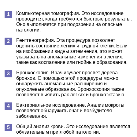
Компьютерная томография. Это исследование
проводится, когда требуются быстрые результаты.
Оно выполняется при подозрении на опасные
патологии.
Рентгенография. Эта процедура позволяет
оценить состояние легких и грудной клетки. Если
на изображении видны затемнения, это может
указывать на аномальные изменения в легких,
такие как воспаление или гнойные образования.
Бронхоскопия. Врач изучает просвет дерева
бронхов. С помощью этой процедуры можно
обнаружить аномальные расширения и
опухолевые образования. Бронхоскопия также
позволяет выявить рак легких и бронхоэктазию.
Бактериальное исследование. Анализ мокроты
позволяет обнаружить очаг и возбудителя
заболевания.
Общий анализ крови. Это исследование является
обязательным при любой патологии.