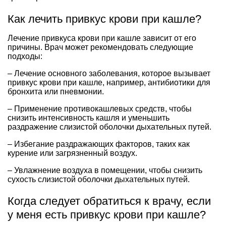
Как лечить привкус крови при кашле?
Лечение привкуса крови при кашле зависит от его
причины. Врач может рекомендовать следующие
подходы:
– Лечение основного заболевания, которое вызывает
привкус крови при кашле, например, антибиотики для
бронхита или пневмонии.
– Применение противокашлевых средств, чтобы
снизить интенсивность кашля и уменьшить
раздражение слизистой оболочки дыхательных путей.
– Избегание раздражающих факторов, таких как
курение или загрязненный воздух.
– Увлажнение воздуха в помещении, чтобы снизить
сухость слизистой оболочки дыхательных путей.
Когда следует обратиться к врачу, если
у меня есть привкус крови при кашле?