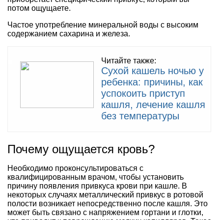
потом ощущаете.
Частое употребление минеральной воды с высоким
содержанием сахарина и железа.
Читайте также:
Сухой кашель ночью у
ребенка: причины, как
успокоить приступ
кашля, лечение кашля
без температуры
Почему ощущается кровь?
Необходимо проконсультироваться с
квалифицированным врачом, чтобы установить
причину появления привкуса крови при кашле. В
некоторых случаях металлический привкус в ротовой
полости возникает непосредственно после кашля. Это
может быть связано с напряжением гортани и глотки,