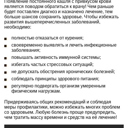
Появление постоянного кашля с привкусом крови
является поводом обратиться к врачу! Чем раньше
будет поставлен диагноз и назначено лечение, тем
больше шансов сохранить здоровье. Чтобы избежать
развития вышеперечисленных заболеваний,
необходимо:
полностью отказаться от курения;
своевременно выявлять и лечить инфекционные
заболевания;
повышать активность иммунной системы;
избегать частых стрессовых ситуаций;
не допускать обострения хронических болезней;
соблюдать принципы здорового питания;
регулярно подвергать организм умеренным
физическим нагрузкам.
Придерживаясь общих рекомендаций и соблюдая
меры профилактики, можно избежать многих проблем
со здоровьем. Любую болезнь проще предупредить,
чем тратить массу времени и средств на её лечение!