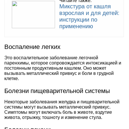
Читайте также:
Микстура от кашля
взрослая и для детей:
инструкции по
применению
Воспаление легких
Это воспалительное заболевание легочной
паренхимы, которое сопровождается интоксикацией и
постоянным продуктивным кашлем. Оно может
вызывать металлический привкус и боли в грудной
клетке.
Болезни пищеварительной системы
Некоторые заболевания желудка и пищеварительной
системы могут вызывать металлический привкус.
Симптомы могут включать боль в животе, вздутие
живота, отрыжку, тошноту и изменение стула.