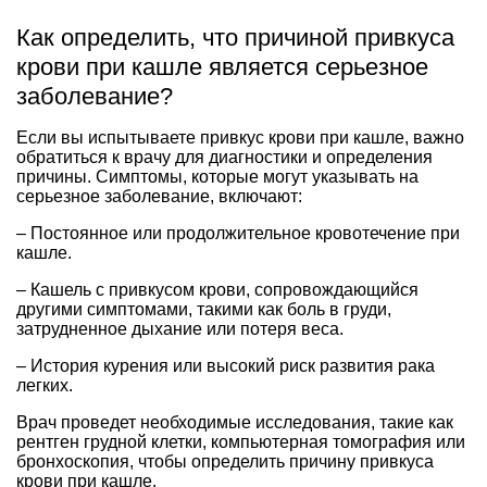
Как определить, что причиной привкуса
крови при кашле является серьезное
заболевание?
Если вы испытываете привкус крови при кашле, важно
обратиться к врачу для диагностики и определения
причины. Симптомы, которые могут указывать на
серьезное заболевание, включают:
– Постоянное или продолжительное кровотечение при
кашле.
– Кашель с привкусом крови, сопровождающийся
другими симптомами, такими как боль в груди,
затрудненное дыхание или потеря веса.
– История курения или высокий риск развития рака
легких.
Врач проведет необходимые исследования, такие как
рентген грудной клетки, компьютерная томография или
бронхоскопия, чтобы определить причину привкуса
крови при кашле.