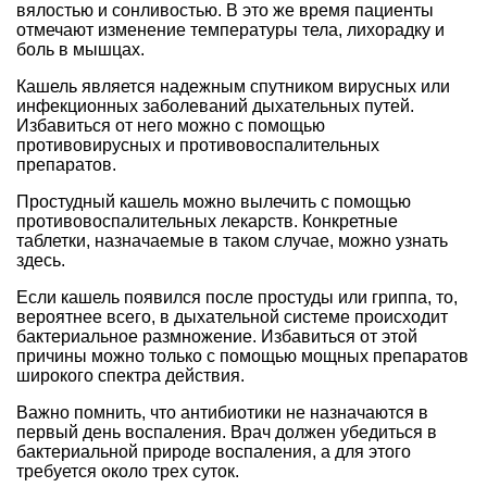
вялостью и сонливостью. В это же время пациенты
отмечают изменение температуры тела, лихорадку и
боль в мышцах.
Кашель является надежным спутником вирусных или
инфекционных заболеваний дыхательных путей.
Избавиться от него можно с помощью
противовирусных и противовоспалительных
препаратов.
Простудный кашель можно вылечить с помощью
противовоспалительных лекарств. Конкретные
таблетки, назначаемые в таком случае, можно узнать
здесь.
Если кашель появился после простуды или гриппа, то,
вероятнее всего, в дыхательной системе происходит
бактериальное размножение. Избавиться от этой
причины можно только с помощью мощных препаратов
широкого спектра действия.
Важно помнить, что антибиотики не назначаются в
первый день воспаления. Врач должен убедиться в
бактериальной природе воспаления, а для этого
требуется около трех суток.