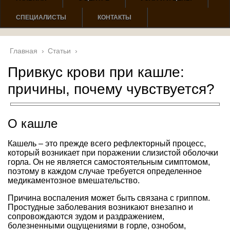
СПЕЦИАЛИСТЫ
КОНТАКТЫ
Главная
›
Статьи
›
Привкус крови при кашле:
причины, почему чувствуется?
О кашле
Кашель – это прежде всего рефлекторный процесс,
который возникает при поражении слизистой оболочки
горла. Он не является самостоятельным симптомом,
поэтому в каждом случае требуется определенное
медикаментозное вмешательство.
Причина воспаления может быть связана с гриппом.
Простудные заболевания возникают внезапно и
сопровождаются зудом и раздражением,
болезненными ощущениями в горле, ознобом,