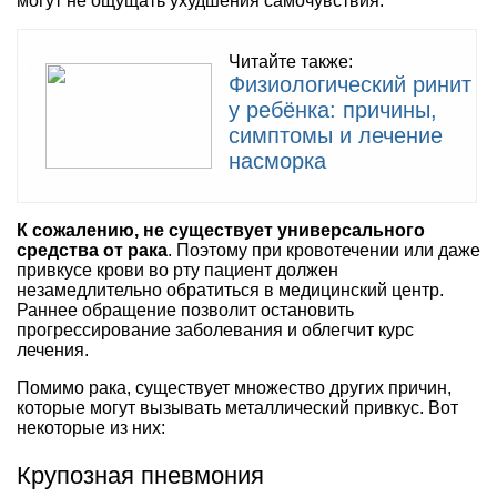
могут не ощущать ухудшения самочувствия.
Читайте также:
Физиологический ринит
у ребёнка: причины,
симптомы и лечение
насморка
К сожалению, не существует универсального
средства от рака
. Поэтому при кровотечении или даже
привкусе крови во рту пациент должен
незамедлительно обратиться в медицинский центр.
Раннее обращение позволит остановить
прогрессирование заболевания и облегчит курс
лечения.
Помимо рака, существует множество других причин,
которые могут вызывать металлический привкус. Вот
некоторые из них:
Крупозная пневмония