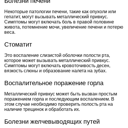
Болезни печени
Некоторые патологии печени, такие как опухоли или
гепатит, могут вызывать металлический привкус.
Симптомы могут включать боль в правой половине
живота, потемнение мочи, увеличение печени и потерю
веса.
Стоматит
Это воспаление слизистой оболочки полости рта,
которое может вызывать металлический привкус.
Симптомы могут включать кровоточивость десен,
вязкость слюны и образование налета на зубах.
Воспалительное поражение горла
Металлический привкус может быть вызван простым
поражением горла и последующим воспалением. В
этом случае необходимо проверить полость рта на
наличие трещинок и обработать их.
Болезни желчевыводящих путей