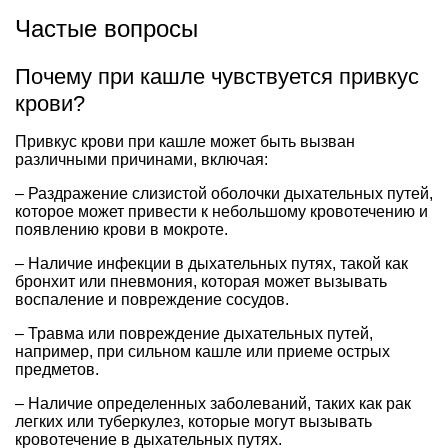
Частые вопросы
Почему при кашле чувствуется привкус
крови?
Привкус крови при кашле может быть вызван
различными причинами, включая:
– Раздражение слизистой оболочки дыхательных путей,
которое может привести к небольшому кровотечению и
появлению крови в мокроте.
– Наличие инфекции в дыхательных путях, такой как
бронхит или пневмония, которая может вызывать
воспаление и повреждение сосудов.
– Травма или повреждение дыхательных путей,
например, при сильном кашле или приеме острых
предметов.
– Наличие определенных заболеваний, таких как рак
легких или туберкулез, которые могут вызывать
кровотечение в дыхательных путях.