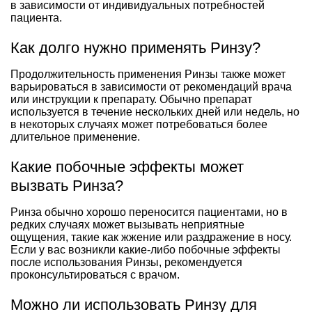
в зависимости от индивидуальных потребностей
пациента.
Как долго нужно применять Ринзу?
Продолжительность применения Ринзы также может
варьироваться в зависимости от рекомендаций врача
или инструкции к препарату. Обычно препарат
используется в течение нескольких дней или недель, но
в некоторых случаях может потребоваться более
длительное применение.
Какие побочные эффекты может
вызвать Ринза?
Ринза обычно хорошо переносится пациентами, но в
редких случаях может вызывать неприятные
ощущения, такие как жжение или раздражение в носу.
Если у вас возникли какие-либо побочные эффекты
после использования Ринзы, рекомендуется
проконсультироваться с врачом.
Можно ли использовать Ринзу для