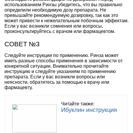
использованием Ринзы убедитесь, что вы правильно
определили необходимую дозу препарата. Не
превышайте рекомендуемую дозировку, так как это
может привести к нежелательным побочным эффектам.
Если у вас возникли сомнения или вопросы,
проконсультируйтесь с врачом или фармацевтом.
СОВЕТ №3
Следуйте инструкции по применению. Ринза может
иметь разные способы применения в зависимости от
конкретной ситуации. Внимательно прочитайте
инструкцию и следуйте указаниям по применению
препарата. Если у вас возникли вопросы или
неясности, обратитесь за помощью к врачу или
фармацевту.
Читайте также:
Ибуклин инструкция