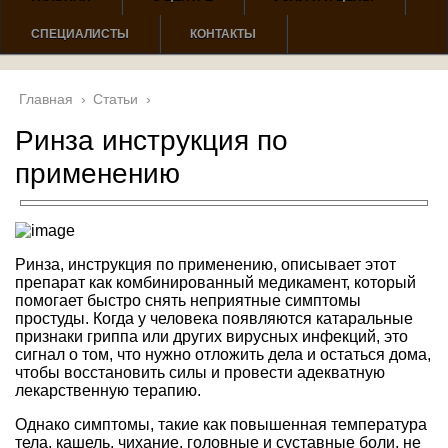
СПЕЦИАЛИСТЫ
КОНТАКТЫ
Главная
›
Статьи
›
Ринза инструкция по
применению
Ринза, инструкция по применению, описывает этот
препарат как комбинированный медикамент, который
помогает быстро снять неприятные симптомы
простуды. Когда у человека появляются катаральные
признаки гриппа или других вирусных инфекций, это
сигнал о том, что нужно отложить дела и остаться дома,
чтобы восстановить силы и провести адекватную
лекарственную терапию.
Однако симптомы, такие как повышенная температура
тела, кашель, чихание, головные и суставные боли, не