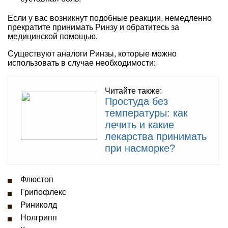
Если у вас возникнут подобные реакции, немедленно
прекратите принимать Ринзу и обратитесь за
медицинской помощью.
Существуют аналоги Ринзы, которые можно
использовать в случае необходимости:
Читайте также:
Простуда без
температуры: как
лечить и какие
лекарства принимать
при насморке?
Флюстоп
Грипофлекс
Риниколд
Нолгрипп