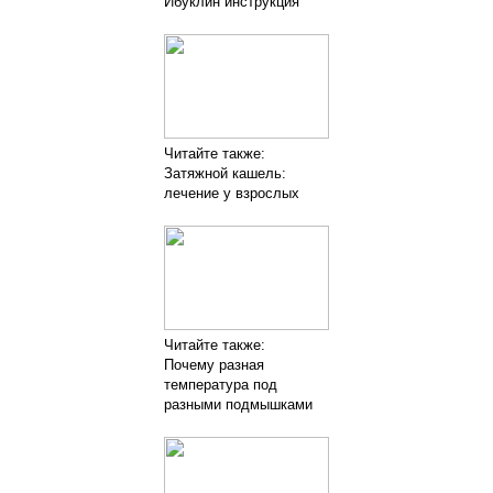
Ибуклин инструкция
Читайте также:
Затяжной кашель:
лечение у взрослых
Читайте также:
Почему разная
температура под
разными подмышками