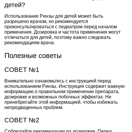
детей?
Использование Ринзы для детей может быть
разрешено врачом, но рекомендуется
проконсультироваться с педиатром перед началом
применения. Дозировка и частота применения могут
отличаться для детей, поэтому важно следовать
рекомендациям врача.
Полезные советы
СОВЕТ №1
Внимательно ознакомьтесь с инструкцией перед
использованием Ринзы. Инструкция содержит важную
информацию о правильном применении препарата,
дозировке и возможных побочных эффектах. Не
пренебрегайте этой информацией, чтобы избежать
непредвиденных проблем.
СОВЕТ №2
Соблюдайте рекомендации по дозировке. Перед