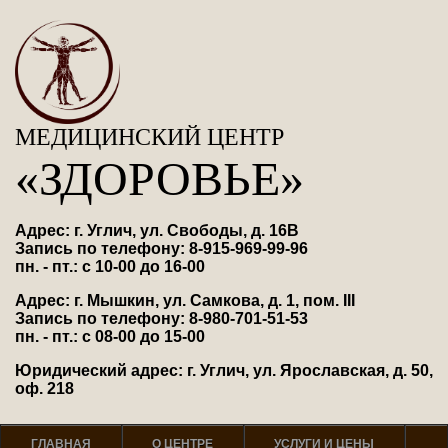
МЕДИЦИНСКИЙ ЦЕНТР
«ЗДОРОВЬЕ»
Адрес: г. Углич, ул. Свободы, д. 16В
Запись по телефону: 8-915-969-99-96
пн. - пт.: с 10-00 до 16-00
Адрес: г. Мышкин, ул. Самкова, д. 1, пом. III
Запись по телефону: 8-980-701-51-53
пн. - пт.: с 08-00 до 15-00
Юридический адрес: г. Углич, ул. Ярославская, д. 50,
оф. 218
ГЛАВНАЯ
О ЦЕНТРЕ
УСЛУГИ И ЦЕНЫ