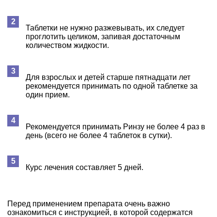
Таблетки не нужно разжевывать, их следует
проглотить целиком, запивая достаточным
количеством жидкости.
Для взрослых и детей старше пятнадцати лет
рекомендуется принимать по одной таблетке за
один прием.
Рекомендуется принимать Ринзу не более 4 раз в
день (всего не более 4 таблеток в сутки).
Курс лечения составляет 5 дней.
Перед применением препарата очень важно
ознакомиться с инструкцией, в которой содержатся