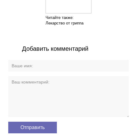
Читайте также:
Лекарство от гриппа
Добавить комментарий