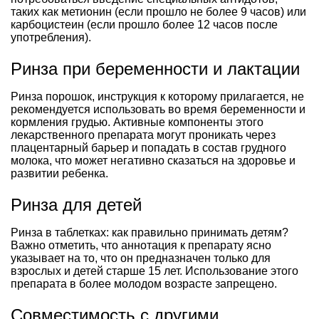
таких как метионин (если прошло не более 9 часов) или
карбоцистеин (если прошло более 12 часов после
употребления).
Ринза при беременности и лактации
Ринза порошок, инструкция к которому прилагается, не
рекомендуется использовать во время беременности и
кормления грудью. Активные компоненты этого
лекарственного препарата могут проникать через
плацентарный барьер и попадать в состав грудного
молока, что может негативно сказаться на здоровье и
развитии ребенка.
Ринза для детей
Ринза в таблетках: как правильно принимать детям?
Важно отметить, что аннотация к препарату ясно
указывает на то, что он предназначен только для
взрослых и детей старше 15 лет. Использование этого
препарата в более молодом возрасте запрещено.
Совместимость с другими