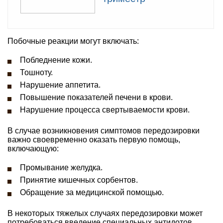
Побочные реакции могут включать:
Побледнение кожи.
Тошноту.
Нарушение аппетита.
Повышение показателей печени в крови.
Нарушение процесса свертываемости крови.
В случае возникновения симптомов передозировки
важно своевременно оказать первую помощь,
включающую:
Промывание желудка.
Принятие кишечных сорбентов.
Обращение за медицинской помощью.
В некоторых тяжелых случаях передозировки может
потребоваться введение специальных антидотов,