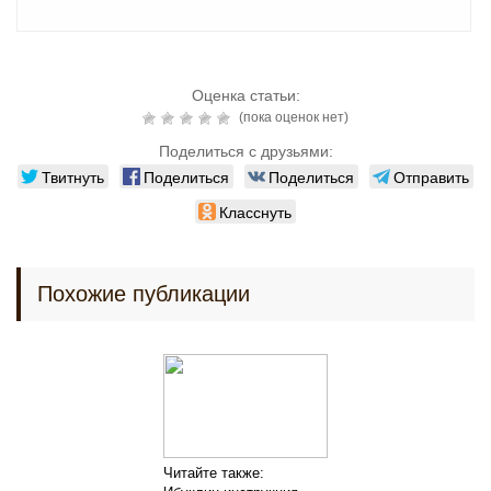
Оценка статьи:
(пока оценок нет)
Поделиться с друзьями:
Твитнуть
Поделиться
Поделиться
Отправить
Класснуть
Похожие публикации
Читайте также: