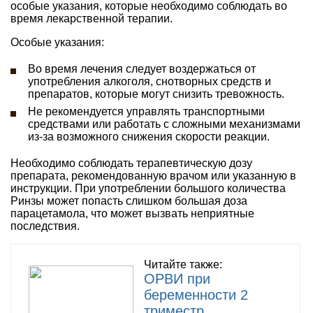
особые указания, которые необходимо соблюдать во
время лекарственной терапии.
Особые указания:
Во время лечения следует воздержаться от
употребления алкоголя, снотворных средств и
препаратов, которые могут снизить тревожность.
Не рекомендуется управлять транспортными
средствами или работать с сложными механизмами
из-за возможного снижения скорости реакции.
Необходимо соблюдать терапевтическую дозу
препарата, рекомендованную врачом или указанную в
инструкции. При употреблении большого количества
Ринзы может попасть слишком большая доза
парацетамола, что может вызвать неприятные
последствия.
Читайте также:
ОРВИ при
беременности 2
триместр