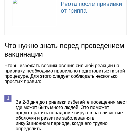
Рвота после прививки
от гриппа
Что нужно знать перед проведением
вакцинации
Чтобы избежать возникновения сильной реакции на
прививку, необходимо правильно подготовиться к этой
процедуре. Для этого следует соблюдать несколько
простых правил:
За 2-3 дня до прививки избегайте посещения мест,
где может быть много людей. Это поможет
предотвратить попадание вирусов на слизистые
оболочки и развитие заболевания в
инкубационном периоде, когда его трудно
определить.