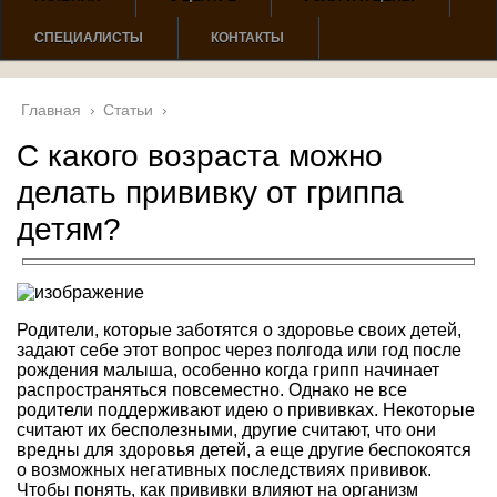
СПЕЦИАЛИСТЫ
КОНТАКТЫ
Главная
›
Статьи
›
С какого возраста можно
делать прививку от гриппа
детям?
Родители, которые заботятся о здоровье своих детей,
задают себе этот вопрос через полгода или год после
рождения малыша, особенно когда грипп начинает
распространяться повсеместно. Однако не все
родители поддерживают идею о прививках. Некоторые
считают их бесполезными, другие считают, что они
вредны для здоровья детей, а еще другие беспокоятся
о возможных негативных последствиях прививок.
Чтобы понять, как прививки влияют на организм