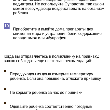
педиатром. Не используйте Супрастин, так как он
может возбуждающе воздействовать на организм
ребенка.
Приобретите и имейте дома препараты для
снижения жара и устранения боли, содержащие
парацетамол или ибупрофен.
Когда вы отправляетесь в поликлинику на прививку,
важно соблюдать еще несколько рекомендаций:
Перед уходом из дома измерьте температуру
ребенка. Если она повышена, отложите прививку.
Не кормите ребенка за час до прививки.
Одевайте ребенка соответственно погодным