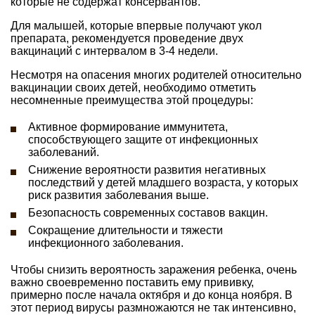
которые не содержат консервантов.
Для малышей, которые впервые получают укол
препарата, рекомендуется проведение двух
вакцинаций с интервалом в 3-4 недели.
Несмотря на опасения многих родителей относительно
вакцинации своих детей, необходимо отметить
несомненные преимущества этой процедуры:
Активное формирование иммунитета,
способствующего защите от инфекционных
заболеваний.
Снижение вероятности развития негативных
последствий у детей младшего возраста, у которых
риск развития заболевания выше.
Безопасность современных составов вакцин.
Сокращение длительности и тяжести
инфекционного заболевания.
Чтобы снизить вероятность заражения ребенка, очень
важно своевременно поставить ему прививку,
примерно после начала октября и до конца ноября. В
этот период вирусы размножаются не так интенсивно,