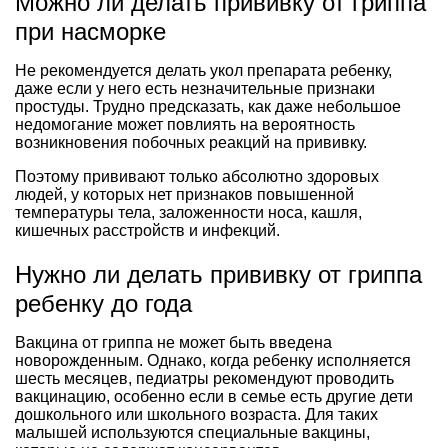
Можно ли делать прививку от гриппа
при насморке
Не рекомендуется делать укол препарата ребенку,
даже если у него есть незначительные признаки
простуды. Трудно предсказать, как даже небольшое
недомогание может повлиять на вероятность
возникновения побочных реакций на прививку.
Поэтому прививают только абсолютно здоровых
людей, у которых нет признаков повышенной
температуры тела, заложенности носа, кашля,
кишечных расстройств и инфекций.
Нужно ли делать прививку от гриппа
ребенку до года
Вакцина от гриппа не может быть введена
новорожденным. Однако, когда ребенку исполняется
шесть месяцев, педиатры рекомендуют проводить
вакцинацию, особенно если в семье есть другие дети
дошкольного или школьного возраста. Для таких
малышей используются специальные вакцины,