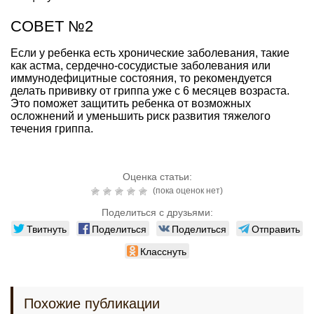
СОВЕТ №2
Если у ребенка есть хронические заболевания, такие
как астма, сердечно-сосудистые заболевания или
иммунодефицитные состояния, то рекомендуется
делать прививку от гриппа уже с 6 месяцев возраста.
Это поможет защитить ребенка от возможных
осложнений и уменьшить риск развития тяжелого
течения гриппа.
Оценка статьи:
(пока оценок нет)
Поделиться с друзьями:
Твитнуть
Поделиться
Поделиться
Отправить
Класснуть
Похожие публикации