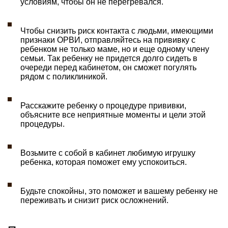
условиям, чтобы он не перегревался.
Чтобы снизить риск контакта с людьми, имеющими
признаки ОРВИ, отправляйтесь на прививку с
ребенком не только маме, но и еще одному члену
семьи. Так ребенку не придется долго сидеть в
очереди перед кабинетом, он сможет погулять
рядом с поликлиникой.
Расскажите ребенку о процедуре прививки,
объясните все неприятные моменты и цели этой
процедуры.
Возьмите с собой в кабинет любимую игрушку
ребенка, которая поможет ему успокоиться.
Будьте спокойны, это поможет и вашему ребенку не
переживать и снизит риск осложнений.