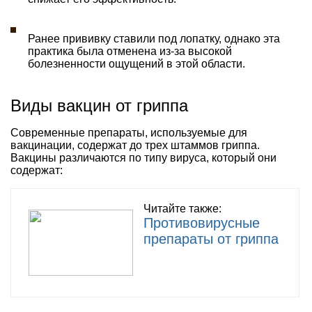
Ранее прививку ставили под лопатку, однако эта
практика была отменена из-за высокой
болезненности ощущений в этой области.
Виды вакцин от гриппа
Современные препараты, используемые для
вакцинации, содержат до трех штаммов гриппа.
Вакцины различаются по типу вируса, который они
содержат:
Читайте также:
Противовирусные
препараты от гриппа