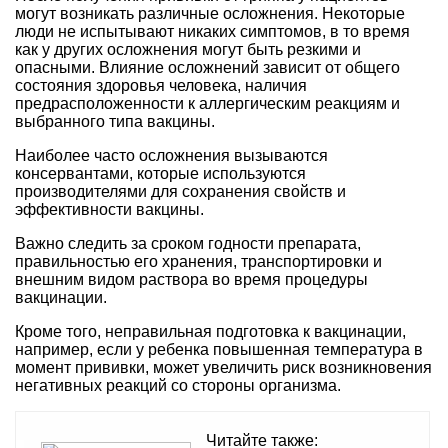
могут возникать различные осложнения. Некоторые
люди не испытывают никаких симптомов, в то время
как у других осложнения могут быть резкими и
опасными. Влияние осложнений зависит от общего
состояния здоровья человека, наличия
предрасположенности к аллергическим реакциям и
выбранного типа вакцины.
Наиболее часто осложнения вызываются
консервантами, которые используются
производителями для сохранения свойств и
эффективности вакцины.
Важно следить за сроком годности препарата,
правильностью его хранения, транспортировки и
внешним видом раствора во время процедуры
вакцинации.
Кроме того, неправильная подготовка к вакцинации,
например, если у ребенка повышенная температура в
момент прививки, может увеличить риск возникновения
негативных реакций со стороны организма.
Читайте также: