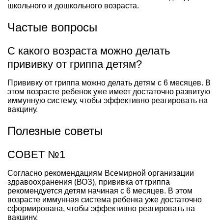
школьного и дошкольного возраста.
Частые вопросы
С какого возраста можно делать
прививку от гриппа детям?
Прививку от гриппа можно делать детям с 6 месяцев. В
этом возрасте ребенок уже имеет достаточно развитую
иммунную систему, чтобы эффективно реагировать на
вакцину.
Полезные советы
СОВЕТ №1
Согласно рекомендациям Всемирной организации
здравоохранения (ВОЗ), прививка от гриппа
рекомендуется детям начиная с 6 месяцев. В этом
возрасте иммунная система ребенка уже достаточно
сформирована, чтобы эффективно реагировать на
вакцину.