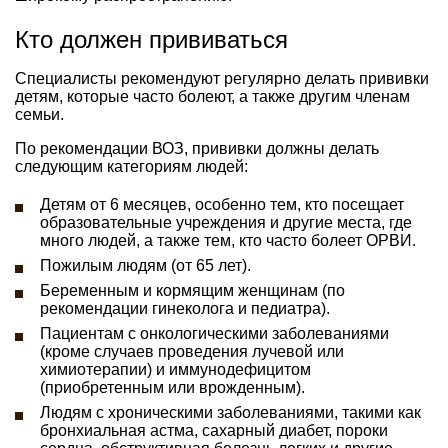
Кто должен прививаться
Специалисты рекомендуют регулярно делать прививки
детям, которые часто болеют, а также другим членам
семьи.
По рекомендации ВОЗ, прививки должны делать
следующим категориям людей:
Детям от 6 месяцев, особенно тем, кто посещает
образовательные учреждения и другие места, где
много людей, а также тем, кто часто болеет ОРВИ.
Пожилым людям (от 65 лет).
Беременным и кормящим женщинам (по
рекомендации гинеколога и педиатра).
Пациентам с онкологическими заболеваниями
(кроме случаев проведения лучевой или
химиотерапии) и иммунодефицитом
(приобретенным или врожденным).
Людям с хроническими заболеваниями, такими как
бронхиальная астма, сахарный диабет, пороки