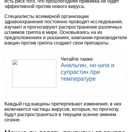
есть риск того, что прошлогодняя прививка не будет
эффективной против нового вируса.
Специалисты всемирной организации
здравоохранения постоянно проводят исследования,
изучают и прогнозируют распространение различных
штаммов гриппа в мире. Основываясь на их
предположениях и указаниях, компании-производители
вакцин против гриппа создают свои препараты.
Читайте также:
Анальгин, но-шпа и
супрастин при
температуре
Каждый год вакцины претерпевают изменения, в них
включаются частицы вирусов, которые, по прогнозу,
будут распространяться в текущем осенне-зимнем
сезоне.