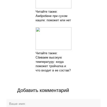
Читайте также:
Амбробене при сухом
кашле: поможет или нет
Читайте также:
Сбиваем высокую
температуру: когда
поможет тройчатка и
что входит в ее состав?
Добавить комментарий