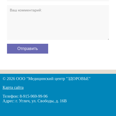
© 2026 ООО "Медицинский центр "ЗДОРОВЬЕ"
Карта сайта
Телефон: 8-915-969-99-96
Адрес: г. Углич, ул. Свободы, д. 16В