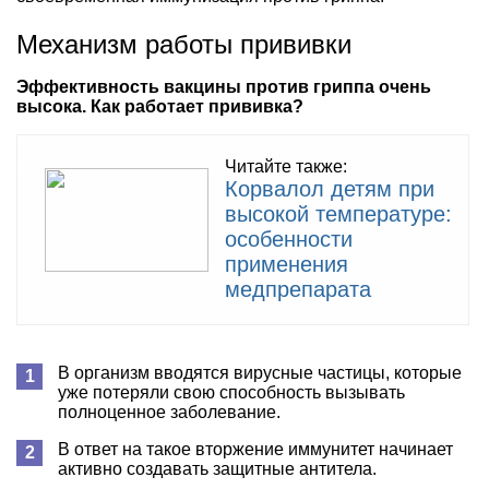
Механизм работы прививки
Эффективность вакцины против гриппа очень
высока. Как работает прививка?
Читайте также:
Корвалол детям при
высокой температуре:
особенности
применения
медпрепарата
В организм вводятся вирусные частицы, которые
уже потеряли свою способность вызывать
полноценное заболевание.
В ответ на такое вторжение иммунитет начинает
активно создавать защитные антитела.