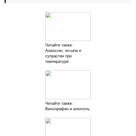
Читайте также:
Анальгин, но-шпа и
супрастин при
температуре
Читайте также:
Вильпрафен и алкоголь