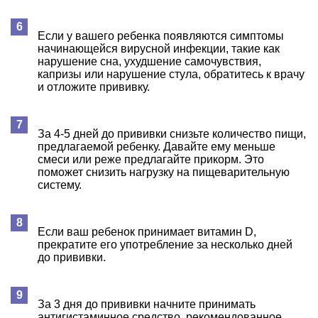
Если у вашего ребенка появляются симптомы
начинающейся вирусной инфекции, такие как
нарушение сна, ухудшение самочувствия,
капризы или нарушение стула, обратитесь к врачу
и отложите прививку.
За 4-5 дней до прививки снизьте количество пищи,
предлагаемой ребенку. Давайте ему меньше
смеси или реже предлагайте прикорм. Это
поможет снизить нагрузку на пищеварительную
систему.
Если ваш ребенок принимает витамин D,
прекратите его употребление за несколько дней
до прививки.
За 3 дня до прививки начните принимать
антигистаминное средство, рекомендованное