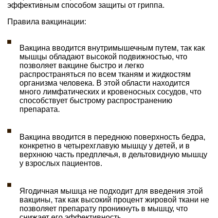
эффективным способом защиты от гриппа.
Правила вакцинации:
Вакцина вводится внутримышечным путем, так как
мышцы обладают высокой подвижностью, что
позволяет вакцине быстро и легко
распространяться по всем тканям и жидкостям
организма человека. В этой области находится
много лимфатических и кровеносных сосудов, что
способствует быстрому распространению
препарата.
Вакцина вводится в переднюю поверхность бедра,
конкретно в четырехглавую мышцу у детей, и в
верхнюю часть предплечья, в дельтовидную мышцу
у взрослых пациентов.
Ягодичная мышца не подходит для введения этой
вакцины, так как высокий процент жировой ткани не
позволяет препарату проникнуть в мышцу, что
снижает его эффективность.