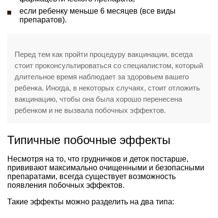
если ребенку меньше 6 месяцев (все виды
препаратов).
Перед тем как пройти процедуру вакцинации, всегда
стоит проконсультироваться со специалистом, который
длительное время наблюдает за здоровьем вашего
ребенка. Иногда, в некоторых случаях, стоит отложить
вакцинацию, чтобы она была хорошо перенесена
ребенком и не вызвала побочных эффектов.
Типичные побочные эффекты
Несмотря на то, что грудничков и деток постарше,
прививают максимально очищенными и безопасными
препаратами, всегда существует возможность
появления побочных эффектов.
Такие эффекты можно разделить на два типа: