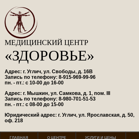
МЕДИЦИНСКИЙ ЦЕНТР
«ЗДОРОВЬЕ»
Адрес: г. Углич, ул. Свободы, д. 16В
Запись по телефону: 8-915-969-99-96
пн. - пт.: с 10-00 до 16-00
Адрес: г. Мышкин, ул. Самкова, д. 1, пом. III
Запись по телефону: 8-980-701-51-53
пн. - пт.: с 08-00 до 15-00
Юридический адрес: г. Углич, ул. Ярославская, д. 50,
оф. 218
ГЛАВНАЯ
О ЦЕНТРЕ
УСЛУГИ И ЦЕНЫ