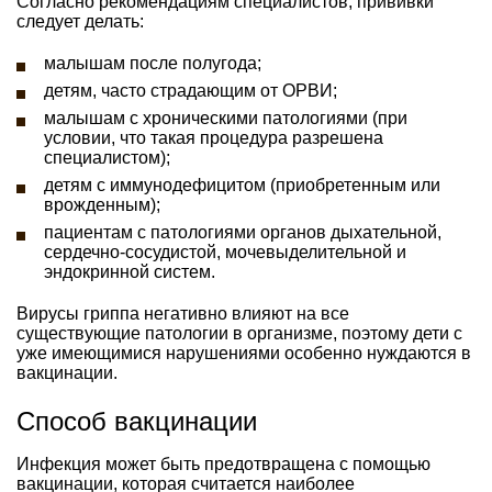
Согласно рекомендациям специалистов, прививки
следует делать:
малышам после полугода;
детям, часто страдающим от ОРВИ;
малышам с хроническими патологиями (при
условии, что такая процедура разрешена
специалистом);
детям с иммунодефицитом (приобретенным или
врожденным);
пациентам с патологиями органов дыхательной,
сердечно-сосудистой, мочевыделительной и
эндокринной систем.
Вирусы гриппа негативно влияют на все
существующие патологии в организме, поэтому дети с
уже имеющимися нарушениями особенно нуждаются в
вакцинации.
Способ вакцинации
Инфекция может быть предотвращена с помощью
вакцинации, которая считается наиболее