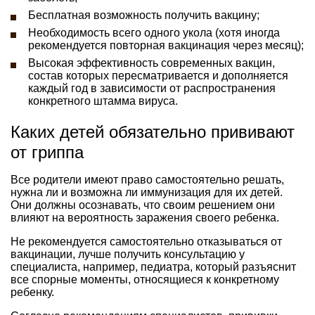
Бесплатная возможность получить вакцину;
Необходимость всего одного укола (хотя иногда
рекомендуется повторная вакцинация через месяц);
Высокая эффективность современных вакцин,
состав которых пересматривается и дополняется
каждый год в зависимости от распространения
конкретного штамма вируса.
Каких детей обязательно прививают
от гриппа
Все родители имеют право самостоятельно решать,
нужна ли и возможна ли иммунизация для их детей.
Они должны осознавать, что своим решением они
влияют на вероятность заражения своего ребенка.
Не рекомендуется самостоятельно отказываться от
вакцинации, лучше получить консультацию у
специалиста, например, педиатра, который разъяснит
все спорные моменты, относящиеся к конкретному
ребенку.