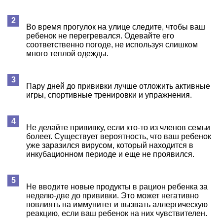
Во время прогулок на улице следите, чтобы ваш
ребенок не перегревался. Одевайте его
соответственно погоде, не используя слишком
много теплой одежды.
Пару дней до прививки лучше отложить активные
игры, спортивные тренировки и упражнения.
Не делайте прививку, если кто-то из членов семьи
болеет. Существует вероятность, что ваш ребенок
уже заразился вирусом, который находится в
инкубационном периоде и еще не проявился.
Не вводите новые продукты в рацион ребенка за
неделю-две до прививки. Это может негативно
повлиять на иммунитет и вызвать аллергическую
реакцию, если ваш ребенок на них чувствителен.