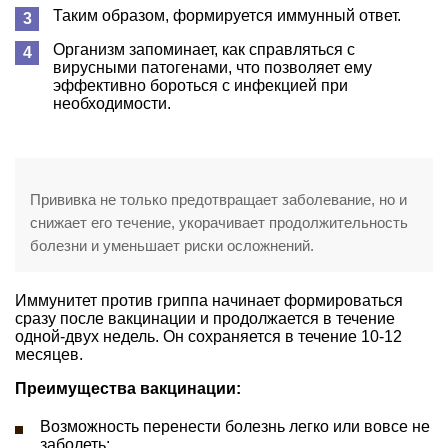
Таким образом, формируется иммунный ответ.
Организм запоминает, как справляться с
вирусными патогенами, что позволяет ему
эффективно бороться с инфекцией при
необходимости.
Прививка не только предотвращает заболевание, но и
снижает его течение, укорачивает продолжительность
болезни и уменьшает риски осложнений.
Иммунитет против гриппа начинает формироваться
сразу после вакцинации и продолжается в течение
одной-двух недель. Он сохраняется в течение 10-12
месяцев.
Преимущества вакцинации:
Возможность перенести болезнь легко или вовсе не
заболеть;