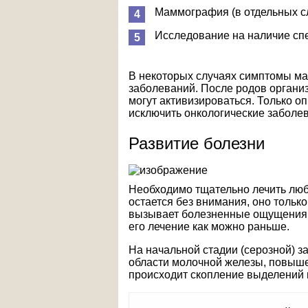
Маммография (в отдельных сл
Исследование на наличие спе
В некоторых случаях симптомы ма
заболеваний. После родов органи
могут активизироваться. Только о
исключить онкологические заболев
Развитие болезни
Необходимо тщательно лечить люб
остается без внимания, оно только
вызывает болезненные ощущения. 
его лечение как можно раньше.
На начальной стадии (серозной) 
области молочной железы, повыше
происходит скопление выделений 