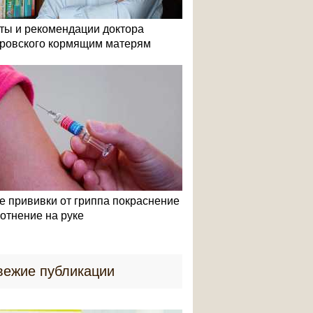
ты и рекомендации доктора
ровского кормящим матерям
е прививки от гриппа покраснение
лотнение на руке
вежие публикации