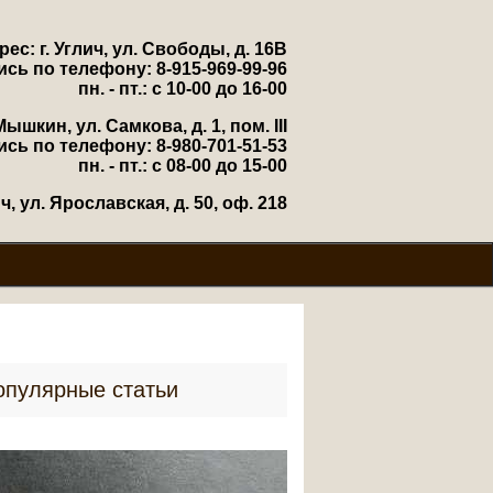
рес: г. Углич, ул. Свободы, д. 16В
ись по телефону: 8-915-969-99-96
пн. - пт.: с 10-00 до 16-00
Мышкин, ул. Самкова, д. 1, пом. III
ись по телефону: 8-980-701-51-53
пн. - пт.: с 08-00 до 15-00
, ул. Ярославская, д. 50, оф. 218
опулярные статьи