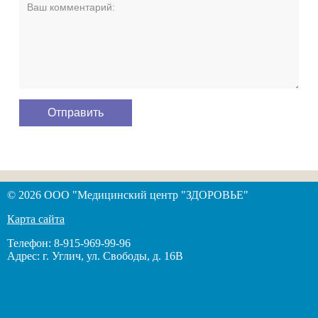
© 2026 ООО "Медицинский центр "ЗДОРОВЬЕ"
Карта сайта
Телефон: 8-915-969-99-96
Адрес: г. Углич, ул. Свободы, д. 16В