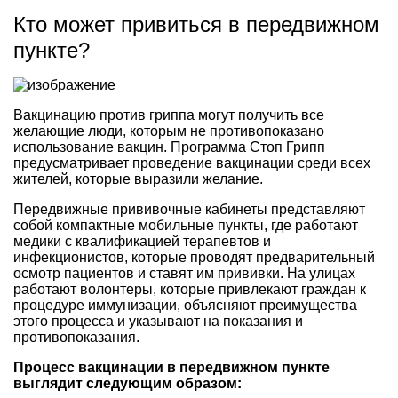
Кто может привиться в передвижном
пункте?
Вакцинацию против гриппа могут получить все
желающие люди, которым не противопоказано
использование вакцин. Программа Стоп Грипп
предусматривает проведение вакцинации среди всех
жителей, которые выразили желание.
Передвижные прививочные кабинеты представляют
собой компактные мобильные пункты, где работают
медики с квалификацией терапевтов и
инфекционистов, которые проводят предварительный
осмотр пациентов и ставят им прививки. На улицах
работают волонтеры, которые привлекают граждан к
процедуре иммунизации, объясняют преимущества
этого процесса и указывают на показания и
противопоказания.
Процесс вакцинации в передвижном пункте
выглядит следующим образом: