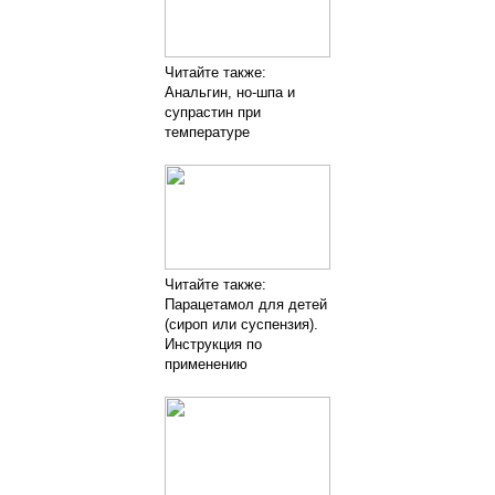
Читайте также:
Анальгин, но-шпа и
супрастин при
температуре
Читайте также:
Парацетамол для детей
(сироп или суспензия).
Инструкция по
применению