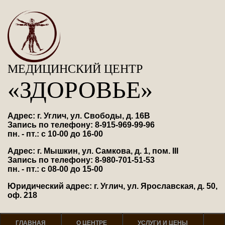
МЕДИЦИНСКИЙ ЦЕНТР
«ЗДОРОВЬЕ»
Адрес: г. Углич, ул. Свободы, д. 16В
Запись по телефону: 8-915-969-99-96
пн. - пт.: с 10-00 до 16-00
Адрес: г. Мышкин, ул. Самкова, д. 1, пом. III
Запись по телефону: 8-980-701-51-53
пн. - пт.: с 08-00 до 15-00
Юридический адрес: г. Углич, ул. Ярославская, д. 50,
оф. 218
ГЛАВНАЯ
О ЦЕНТРЕ
УСЛУГИ И ЦЕНЫ