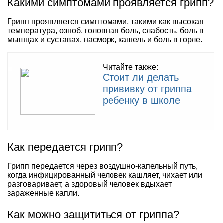
Какими симптомами проявляется грипп?
Грипп проявляется симптомами, такими как высокая
температура, озноб, головная боль, слабость, боль в
мышцах и суставах, насморк, кашель и боль в горле.
Читайте также:
Стоит ли делать
прививку от гриппа
ребенку в школе
Как передается грипп?
Грипп передается через воздушно-капельный путь,
когда инфицированный человек кашляет, чихает или
разговаривает, а здоровый человек вдыхает
зараженные капли.
Как можно защититься от гриппа?