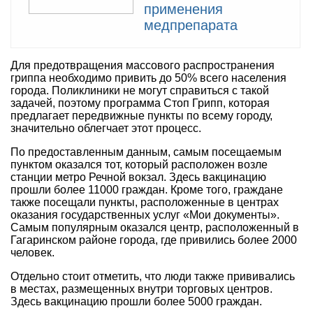
применения
медпрепарата
Для предотвращения массового распространения
гриппа необходимо привить до 50% всего населения
города. Поликлиники не могут справиться с такой
задачей, поэтому программа Стоп Грипп, которая
предлагает передвижные пункты по всему городу,
значительно облегчает этот процесс.
По предоставленным данным, самым посещаемым
пунктом оказался тот, который расположен возле
станции метро Речной вокзал. Здесь вакцинацию
прошли более 11000 граждан. Кроме того, граждане
также посещали пункты, расположенные в центрах
оказания государственных услуг «Мои документы».
Самым популярным оказался центр, расположенный в
Гагаринском районе города, где привились более 2000
человек.
Отдельно стоит отметить, что люди также прививались
в местах, размещенных внутри торговых центров.
Здесь вакцинацию прошли более 5000 граждан.