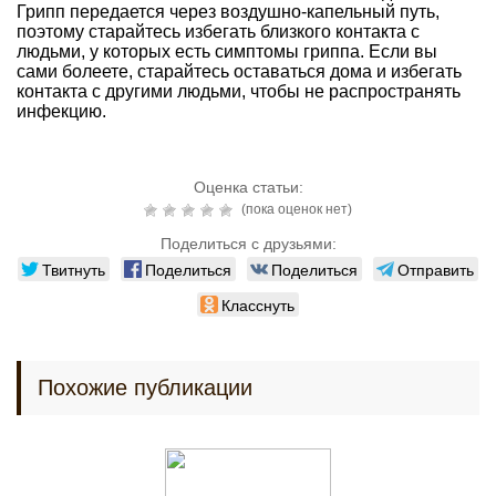
Грипп передается через воздушно-капельный путь,
поэтому старайтесь избегать близкого контакта с
людьми, у которых есть симптомы гриппа. Если вы
сами болеете, старайтесь оставаться дома и избегать
контакта с другими людьми, чтобы не распространять
инфекцию.
Оценка статьи:
(пока оценок нет)
Поделиться с друзьями:
Твитнуть
Поделиться
Поделиться
Отправить
Класснуть
Похожие публикации