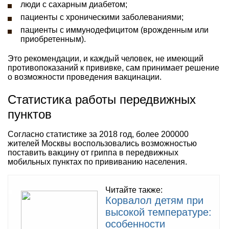
люди с сахарным диабетом;
пациенты с хроническими заболеваниями;
пациенты с иммунодефицитом (врожденным или
приобретенным).
Это рекомендации, и каждый человек, не имеющий
противопоказаний к прививке, сам принимает решение
о возможности проведения вакцинации.
Статистика работы передвижных
пунктов
Согласно статистике за 2018 год, более 200000
жителей Москвы воспользовались возможностью
поставить вакцину от гриппа в передвижных
мобильных пунктах по прививанию населения.
Читайте также:
Корвалол детям при
высокой температуре:
особенности