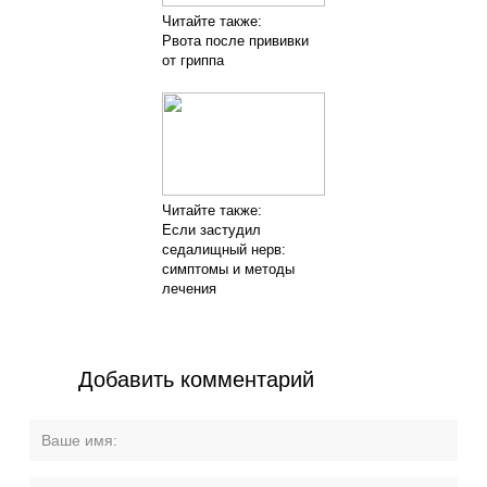
Читайте также:
Рвота после прививки
от гриппа
Читайте также:
Если застудил
седалищный нерв:
симптомы и методы
лечения
Добавить комментарий