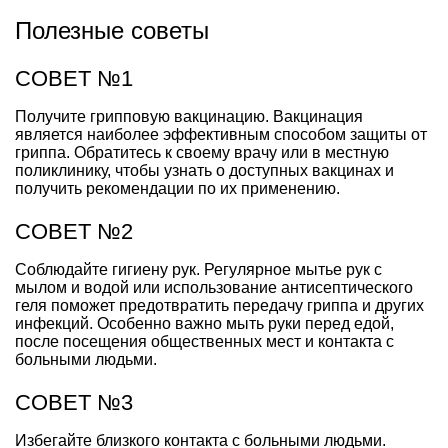
Полезные советы
СОВЕТ №1
Получите грипповую вакцинацию. Вакцинация
является наиболее эффективным способом защиты от
гриппа. Обратитесь к своему врачу или в местную
поликлинику, чтобы узнать о доступных вакцинах и
получить рекомендации по их применению.
СОВЕТ №2
Соблюдайте гигиену рук. Регулярное мытье рук с
мылом и водой или использование антисептического
геля поможет предотвратить передачу гриппа и других
инфекций. Особенно важно мыть руки перед едой,
после посещения общественных мест и контакта с
больными людьми.
СОВЕТ №3
Избегайте близкого контакта с больными людьми.