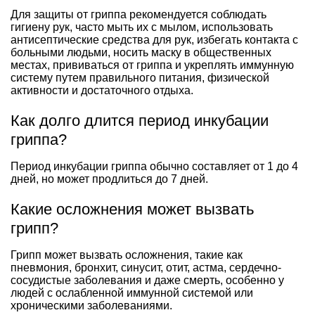
Для защиты от гриппа рекомендуется соблюдать
гигиену рук, часто мыть их с мылом, использовать
антисептические средства для рук, избегать контакта с
больными людьми, носить маску в общественных
местах, прививаться от гриппа и укреплять иммунную
систему путем правильного питания, физической
активности и достаточного отдыха.
Как долго длится период инкубации
гриппа?
Период инкубации гриппа обычно составляет от 1 до 4
дней, но может продлиться до 7 дней.
Какие осложнения может вызвать
грипп?
Грипп может вызвать осложнения, такие как
пневмония, бронхит, синусит, отит, астма, сердечно-
сосудистые заболевания и даже смерть, особенно у
людей с ослабленной иммунной системой или
хроническими заболеваниями.