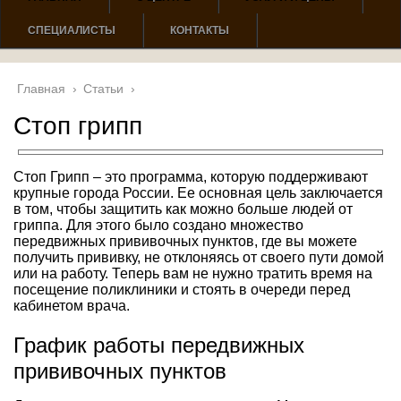
СПЕЦИАЛИСТЫ
КОНТАКТЫ
Главная
›
Статьи
›
Стоп грипп
Стоп Грипп – это программа, которую поддерживают
крупные города России. Ее основная цель заключается
в том, чтобы защитить как можно больше людей от
гриппа. Для этого было создано множество
передвижных прививочных пунктов, где вы можете
получить прививку, не отклоняясь от своего пути домой
или на работу. Теперь вам не нужно тратить время на
посещение поликлиники и стоять в очереди перед
кабинетом врача.
График работы передвижных
прививочных пунктов