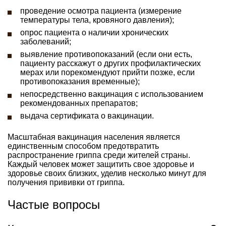
проведение осмотра пациента (измерение
температуры тела, кровяного давления);
опрос пациента о наличии хронических
заболеваний;
выявление противопоказаний (если они есть,
пациенту расскажут о других профилактических
мерах или порекомендуют прийти позже, если
противопоказания временные);
непосредственно вакцинация с использованием
рекомендованных препаратов;
выдача сертификата о вакцинации.
Масштабная вакцинация населения является
единственным способом предотвратить
распространение гриппа среди жителей страны.
Каждый человек может защитить свое здоровье и
здоровье своих близких, уделив несколько минут для
получения прививки от гриппа.
Частые вопросы