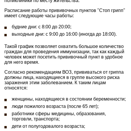
поликлиники по месту жительства.
Расписание работы прививочных пунктов "Стоп грипп"
имеет следующие часы работы:
будние дни: с 8:00 до 20:00;
выходные дни: с 9:00 до 16:00 (иногда до 18:00).
Такой график позволяет охватить большое количество
граждан для проведения иммунизации, так как каждый
человек может посетить прививочный пункт в удобное
для него время.
Согласно рекомендациям ВОЗ, прививаться от гриппа
должны лица, находящиеся в группе высокого риска
заражения этим заболеванием. К таким лицам
относятся:
женщины, находящиеся в состоянии беременности;
люди пожилого возраста (после 65 лет);
работники сферы медицины, образования,
торговли, транспорта;
дети от полугодовалого возраста;