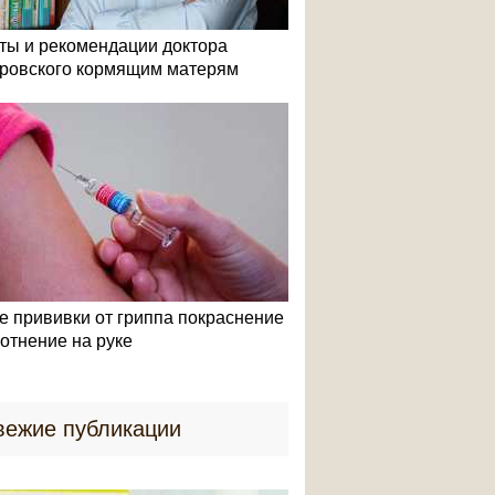
ты и рекомендации доктора
ровского кормящим матерям
е прививки от гриппа покраснение
лотнение на руке
вежие публикации