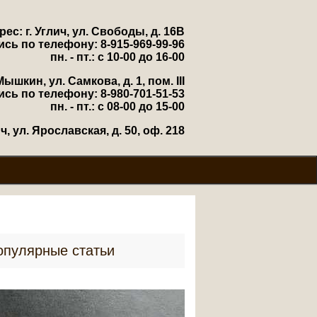
рес: г. Углич, ул. Свободы, д. 16В
ись по телефону: 8-915-969-99-96
пн. - пт.: с 10-00 до 16-00
Мышкин, ул. Самкова, д. 1, пом. III
ись по телефону: 8-980-701-51-53
пн. - пт.: с 08-00 до 15-00
, ул. Ярославская, д. 50, оф. 218
опулярные статьи