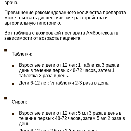
врача.
Превышение рекомендованного количества препарата
может вызвать диспепсические расстройства и
артериальную гипотонию.
Вот таблица с дозировкой препарата Амброгексал в
зависимости от возраста пациента:
Таблетки:
Взрослые и дети от 12 лет: 1 таблетка 3 раза в
день в течение первых 48-72 часов, затем 1
таблетка 2 раза в день.
Дети 6-12 лет: ½ таблетки 2-3 раза в день.
Сироп:
Взрослые и дети от 12 лет: 5 мл 3 раза в день в
течение первых 48-72 часов, затем 5 мл 2 раза в
день.
Дети 6-12 лет: 2,5 мл 2-3 раза в день.