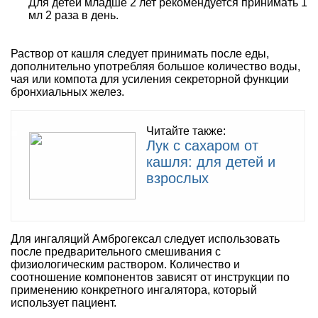
Для детей младше 2 лет рекомендуется принимать 1
мл 2 раза в день.
Раствор от кашля следует принимать после еды,
дополнительно употребляя большое количество воды,
чая или компота для усиления секреторной функции
бронхиальных желез.
Читайте также:
Лук с сахаром от
кашля: для детей и
взрослых
Для ингаляций Амброгексал следует использовать
после предварительного смешивания с
физиологическим раствором. Количество и
соотношение компонентов зависят от инструкции по
применению конкретного ингалятора, который
использует пациент.