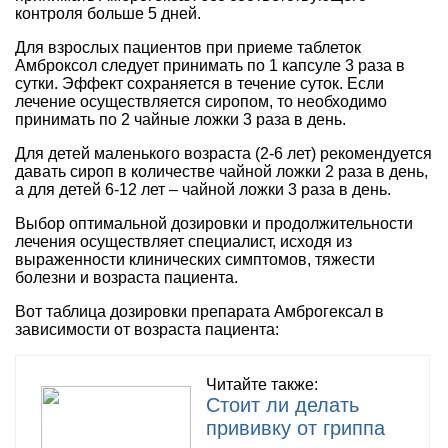
контроля больше 5 дней.
Для взрослых пациентов при приеме таблеток
Амброксол следует принимать по 1 капсуле 3 раза в
сутки. Эффект сохраняется в течение суток. Если
лечение осуществляется сиропом, то необходимо
принимать по 2 чайные ложки 3 раза в день.
Для детей маленького возраста (2-6 лет) рекомендуется
давать сироп в количестве чайной ложки 2 раза в день,
а для детей 6-12 лет – чайной ложки 3 раза в день.
Выбор оптимальной дозировки и продолжительности
лечения осуществляет специалист, исходя из
выраженности клинических симптомов, тяжести
болезни и возраста пациента.
Вот таблица дозировки препарата Амброгексал в
зависимости от возраста пациента:
Читайте также:
Стоит ли делать
прививку от гриппа