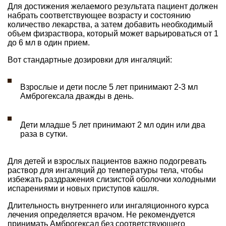
Для достижения желаемого результата пациент должен
набрать соответствующее возрасту и состоянию
количество лекарства, а затем добавить необходимый
объем физраствора, который может варьироваться от 1
до 6 мл в один прием.
Вот стандартные дозировки для ингаляций:
Взрослые и дети после 5 лет принимают 2-3 мл
Амброгексала дважды в день.
Дети младше 5 лет принимают 2 мл один или два
раза в сутки.
Для детей и взрослых пациентов важно подогревать
раствор для ингаляций до температуры тела, чтобы
избежать раздражения слизистой оболочки холодными
испарениями и новых приступов кашля.
Длительность внутреннего или ингаляционного курса
лечения определяется врачом. Не рекомендуется
принимать Амброгексал без соответствующего