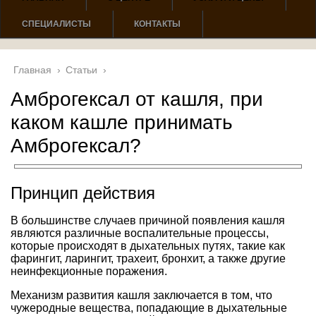
СПЕЦИАЛИСТЫ
КОНТАКТЫ
Главная
›
Статьи
›
Амброгексал от кашля, при
каком кашле принимать
Амброгексал?
Принцип действия
В большинстве случаев причиной появления кашля
являются различные воспалительные процессы,
которые происходят в дыхательных путях, такие как
фарингит, ларингит, трахеит, бронхит, а также другие
неинфекционные поражения.
Механизм развития кашля заключается в том, что
чужеродные вещества, попадающие в дыхательные