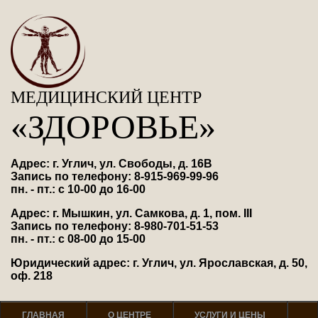
МЕДИЦИНСКИЙ ЦЕНТР
«ЗДОРОВЬЕ»
Адрес: г. Углич, ул. Свободы, д. 16В
Запись по телефону: 8-915-969-99-96
пн. - пт.: с 10-00 до 16-00
Адрес: г. Мышкин, ул. Самкова, д. 1, пом. III
Запись по телефону: 8-980-701-51-53
пн. - пт.: с 08-00 до 15-00
Юридический адрес: г. Углич, ул. Ярославская, д. 50,
оф. 218
ГЛАВНАЯ
О ЦЕНТРЕ
УСЛУГИ И ЦЕНЫ