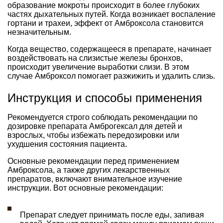
образование мокроты происходит в более глубоких
частях дыхательных путей. Когда возникает воспаление
гортани и трахеи, эффект от Амброксола становится
незначительным.
Когда вещество, содержащееся в препарате, начинает
воздействовать на слизистые железы бронхов,
происходит увеличение выработки слизи. В этом
случае Амброксол помогает разжижить и удалить слизь.
Инструкция и способы применения
Рекомендуется строго соблюдать рекомендации по
дозировке препарата Амброгексал для детей и
взрослых, чтобы избежать передозировки или
ухудшения состояния пациента.
Основные рекомендации перед применением
Амброксола, а также других лекарственных
препаратов, включают внимательное изучение
инструкции. Вот основные рекомендации:
Препарат следует принимать после еды, запивая