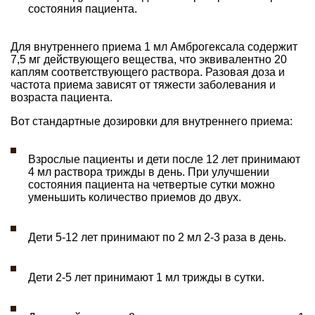
состояния пациента.
Для внутреннего приема 1 мл Амброгексала содержит
7,5 мг действующего вещества, что эквивалентно 20
каплям соответствующего раствора. Разовая доза и
частота приема зависят от тяжести заболевания и
возраста пациента.
Вот стандартные дозировки для внутреннего приема:
Взрослые пациенты и дети после 12 лет принимают
4 мл раствора трижды в день. При улучшении
состояния пациента на четвертые сутки можно
уменьшить количество приемов до двух.
Дети 5-12 лет принимают по 2 мл 2-3 раза в день.
Дети 2-5 лет принимают 1 мл трижды в сутки.