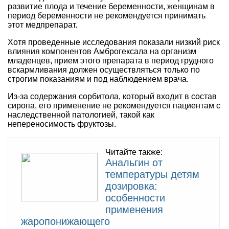
развитие плода и течение беременности, женщинам в
период беременности не рекомендуется принимать
этот медпрепарат.
Хотя проведенные исследования показали низкий риск
влияния компонентов Амброгексала на организм
младенцев, прием этого препарата в период грудного
вскармливания должен осуществляться только по
строгим показаниям и под наблюдением врача.
Из-за содержания сорбитола, который входит в состав
сиропа, его применение не рекомендуется пациентам с
наследственной патологией, такой как
непереносимость фруктозы.
Читайте также:
Анальгин от
температуры детям
дозировка:
особенности
применения
жаропонижающего