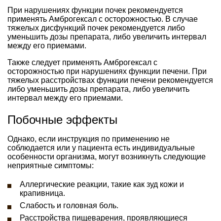
При нарушениях функции почек рекомендуется
применять Амброгексал с осторожностью. В случае
тяжелых дисфункций почек рекомендуется либо
уменьшить дозы препарата, либо увеличить интервал
между его приемами.
Также следует применять Амброгексал с
осторожностью при нарушениях функции печени. При
тяжелых расстройствах функции печени рекомендуется
либо уменьшить дозы препарата, либо увеличить
интервал между его приемами.
Побочные эффекты
Однако, если инструкция по применению не
соблюдается или у пациента есть индивидуальные
особенности организма, могут возникнуть следующие
неприятные симптомы:
Аллергические реакции, такие как зуд кожи и
крапивница.
Слабость и головная боль.
Расстройства пищеварения, проявляющиеся