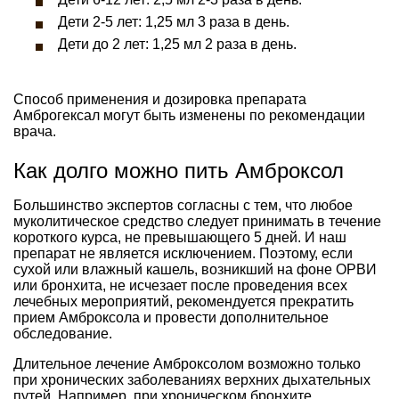
Дети 2-5 лет: 1,25 мл 3 раза в день.
Дети до 2 лет: 1,25 мл 2 раза в день.
Способ применения и дозировка препарата
Амброгексал могут быть изменены по рекомендации
врача.
Как долго можно пить Амброксол
Большинство экспертов согласны с тем, что любое
муколитическое средство следует принимать в течение
короткого курса, не превышающего 5 дней. И наш
препарат не является исключением. Поэтому, если
сухой или влажный кашель, возникший на фоне ОРВИ
или бронхита, не исчезает после проведения всех
лечебных мероприятий, рекомендуется прекратить
прием Амброксола и провести дополнительное
обследование.
Длительное лечение Амброксолом возможно только
при хронических заболеваниях верхних дыхательных
путей. Например, при хроническом бронхите,