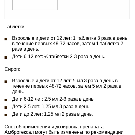
Таблетки:
Взрослые и дети от 12 лет: 1 таблетка 3 раза в день
в течение первых 48-72 часов, затем 1 таблетка 2
раза в день.
Дети 6-12 лет: ½ таблетки 2-3 раза в день.
Сироп:
Взрослые и дети от 12 лет: 5 мл 3 раза в день в
течение первых 48-72 часов, затем 5 мл 2 раза в
день.
Дети 6-12 лет: 2,5 мл 2-3 раза в день.
Дети 2-5 лет: 1,25 мл 3 раза в день.
Дети до 2 лет: 1,25 мл 2 раза в день.
Способ применения и дозировка препарата
Амброгексал могут быть изменены по рекомендации