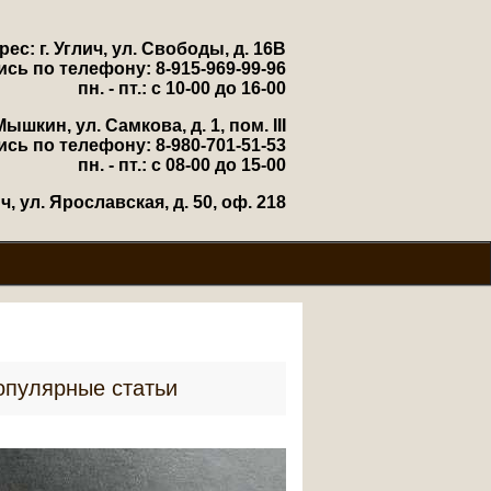
рес: г. Углич, ул. Свободы, д. 16В
ись по телефону: 8-915-969-99-96
пн. - пт.: с 10-00 до 16-00
Мышкин, ул. Самкова, д. 1, пом. III
ись по телефону: 8-980-701-51-53
пн. - пт.: с 08-00 до 15-00
, ул. Ярославская, д. 50, оф. 218
опулярные статьи