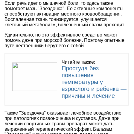
Если речь идет о мышечной боли, то здесь также
помогает мазь "Звездочка". Ее активные компоненты
способствуют активации местного кровообращения.
Воспаленная ткань тонизируется, улучшается
клеточный метаболизм, болезненный спазм проходит.
Удивительно, но это эффективное средство может
помочь даже при морской болезни. Поэтому опытные
путешественники берут его с собой.
Читайте также:
Простуда без
повышения
температуры у
взрослого и ребенка —
причины и лечение
Также "Звездочка" оказывает лечебное воздействие
при патологиях позвоночника и суставов. Даже при
лечении спортивных травм препарат может дать
выраженный терапевтический эффект. Бальзам