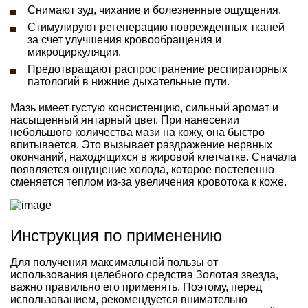
Снимают зуд, чихание и болезненные ощущения.
Стимулируют регенерацию поврежденных тканей
за счет улучшения кровообращения и
микроциркуляции.
Предотвращают распространение респираторных
патологий в нижние дыхательные пути.
Мазь имеет густую консистенцию, сильный аромат и
насыщенный янтарный цвет. При нанесении
небольшого количества мази на кожу, она быстро
впитывается. Это вызывает раздражение нервных
окончаний, находящихся в жировой клетчатке. Сначала
появляется ощущение холода, которое постепенно
сменяется теплом из-за увеличения кровотока к коже.
Инструкция по применению
Для получения максимальной пользы от
использования целебного средства Золотая звезда,
важно правильно его применять. Поэтому, перед
использованием, рекомендуется внимательно