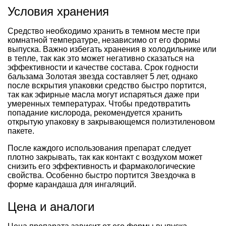
Условия хранения
Средство необходимо хранить в темном месте при
комнатной температуре, независимо от его формы
выпуска. Важно избегать хранения в холодильнике или
в тепле, так как это может негативно сказаться на
эффективности и качестве состава. Срок годности
бальзама Золотая звезда составляет 5 лет, однако
после вскрытия упаковки средство быстро портится,
так как эфирные масла могут испаряться даже при
умеренных температурах. Чтобы предотвратить
попадание кислорода, рекомендуется хранить
открытую упаковку в закрывающемся полиэтиленовом
пакете.
После каждого использования препарат следует
плотно закрывать, так как контакт с воздухом может
снизить его эффективность и фармакологические
свойства. Особенно быстро портится Звездочка в
форме карандаша для ингаляций.
Цена и аналоги