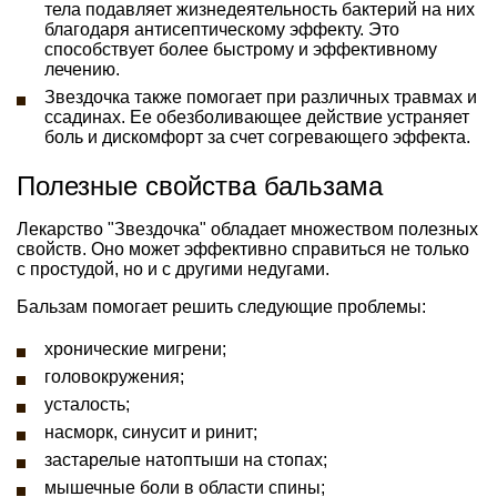
тела подавляет жизнедеятельность бактерий на них
благодаря антисептическому эффекту. Это
способствует более быстрому и эффективному
лечению.
Звездочка также помогает при различных травмах и
ссадинах. Ее обезболивающее действие устраняет
боль и дискомфорт за счет согревающего эффекта.
Полезные свойства бальзама
Лекарство "Звездочка" обладает множеством полезных
свойств. Оно может эффективно справиться не только
с простудой, но и с другими недугами.
Бальзам помогает решить следующие проблемы:
хронические мигрени;
головокружения;
усталость;
насморк, синусит и ринит;
застарелые натоптыши на стопах;
мышечные боли в области спины;