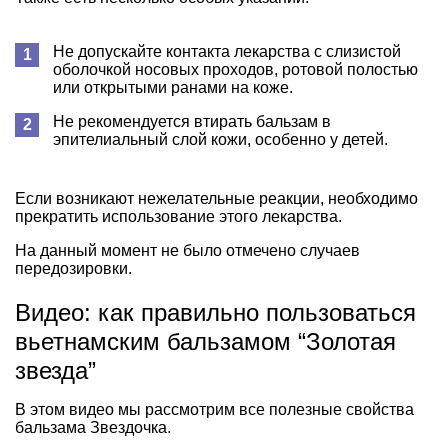
Не допускайте контакта лекарства с слизистой
оболочкой носовых проходов, ротовой полостью
или открытыми ранами на коже.
Не рекомендуется втирать бальзам в
эпителиальный слой кожи, особенно у детей.
Если возникают нежелательные реакции, необходимо
прекратить использование этого лекарства.
На данный момент не было отмечено случаев
передозировки.
Видео: как правильно пользоваться
вьетнамским бальзамом “Золотая
звезда”
В этом видео мы рассмотрим все полезные свойства
бальзама Звездочка.