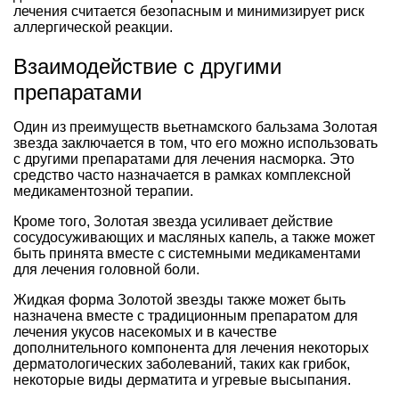
лечения считается безопасным и минимизирует риск
аллергической реакции.
Взаимодействие с другими
препаратами
Один из преимуществ вьетнамского бальзама Золотая
звезда заключается в том, что его можно использовать
с другими препаратами для лечения насморка. Это
средство часто назначается в рамках комплексной
медикаментозной терапии.
Кроме того, Золотая звезда усиливает действие
сосудосуживающих и масляных капель, а также может
быть принята вместе с системными медикаментами
для лечения головной боли.
Жидкая форма Золотой звезды также может быть
назначена вместе с традиционным препаратом для
лечения укусов насекомых и в качестве
дополнительного компонента для лечения некоторых
дерматологических заболеваний, таких как грибок,
некоторые виды дерматита и угревые высыпания.