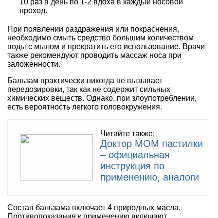
10 раз в день по 1-2 вдоха в каждый носовой
проход.
При появлении раздражения или покраснения,
необходимо смыть средство большим количеством
воды с мылом и прекратить его использование. Врачи
также рекомендуют проводить массаж носа при
заложенности.
Бальзам практически никогда не вызывает
передозировки, так как не содержит сильных
химических веществ. Однако, при злоупотреблении,
есть вероятность легкого головокружения.
Читайте также:
Доктор МОМ пастилки
– официальная
инструкция по
применению, аналоги
Состав бальзама включает 4 природных масла.
Противопоказания к применению включают