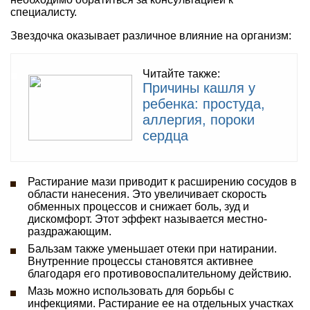
специалисту.
Звездочка оказывает различное влияние на организм:
Читайте также:
Причины кашля у
ребенка: простуда,
аллергия, пороки
сердца
Растирание мази приводит к расширению сосудов в
области нанесения. Это увеличивает скорость
обменных процессов и снижает боль, зуд и
дискомфорт. Этот эффект называется местно-
раздражающим.
Бальзам также уменьшает отеки при натирании.
Внутренние процессы становятся активнее
благодаря его противовоспалительному действию.
Мазь можно использовать для борьбы с
инфекциями. Растирание ее на отдельных участках