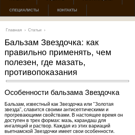
СПЕЦИАЛИСТЫ
КОНТАКТЫ
Главная
›
Статьи
›
Бальзам Звездочка: как
правильно применять, чем
полезен, где мазать,
противопоказания
Особенности бальзама Звездочка
Бальзам, известный как Звездочка или "Золотая
звезда", славится своими антисептическими и
прогревающими свойствами. В настоящее время он
доступен в трех формах: мазь, карандаш для
ингаляций и раствор. Каждая из этих вариаций
вьетнамской Звездочки имеет свои особенности.