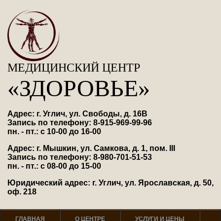
МЕДИЦИНСКИЙ ЦЕНТР
«ЗДОРОВЬЕ»
Адрес: г. Углич, ул. Свободы, д. 16В
Запись по телефону: 8-915-969-99-96
пн. - пт.: с 10-00 до 16-00
Адрес: г. Мышкин, ул. Самкова, д. 1, пом. III
Запись по телефону: 8-980-701-51-53
пн. - пт.: с 08-00 до 15-00
Юридический адрес: г. Углич, ул. Ярославская, д. 50,
оф. 218
ГЛАВНАЯ
О ЦЕНТРЕ
УСЛУГИ И ЦЕНЫ