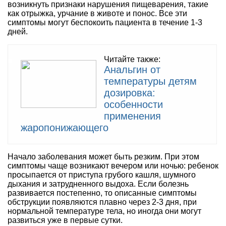
возникнуть признаки нарушения пищеварения, такие
как отрыжка, урчание в животе и понос. Все эти
симптомы могут беспокоить пациента в течение 1-3
дней.
Читайте также:
Анальгин от
температуры детям
дозировка:
особенности
применения
жаропонижающего
Начало заболевания может быть резким. При этом
симптомы чаще возникают вечером или ночью: ребенок
просыпается от приступа грубого кашля, шумного
дыхания и затрудненного выдоха. Если болезнь
развивается постепенно, то описанные симптомы
обструкции появляются плавно через 2-3 дня, при
нормальной температуре тела, но иногда они могут
развиться уже в первые сутки.