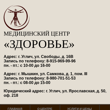
МЕДИЦИНСКИЙ ЦЕНТР
«ЗДОРОВЬЕ»
Адрес: г. Углич, ул. Свободы, д. 16В
Запись по телефону: 8-915-969-99-96
пн. - пт.: с 10-00 до 16-00
Адрес: г. Мышкин, ул. Самкова, д. 1, пом. III
Запись по телефону: 8-980-701-51-53
пн. - пт.: с 08-00 до 15-00
Юридический адрес: г. Углич, ул. Ярославская, д. 50,
оф. 218
ГЛАВНАЯ
О ЦЕНТРЕ
УСЛУГИ И ЦЕНЫ