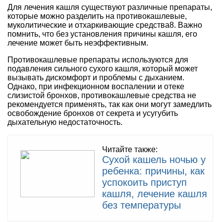
Для лечения кашля существуют различные препараты,
которые можно разделить на противокашлевые,
муколитические и отхаркивающие средства8. Важно
помнить, что без установления причины кашля, его
лечение может быть неэффективным.
Противокашлевые препараты используются для
подавления сильного сухого кашля, который может
вызывать дискомфорт и проблемы с дыханием.
Однако, при инфекционном воспалении и отеке
слизистой бронхов, противокашлевые средства не
рекомендуется применять, так как они могут замедлить
освобождение бронхов от секрета и усугубить
дыхательную недостаточность.
Читайте также:
Сухой кашель ночью у
ребенка: причины, как
успокоить приступ
кашля, лечение кашля
без температуры