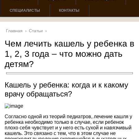
СПЕЦИАЛИСТЫ
КОНТАКТЫ
Главная
›
Статьи
›
Чем лечить кашель у ребенка в
1, 2, 3 года – что можно дать
детям?
Кашель у ребенка: когда и к какому
врачу обращаться?
Согласно одной из теорий педиатров, лечение кашля у
ребенка необходимо только в случае, если ребенок
плохо себя чувствует и у него есть сухой и навязчивый
кашель. Это связано с тем, что в этом случае не
происходит выведения скопившейся в дыхательных