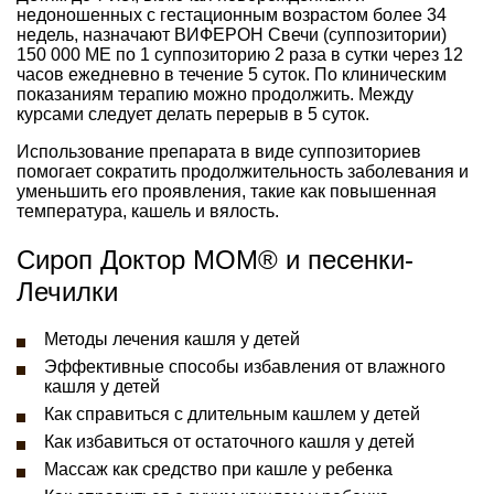
недоношенных с гестационным возрастом более 34
недель, назначают ВИФЕРОН Свечи (суппозитории)
150 000 ME по 1 суппозиторию 2 раза в сутки через 12
часов ежедневно в течение 5 суток. По клиническим
показаниям терапию можно продолжить. Между
курсами следует делать перерыв в 5 суток.
Использование препарата в виде суппозиториев
помогает сократить продолжительность заболевания и
уменьшить его проявления, такие как повышенная
температура, кашель и вялость.
Сироп Доктор МОМ® и песенки-
Лечилки
Методы лечения кашля у детей
Эффективные способы избавления от влажного
кашля у детей
Как справиться с длительным кашлем у детей
Как избавиться от остаточного кашля у детей
Массаж как средство при кашле у ребенка