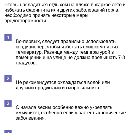
Чтобы насладиться отдыхом на пляже в жаркое лето и
избежать фарингита или других заболеваний горла,
необходимо принять некоторые меры
предосторожности.
Во-первых, следует правильно использовать
кондиционер, чтобы избежать слишком низких
температур. Разница между температурой в
помещении и на улице не должна превышать 7-8
градусов.
Не рекомендуется охлаждаться водой или
другими продуктами из морозильника.
С начала весны особенно важно укреплять
иммунитет, особенно если у вас есть хронические
заболевания.