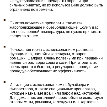
Сосудосуживающие препараты хороши при
сильных ринитах, но их использование должно быть
ограничено по времени.
Симптоматические препараты, такие как
жаропонижающие и обезболивающие. Если у вас
нет повышенной температуры, не нужно принимать
средства от нее.
Полоскания горла с использованием раствора
фурацилина, настойки календулы, отваров
ромашки, шалфея. Очень полезными при першении
являются растворы соды и соли. Приготовить их
очень просто и быстро, а регулярное проведение
процедур обеспечивает их эффективность.
Ингаляции с использованием небулайзера и
физраствора, а также специальных препаратов,
которые назначает врач, или паром над кастрюлей.
Для домашних ингаляций паром обычно используют
отвары мяты, ромашки, календулы или картофеля.