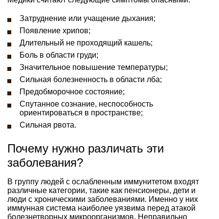
Затруднение или учащение дыхания;
Появление хрипов;
Длительный не проходящий кашель;
Боль в области груди;
Значительное повышение температуры;
Сильная болезненность в области лба;
Предобморочное состояние;
Спутанное сознание, неспособность
ориентироваться в пространстве;
Сильная рвота.
Почему нужно различать эти
заболевания?
В группу людей с ослабленным иммунитетом входят
различные категории, такие как пенсионеры, дети и
люди с хроническими заболеваниями. Именно у них
иммунная система наиболее уязвима перед атакой
болезнетворных микроорганизмов. Неправильно