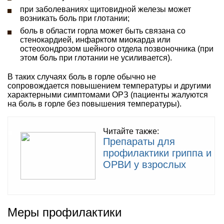
при заболеваниях щитовидной железы может
возникать боль при глотании;
боль в области горла может быть связана со
стенокардией, инфарктом миокарда или
остеохондрозом шейного отдела позвоночника (при
этом боль при глотании не усиливается).
В таких случаях боль в горле обычно не
сопровождается повышением температуры и другими
характерными симптомами ОРЗ (пациенты жалуются
на боль в горле без повышения температуры).
Читайте также:
Препараты для
профилактики гриппа и
ОРВИ у взрослых
Меры профилактики