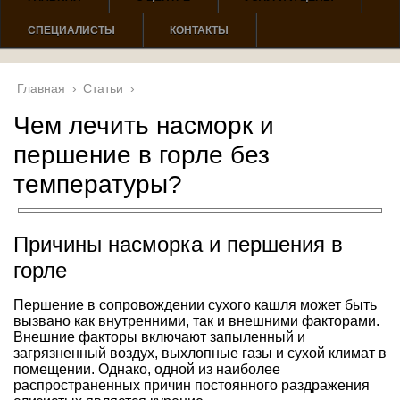
СПЕЦИАЛИСТЫ
КОНТАКТЫ
Главная
›
Статьи
›
Чем лечить насморк и
першение в горле без
температуры?
Причины насморка и першения в
горле
Першение в сопровождении сухого кашля может быть
вызвано как внутренними, так и внешними факторами.
Внешние факторы включают запыленный и
загрязненный воздух, выхлопные газы и сухой климат в
помещении. Однако, одной из наиболее
распространенных причин постоянного раздражения