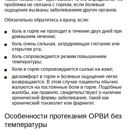
проблема не связана с горлом, если болевые
ощущения вызваны заболеванием других органов.
Обязательно обратитесь к врачу, если:
боль в горле не проходит в течение двух дней при
домашнем лечении;
боль очень сильная, затрудняющая глотание или
открытие рта;
боль сопровождается резким повышением
температуры;
боли в горле сопровождаются сыпью на коже;
дискомфорт в горле и болевые ощущения легко
возвращаются. В этом случае пациенты обычно
жалуются на постоянные боли в горле. Подобные
жалобы, как правило, свидетельствуют о наличии
хронической формы заболевания, такой как
хронический тонзиллит или фарингит.
Особенности протекания ОРВИ без
температуры