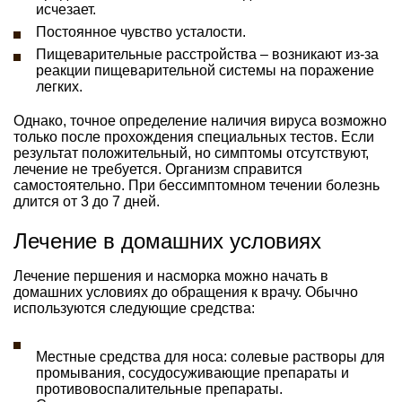
исчезает.
Постоянное чувство усталости.
Пищеварительные расстройства – возникают из-за
реакции пищеварительной системы на поражение
легких.
Однако, точное определение наличия вируса возможно
только после прохождения специальных тестов. Если
результат положительный, но симптомы отсутствуют,
лечение не требуется. Организм справится
самостоятельно. При бессимптомном течении болезнь
длится от 3 до 7 дней.
Лечение в домашних условиях
Лечение першения и насморка можно начать в
домашних условиях до обращения к врачу. Обычно
используются следующие средства:
Местные средства для носа: солевые растворы для
промывания, сосудосуживающие препараты и
противовоспалительные препараты.