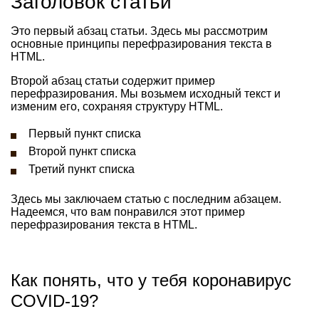
Заголовок статьи
Это первый абзац статьи. Здесь мы рассмотрим
основные принципы перефразирования текста в
HTML.
Второй абзац статьи содержит пример
перефразирования. Мы возьмем исходный текст и
изменим его, сохраняя структуру HTML.
Первый пункт списка
Второй пункт списка
Третий пункт списка
Здесь мы заключаем статью с последним абзацем.
Надеемся, что вам понравился этот пример
перефразирования текста в HTML.
Как понять, что у тебя коронавирус
COVID-19?