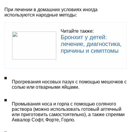
При лечении в домашних условиях иногда
используются народные методы:
Читайте также:
Бронхит у детей:
лечение, диагностика,
причины и симптомы
Прогревания носовых пазух с помощью мешочков с
солью или отварными яйцами.
Промывания носа и горла с помощью соляного
раствора (можно использовать готовый аптечный
или приготовить самостоятельно), а также спреями
Аквалор Софт, Форте, Горло.