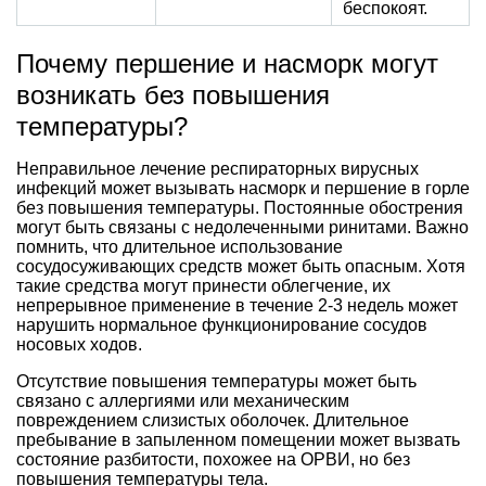
беспокоят.
Почему першение и насморк могут
возникать без повышения
температуры?
Неправильное лечение респираторных вирусных
инфекций может вызывать насморк и першение в горле
без повышения температуры. Постоянные обострения
могут быть связаны с недолеченными ринитами. Важно
помнить, что длительное использование
сосудосуживающих средств может быть опасным. Хотя
такие средства могут принести облегчение, их
непрерывное применение в течение 2-3 недель может
нарушить нормальное функционирование сосудов
носовых ходов.
Отсутствие повышения температуры может быть
связано с аллергиями или механическим
повреждением слизистых оболочек. Длительное
пребывание в запыленном помещении может вызвать
состояние разбитости, похожее на ОРВИ, но без
повышения температуры тела.