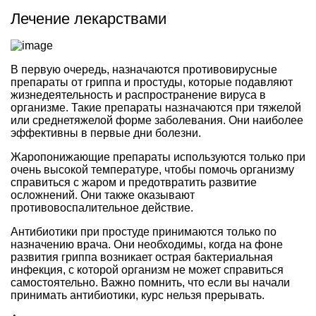
Лечение лекарствами
В первую очередь, назначаются противовирусные
препараты от гриппа и простуды, которые подавляют
жизнедеятельность и распространение вируса в
организме. Такие препараты назначаются при тяжелой
или среднетяжелой форме заболевания. Они наиболее
эффективны в первые дни болезни.
Жаропонижающие препараты используются только при
очень высокой температуре, чтобы помочь организму
справиться с жаром и предотвратить развитие
осложнений. Они также оказывают
противовоспалительное действие.
Антибиотики при простуде принимаются только по
назначению врача. Они необходимы, когда на фоне
развития гриппа возникает острая бактериальная
инфекция, с которой организм не может справиться
самостоятельно. Важно помнить, что если вы начали
принимать антибиотики, курс нельзя прерывать.