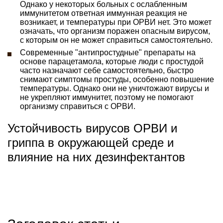
Однако у некоторых больных с ослабленным
иммунитетом ответная иммунная реакция не
возникает, и температуры при ОРВИ нет. Это может
означать, что организм поражен опасным вирусом,
с которым он не может справиться самостоятельно.
Современные "антипростудные" препараты на
основе парацетамола, которые люди с простудой
часто назначают себе самостоятельно, быстро
снимают симптомы простуды, особенно повышение
температуры. Однако они не уничтожают вирусы и
не укрепляют иммунитет, поэтому не помогают
организму справиться с ОРВИ.
Устойчивость вирусов ОРВИ и
гриппа в окружающей среде и
влияние на них дезинфектантов