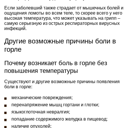
Если заболевший также страдает от мышечных болей и
ощущения ломоты во всем теле, то скорее всего у него
высокая температура, что может указывать на грипп –
самую серьезную из острых респираторных вирусных
инфекций.
Другие возможные причины боли в
горле
Почему возникает боль в горле без
повышения температуры
Существуют и другие возможные причины появления
боли в горле:
механические повреждения;
перенапряжение мышц гортани и глотки;
языкоглоточная невралгия;
попадание содержимого желудка в пищевод;
наличие опухолей;