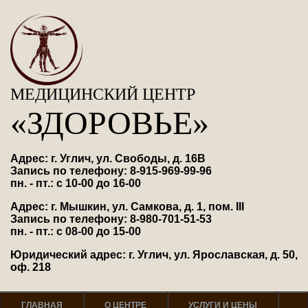
МЕДИЦИНСКИЙ ЦЕНТР
«ЗДОРОВЬЕ»
Адрес: г. Углич, ул. Свободы, д. 16В
Запись по телефону: 8-915-969-99-96
пн. - пт.: с 10-00 до 16-00
Адрес: г. Мышкин, ул. Самкова, д. 1, пом. III
Запись по телефону: 8-980-701-51-53
пн. - пт.: с 08-00 до 15-00
Юридический адрес: г. Углич, ул. Ярославская, д. 50,
оф. 218
ГЛАВНАЯ
О ЦЕНТРЕ
УСЛУГИ И ЦЕНЫ