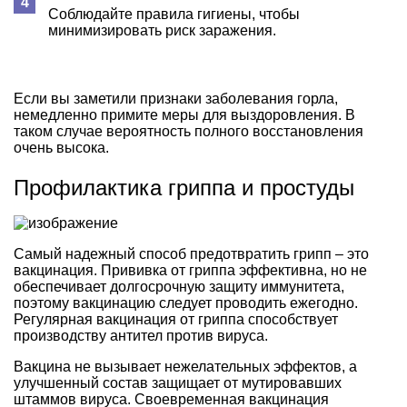
Соблюдайте правила гигиены, чтобы
минимизировать риск заражения.
Если вы заметили признаки заболевания горла,
немедленно примите меры для выздоровления. В
таком случае вероятность полного восстановления
очень высока.
Профилактика гриппа и простуды
Самый надежный способ предотвратить грипп – это
вакцинация. Прививка от гриппа эффективна, но не
обеспечивает долгосрочную защиту иммунитета,
поэтому вакцинацию следует проводить ежегодно.
Регулярная вакцинация от гриппа способствует
производству антител против вируса.
Вакцина не вызывает нежелательных эффектов, а
улучшенный состав защищает от мутировавших
штаммов вируса. Своевременная вакцинация