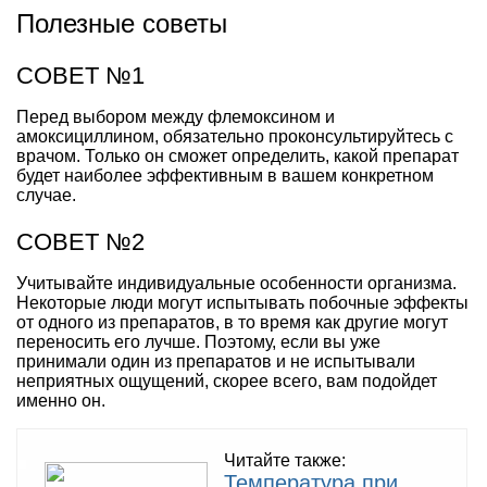
Полезные советы
СОВЕТ №1
Перед выбором между флемоксином и
амоксициллином, обязательно проконсультируйтесь с
врачом. Только он сможет определить, какой препарат
будет наиболее эффективным в вашем конкретном
случае.
СОВЕТ №2
Учитывайте индивидуальные особенности организма.
Некоторые люди могут испытывать побочные эффекты
от одного из препаратов, в то время как другие могут
переносить его лучше. Поэтому, если вы уже
принимали один из препаратов и не испытывали
неприятных ощущений, скорее всего, вам подойдет
именно он.
Читайте также:
Температура при