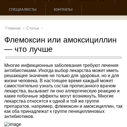
СПЕЦИАЛИСТЫ
КОНТАКТЫ
Главная
›
Статьи
›
Флемоксин или амоксициллин
— что лучше
Многие инфекционные заболевания требуют лечения
антибиотиками. Иногда выбор лекарства может иметь
решающее значение не только для здоровья, но и для
жизни человека. В настоящее время каждый может
самостоятельно узнать состав прописанного врачом
лекарства, вызывает ли оно аллергическую реакцию и
какие побочные эффекты могут возникнуть. Многие
лекарства относятся к одной и той же группе
препаратов, например, флемоксин и амоксициллин, так
как оба принадлежат к группе пенициллиновых
антибиотиков.