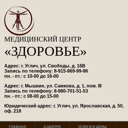
МЕДИЦИНСКИЙ ЦЕНТР
«ЗДОРОВЬЕ»
Адрес: г. Углич, ул. Свободы, д. 16В
Запись по телефону: 8-915-969-99-96
пн. - пт.: с 10-00 до 16-00
Адрес: г. Мышкин, ул. Самкова, д. 1, пом. III
Запись по телефону: 8-980-701-51-53
пн. - пт.: с 08-00 до 15-00
Юридический адрес: г. Углич, ул. Ярославская, д. 50,
оф. 218
ГЛАВНАЯ
О ЦЕНТРЕ
УСЛУГИ И ЦЕНЫ