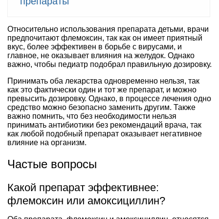
препараты
Относительно использования препарата детьми, врачи
предпочитают флемоксин, так как он имеет приятный
вкус, более эффективен в борьбе с вирусами, и
главное, не оказывает влияния на желудок. Однако
важно, чтобы педиатр подобрал правильную дозировку.
Принимать оба лекарства одновременно нельзя, так
как это фактически один и тот же препарат, и можно
превысить дозировку. Однако, в процессе лечения одно
средство можно безопасно заменить другим. Также
важно помнить, что без необходимости нельзя
принимать антибиотики без рекомендаций врача, так
как любой подобный препарат оказывает негативное
влияние на организм.
Частые вопросы
Какой препарат эффективнее:
флемоксин или амоксициллин?