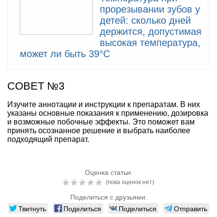
прорезывании зубов у
детей: сколько дней
держится, допустимая
высокая температура,
может ли быть 39°С
СОВЕТ №3
Изучите аннотации и инструкции к препаратам. В них
указаны основные показания к применению, дозировка
и возможные побочные эффекты. Это поможет вам
принять осознанное решение и выбрать наиболее
подходящий препарат.
Оценка статьи:
(пока оценок нет)
Поделиться с друзьями:
Твитнуть
Поделиться
Поделиться
Отправить