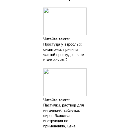
Читайте также:
Простуда у взрослых:
симптомы, причины
частой простуды – чем
и как лечить?
Читайте также:
Пастилки, раствор для
ингаляций, таблетки,
сироп Лазолван:
инструкция по
применению, цена,