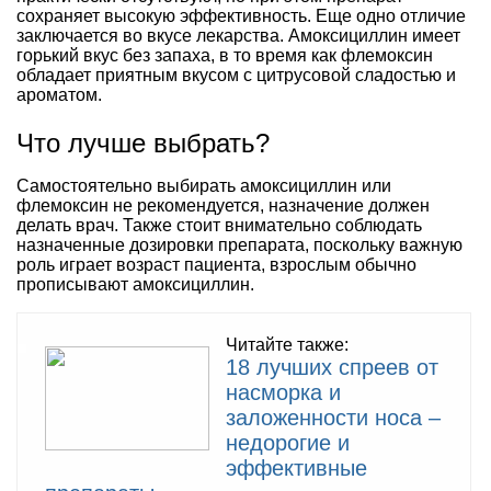
сохраняет высокую эффективность. Еще одно отличие
заключается во вкусе лекарства. Амоксициллин имеет
горький вкус без запаха, в то время как флемоксин
обладает приятным вкусом с цитрусовой сладостью и
ароматом.
Что лучше выбрать?
Самостоятельно выбирать амоксициллин или
флемоксин не рекомендуется, назначение должен
делать врач. Также стоит внимательно соблюдать
назначенные дозировки препарата, поскольку важную
роль играет возраст пациента, взрослым обычно
прописывают амоксициллин.
Читайте также:
18 лучших спреев от
насморка и
заложенности носа –
недорогие и
эффективные