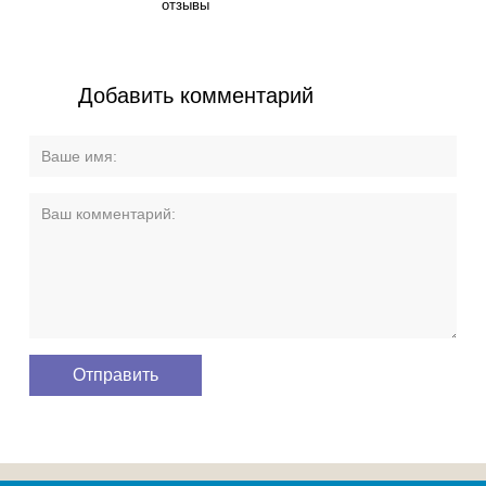
отзывы
Добавить комментарий