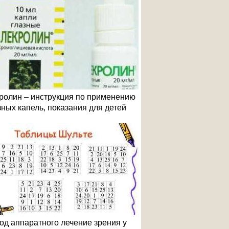
ролин – инструкция по применению
зных капель, показания для детей
од аппаратного лечение зрения у