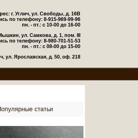
рес: г. Углич, ул. Свободы, д. 16В
ись по телефону: 8-915-969-99-96
пн. - пт.: с 10-00 до 16-00
Мышкин, ул. Самкова, д. 1, пом. III
ись по телефону: 8-980-701-51-53
пн. - пт.: с 08-00 до 15-00
, ул. Ярославская, д. 50, оф. 218
Популярные статьи