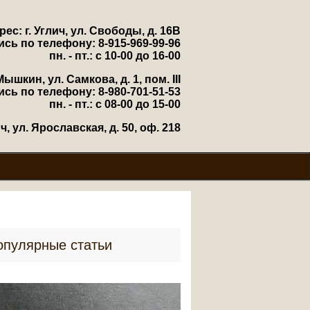
рес: г. Углич, ул. Свободы, д. 16В
ись по телефону: 8-915-969-99-96
пн. - пт.: с 10-00 до 16-00
Мышкин, ул. Самкова, д. 1, пом. III
ись по телефону: 8-980-701-51-53
пн. - пт.: с 08-00 до 15-00
, ул. Ярославская, д. 50, оф. 218
опулярные статьи