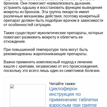
бронхов. Они помогают нормализовать дыхание,
устранить одышку и восстановить функцию выведения
мокроты из бронхов. Эта группа лекарств имеет
различные механизмы действия, поэтому конкретный
препарат должен быть подобран врачом в зависимости
от особенностей ситуации.
Также существуют муколитические препараты, которые
помогают разжижить мокроту и облегчить ее
отхождение.
При повышенной температуре тела могут быть
рекомендованы жаропонижающие препараты.
Важно применять комплексный подход к лечению
кашля с хрипами, независимо от его происхождения,
поскольку это всего лишь один из симптомов болезни.
Читайте также:
Циклоферон
инструкция по
применению таблетки
взрослым при гриппе