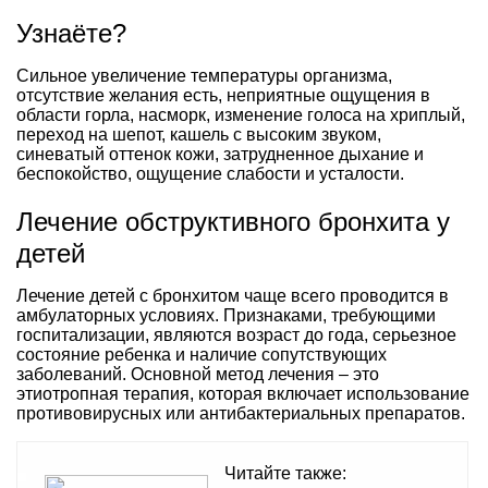
Узнаёте?
Сильное увеличение температуры организма,
отсутствие желания есть, неприятные ощущения в
области горла, насморк, изменение голоса на хриплый,
переход на шепот, кашель с высоким звуком,
синеватый оттенок кожи, затрудненное дыхание и
беспокойство, ощущение слабости и усталости.
Лечение обструктивного бронхита у
детей
Лечение детей с бронхитом чаще всего проводится в
амбулаторных условиях. Признаками, требующими
госпитализации, являются возраст до года, серьезное
состояние ребенка и наличие сопутствующих
заболеваний. Основной метод лечения – это
этиотропная терапия, которая включает использование
противовирусных или антибактериальных препаратов.
Читайте также: