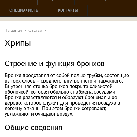
СПЕЦИАЛИСТЫ
КОНТАКТЫ
Главная
›
Статьи
›
Хрипы
Строение и функция бронхов
Бронхи представляют собой полые трубки, состоящие
из трех слоев – среднего, внутреннего и наружного.
Внутренняя стенка бронхов покрыта слизистой
оболочкой, которая обильно снабжена сосудами.
Бронхи разветвляются и образуют бронхиальное
дерево, которое служит для проведения воздуха в
легочную ткань. При этом бронхи согревают,
увлажняют и очищают воздух.
Общие сведения