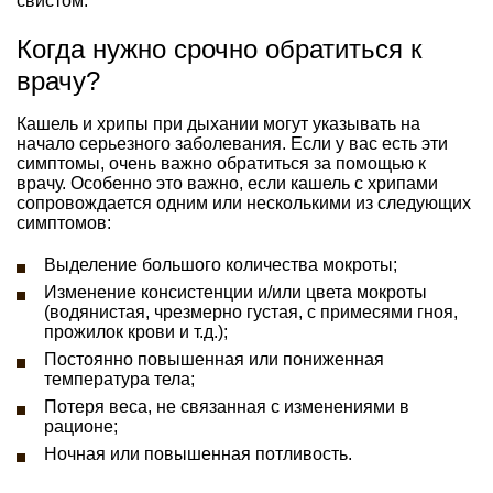
свистом.
Когда нужно срочно обратиться к
врачу?
Кашель и хрипы при дыхании могут указывать на
начало серьезного заболевания. Если у вас есть эти
симптомы, очень важно обратиться за помощью к
врачу. Особенно это важно, если кашель с хрипами
сопровождается одним или несколькими из следующих
симптомов:
Выделение большого количества мокроты;
Изменение консистенции и/или цвета мокроты
(водянистая, чрезмерно густая, с примесями гноя,
прожилок крови и т.д.);
Постоянно повышенная или пониженная
температура тела;
Потеря веса, не связанная с изменениями в
рационе;
Ночная или повышенная потливость.