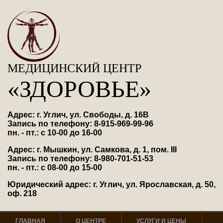
МЕДИЦИНСКИЙ ЦЕНТР
«ЗДОРОВЬЕ»
Адрес: г. Углич, ул. Свободы, д. 16В
Запись по телефону: 8-915-969-99-96
пн. - пт.: с 10-00 до 16-00
Адрес: г. Мышкин, ул. Самкова, д. 1, пом. III
Запись по телефону: 8-980-701-51-53
пн. - пт.: с 08-00 до 15-00
Юридический адрес: г. Углич, ул. Ярославская, д. 50,
оф. 218
ГЛАВНАЯ
О ЦЕНТРЕ
УСЛУГИ И ЦЕНЫ