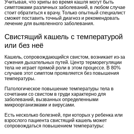
Учитывая, что хрипы во время кашля могут быть
симптомами различных заболеваний, в любом случае
стоит обратиться к врачу. Только опытный специалист
сможет поставить точный диагноз и рекомендовать
лечение для выявленного заболевания.
Свистящий кашель с температурой
или без неё
Кашель, сопровождающийся свистом, возникает из-за
сужения дыхательных путей. Центр терморегуляции
тела не играет прямой роли в этом процессе. В 80%
случаев этот симптом проявляется без повышения
температуры.
Патологическое повышение температуры тела в
сочетании со свистом в груди характерно для
заболеваний, вызванных определенными
микроорганизмами и вирусами.
Есть несколько болезней, при которых у ребенка или
взрослого пациента свистящий кашель может
сопровождаться повышением температуры: