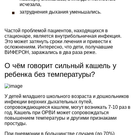
исчезала,
затруднения дыхания уменьшались.
Частой проблемой пациентов, находящихся в
стационаре, является внутрибольничная инфекция.
Это может затянуть сроки лечения и привести к
осложнениям. Интересно, что дети, получавшие
ВИФЕРОН, заражались в два раза реже.
О чём говорит сильный кашель у
ребенка без температуры?
У детей младшего школьного возраста и дошкольников
инфекции верхних дыхательных путей,
сопровождающиеся кашлем, могут возникать 7-10 раз в
год. Кашель при ОРВИ может сопровождаться
повышением температуры и другими признаками
простуды.
При пневмонии в большинстве случаев (до 70%)