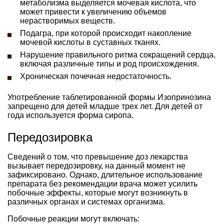
метаболизма выделяется мочевая кислота, что
может привести к увеличению объемов
нерастворимых веществ.
Подагра, при которой происходит накопление
мочевой кислоты в суставных тканях.
Нарушение правильного ритма сокращений сердца,
включая различные типы и род происхождения.
Хроническая почечная недостаточность.
Употребление таблетированной формы Изопринозина
запрещено для детей младше трех лет. Для детей от
года используется форма сиропа.
Передозировка
Сведений о том, что превышение доз лекарства
вызывает передозировку, на данный момент не
зафиксировано. Однако, длительное использование
препарата без рекомендации врача может усилить
побочные эффекты, которые могут возникнуть в
различных органах и системах организма.
Побочные реакции могут включать: