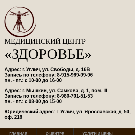
МЕДИЦИНСКИЙ ЦЕНТР
«ЗДОРОВЬЕ»
Адрес: г. Углич, ул. Свободы, д. 16В
Запись по телефону: 8-915-969-99-96
пн. - пт.: с 10-00 до 16-00
Адрес: г. Мышкин, ул. Самкова, д. 1, пом. III
Запись по телефону: 8-980-701-51-53
пн. - пт.: с 08-00 до 15-00
Юридический адрес: г. Углич, ул. Ярославская, д. 50,
оф. 218
ГЛАВНАЯ
О ЦЕНТРЕ
УСЛУГИ И ЦЕНЫ