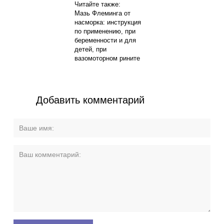
Читайте также:
Мазь Флеминга от
насморка: инструкция
по применению, при
беременности и для
детей, при
вазомоторном рините
Добавить комментарий