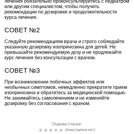
лечения обязательно проконсультируйтесь с педиатром
или другим специалистом, чтобы получить
рекомендации по дозировке и продолжительности
курса лечения.
СОВЕТ №2
Следуйте рекомендациям врача и строго соблюдайте
указанную дозировку изопринозина для детей. Не
превышайте рекомендуемую дозу и не продлевайте
курс лечения без консультации с врачом.
СОВЕТ №3
При возникновении побочных эффектов или
необычных симптомов, немедленно прекратите прием
изопринозина и обратитесь за медицинской помощью.
Не занимайтесь самолечением и не изменяйте
дозировку без согласования с врачом.
Оценка статьи:
(пока оценок нет)