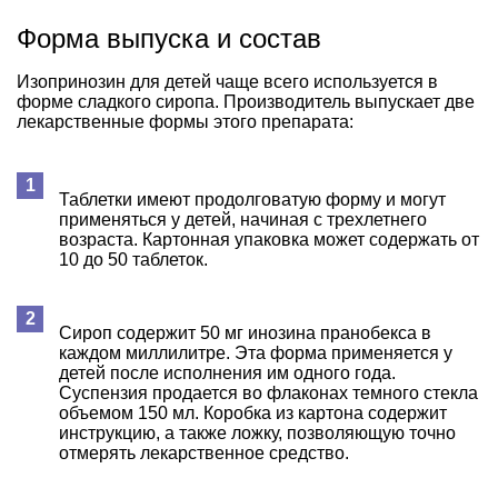
Форма выпуска и состав
Изопринозин для детей чаще всего используется в
форме сладкого сиропа. Производитель выпускает две
лекарственные формы этого препарата:
Таблетки имеют продолговатую форму и могут
применяться у детей, начиная с трехлетнего
возраста. Картонная упаковка может содержать от
10 до 50 таблеток.
Сироп содержит 50 мг инозина пранобекса в
каждом миллилитре. Эта форма применяется у
детей после исполнения им одного года.
Суспензия продается во флаконах темного стекла
объемом 150 мл. Коробка из картона содержит
инструкцию, а также ложку, позволяющую точно
отмерять лекарственное средство.