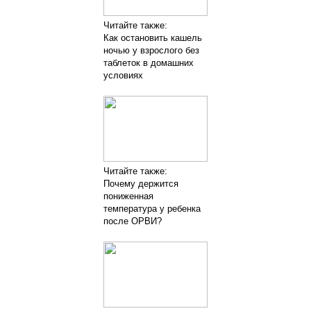
Читайте также:
Как остановить кашель
ночью у взрослого без
таблеток в домашних
условиях
Читайте также:
Почему держится
пониженная
температура у ребенка
после ОРВИ?