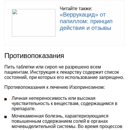
Читайте также:
«Веррукацид» от
папиллом: принцип
действия и отзывы
Противопоказания
Пить таблетки или сироп не разрешено всем
пациентам. Инструкция к лекарству содержит список
состояний, при которых его использование запрещено.
Противопоказания к лечению Изопринозином:
Личная непереносимость или высокая
чувствительность к веществам, содержащимся в
препарате.
Мочекаменная болезнь, характеризующаяся
повышенным содержанием солей в органах
мочевыделительной системы. Во время процессов