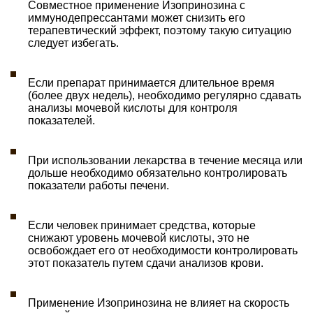
Совместное применение Изопринозина с
иммунодепрессантами может снизить его
терапевтический эффект, поэтому такую ситуацию
следует избегать.
Если препарат принимается длительное время
(более двух недель), необходимо регулярно сдавать
анализы мочевой кислоты для контроля
показателей.
При использовании лекарства в течение месяца или
дольше необходимо обязательно контролировать
показатели работы печени.
Если человек принимает средства, которые
снижают уровень мочевой кислоты, это не
освобождает его от необходимости контролировать
этот показатель путем сдачи анализов крови.
Применение Изопринозина не влияет на скорость