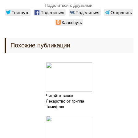
Поделиться с друзьями:
Твитнуть
Поделиться
Поделиться
Отправить
Класснуть
Похожие публикации
Читайте также:
Лекарство от гриппа
Тамифлю