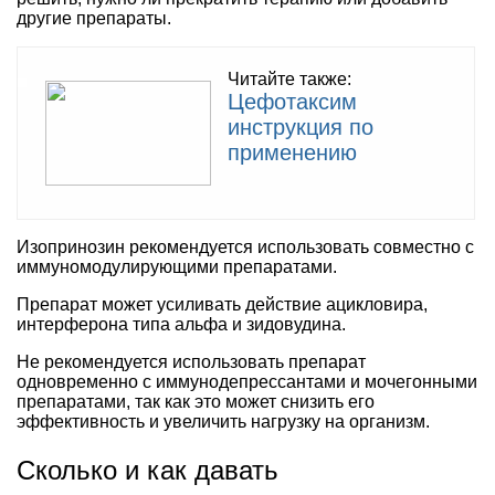
другие препараты.
Читайте также:
Цефотаксим
инструкция по
применению
Изопринозин рекомендуется использовать совместно с
иммуномодулирующими препаратами.
Препарат может усиливать действие ацикловира,
интерферона типа альфа и зидовудина.
Не рекомендуется использовать препарат
одновременно с иммунодепрессантами и мочегонными
препаратами, так как это может снизить его
эффективность и увеличить нагрузку на организм.
Сколько и как давать