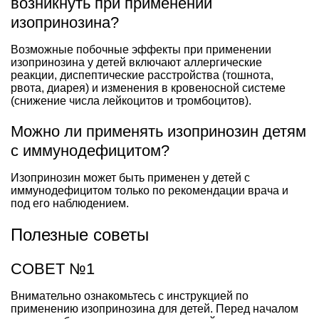
возникнуть при применении
изопринозина?
Возможные побочные эффекты при применении
изопринозина у детей включают аллергические
реакции, диспептические расстройства (тошнота,
рвота, диарея) и изменения в кровеносной системе
(снижение числа лейкоцитов и тромбоцитов).
Можно ли применять изопринозин детям
с иммунодефицитом?
Изопринозин может быть применен у детей с
иммунодефицитом только по рекомендации врача и
под его наблюдением.
Полезные советы
СОВЕТ №1
Внимательно ознакомьтесь с инструкцией по
применению изопринозина для детей. Перед началом