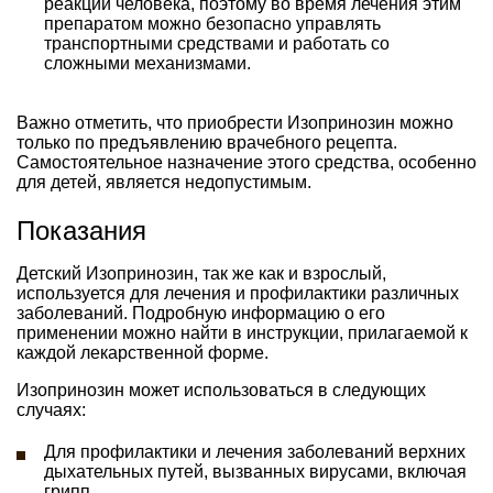
реакций человека, поэтому во время лечения этим
препаратом можно безопасно управлять
транспортными средствами и работать со
сложными механизмами.
Важно отметить, что приобрести Изопринозин можно
только по предъявлению врачебного рецепта.
Самостоятельное назначение этого средства, особенно
для детей, является недопустимым.
Показания
Детский Изопринозин, так же как и взрослый,
используется для лечения и профилактики различных
заболеваний. Подробную информацию о его
применении можно найти в инструкции, прилагаемой к
каждой лекарственной форме.
Изопринозин может использоваться в следующих
случаях:
Для профилактики и лечения заболеваний верхних
дыхательных путей, вызванных вирусами, включая
грипп.