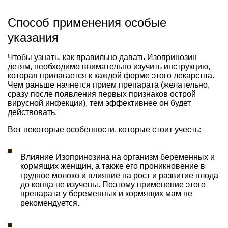
Способ применения особые
указания
Чтобы узнать, как правильно давать Изопринозин
детям, необходимо внимательно изучить инструкцию,
которая прилагается к каждой форме этого лекарства.
Чем раньше начнется прием препарата (желательно,
сразу после появления первых признаков острой
вирусной инфекции), тем эффективнее он будет
действовать.
Вот некоторые особенности, которые стоит учесть:
Влияние Изопринозина на организм беременных и
кормящих женщин, а также его проникновение в
грудное молоко и влияние на рост и развитие плода
до конца не изучены. Поэтому применение этого
препарата у беременных и кормящих мам не
рекомендуется.