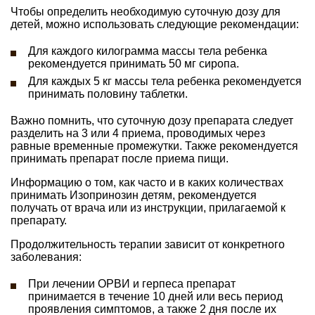
Чтобы определить необходимую суточную дозу для
детей, можно использовать следующие рекомендации:
Для каждого килограмма массы тела ребенка
рекомендуется принимать 50 мг сиропа.
Для каждых 5 кг массы тела ребенка рекомендуется
принимать половину таблетки.
Важно помнить, что суточную дозу препарата следует
разделить на 3 или 4 приема, проводимых через
равные временные промежутки. Также рекомендуется
принимать препарат после приема пищи.
Информацию о том, как часто и в каких количествах
принимать Изопринозин детям, рекомендуется
получать от врача или из инструкции, прилагаемой к
препарату.
Продолжительность терапии зависит от конкретного
заболевания:
При лечении ОРВИ и герпеса препарат
принимается в течение 10 дней или весь период
проявления симптомов, а также 2 дня после их