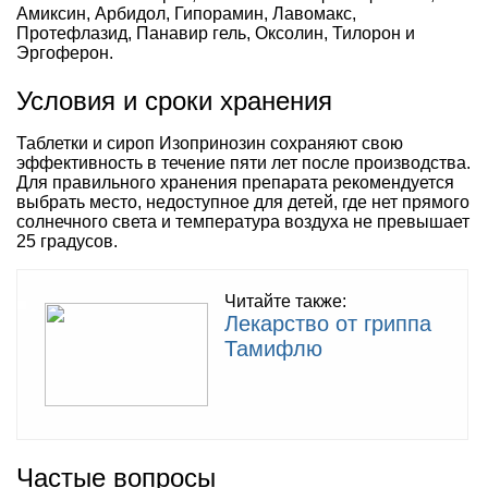
Амиксин, Арбидол, Гипорамин, Лавомакс,
Протефлазид, Панавир гель, Оксолин, Тилорон и
Эргоферон.
Условия и сроки хранения
Таблетки и сироп Изопринозин сохраняют свою
эффективность в течение пяти лет после производства.
Для правильного хранения препарата рекомендуется
выбрать место, недоступное для детей, где нет прямого
солнечного света и температура воздуха не превышает
25 градусов.
Читайте также:
Лекарство от гриппа
Тамифлю
Частые вопросы