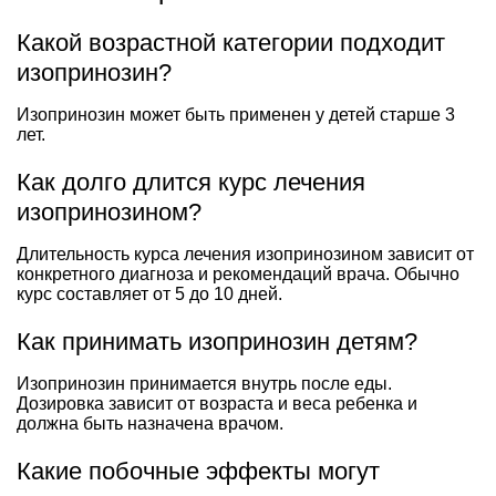
Какой возрастной категории подходит
изопринозин?
Изопринозин может быть применен у детей старше 3
лет.
Как долго длится курс лечения
изопринозином?
Длительность курса лечения изопринозином зависит от
конкретного диагноза и рекомендаций врача. Обычно
курс составляет от 5 до 10 дней.
Как принимать изопринозин детям?
Изопринозин принимается внутрь после еды.
Дозировка зависит от возраста и веса ребенка и
должна быть назначена врачом.
Какие побочные эффекты могут