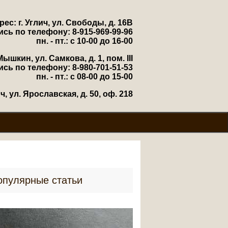
рес: г. Углич, ул. Свободы, д. 16В
ись по телефону: 8-915-969-99-96
пн. - пт.: с 10-00 до 16-00
Мышкин, ул. Самкова, д. 1, пом. III
ись по телефону: 8-980-701-51-53
пн. - пт.: с 08-00 до 15-00
, ул. Ярославская, д. 50, оф. 218
опулярные статьи