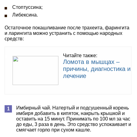
Стоптуссина;
Либексина.
Остаточное покашливание после трахеита, фарингита
и ларингита можно устранить с помощью народных
средств:
Читайте также:
Ломота в мышцах –
причины, диагностика и
лечение
Имбирный чай. Натертый и подсушенный корень
имбиря добавить в кипяток, накрыть крышкой и
оставить на 15 минут. Принимать по 100 мл за час
до еды, 3 раза в день. Это средство успокаивает и
смягчает горло при сухом кашле.