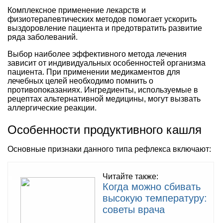
Комплексное применение лекарств и
физиотерапевтических методов помогает ускорить
выздоровление пациента и предотвратить развитие
ряда заболеваний.
Выбор наиболее эффективного метода лечения
зависит от индивидуальных особенностей организма
пациента. При применении медикаментов для
лечебных целей необходимо помнить о
противопоказаниях. Ингредиенты, используемые в
рецептах альтернативной медицины, могут вызвать
аллергические реакции.
Особенности продуктивного кашля
Основные признаки данного типа рефлекса включают:
Читайте также:
Когда можно сбивать
высокую температуру:
советы врача