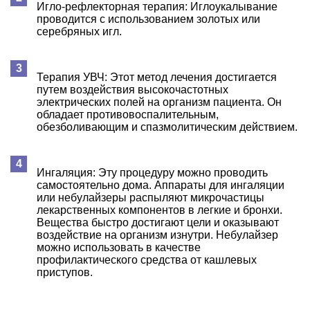
Игло-рефлекторная терапия: Иглоукалывание
проводится с использованием золотых или
серебряных игл.
Терапия УВЧ: Этот метод лечения достигается
путем воздействия высокочастотных
электрических полей на организм пациента. Он
обладает противовоспалительным,
обезболивающим и спазмолитическим действием.
Ингаляция: Эту процедуру можно проводить
самостоятельно дома. Аппараты для ингаляции
или небулайзеры распыляют микрочастицы
лекарственных компонентов в легкие и бронхи.
Вещества быстро достигают цели и оказывают
воздействие на организм изнутри. Небулайзер
можно использовать в качестве
профилактического средства от кашлевых
приступов.