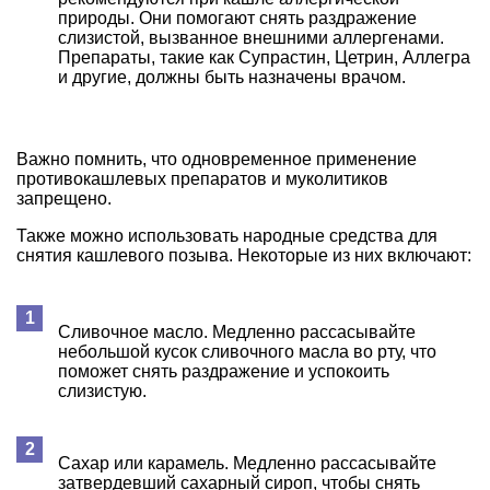
природы. Они помогают снять раздражение
слизистой, вызванное внешними аллергенами.
Препараты, такие как Супрастин, Цетрин, Аллегра
и другие, должны быть назначены врачом.
Важно помнить, что одновременное применение
противокашлевых препаратов и муколитиков
запрещено.
Также можно использовать народные средства для
снятия кашлевого позыва. Некоторые из них включают:
Сливочное масло. Медленно рассасывайте
небольшой кусок сливочного масла во рту, что
поможет снять раздражение и успокоить
слизистую.
Сахар или карамель. Медленно рассасывайте
затвердевший сахарный сироп, чтобы снять