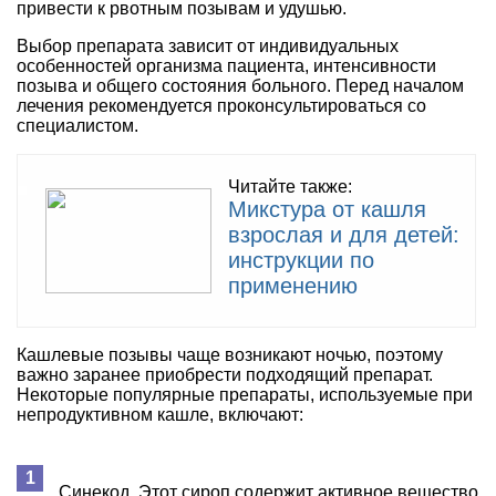
привести к рвотным позывам и удушью.
Выбор препарата зависит от индивидуальных
особенностей организма пациента, интенсивности
позыва и общего состояния больного. Перед началом
лечения рекомендуется проконсультироваться со
специалистом.
Читайте также:
Микстура от кашля
взрослая и для детей:
инструкции по
применению
Кашлевые позывы чаще возникают ночью, поэтому
важно заранее приобрести подходящий препарат.
Некоторые популярные препараты, используемые при
непродуктивном кашле, включают:
Синекод. Этот сироп содержит активное вещество