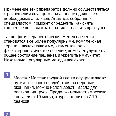
Применение этих препаратов должно осуществляться
с разрешения лечащего врача после сдачи всех
необходимых анализов. Анамнез, собранный
специалистом, поможет определить, как снять
кашлевые позывы и как правильно лечить приступы.
Также физиотерапевтические методы лечения
становятся все более популярными. Комплексная
терапия, включающая медикаментозное и
физиотерапевтическое лечение, помогает улучшить
общее состояние пациента и укрепить иммунитет.
Некоторые популярные методы включают:
Массаж: Массаж грудной клетки осуществляется
путем точечного воздействия на нервные
окончания. Можно использовать масла для
растирания груди. Продолжительность массажа
составляет 10 минут, а курс состоит из 7-10
сеансов.