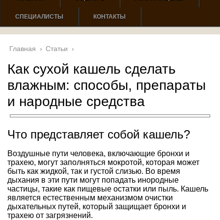
СПЕЦИАЛИСТЫ
КОНТАКТЫ
Главная
›
Статьи
›
Как сухой кашель сделать
влажным: способы, препараты
и народные средства
Что представляет собой кашель?
Воздушные пути человека, включающие бронхи и
трахею, могут заполняться мокротой, которая может
быть как жидкой, так и густой слизью. Во время
дыхания в эти пути могут попадать инородные
частицы, такие как пищевые остатки или пыль. Кашель
является естественным механизмом очистки
дыхательных путей, который защищает бронхи и
трахею от загрязнений.