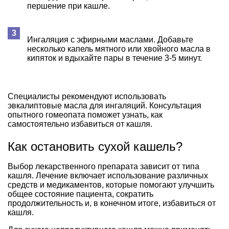
першение при кашле.
Ингаляция с эфирными маслами. Добавьте
несколько капель мятного или хвойного масла в
кипяток и вдыхайте пары в течение 3-5 минут.
Специалисты рекомендуют использовать
эвкалиптовые масла для ингаляций. Консультация
опытного гомеопата поможет узнать, как
самостоятельно избавиться от кашля.
Как остановить сухой кашель?
Выбор лекарственного препарата зависит от типа
кашля. Лечение включает использование различных
средств и медикаментов, которые помогают улучшить
общее состояние пациента, сократить
продолжительность и, в конечном итоге, избавиться от
кашля.