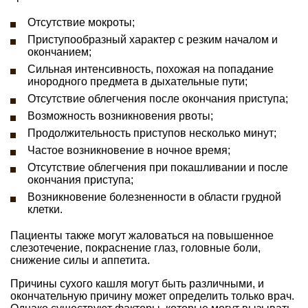
Отсутствие мокроты;
Приступообразный характер с резким началом и
окончанием;
Сильная интенсивность, похожая на попадание
инородного предмета в дыхательные пути;
Отсутствие облегчения после окончания приступа;
Возможность возникновения рвоты;
Продолжительность приступов несколько минут;
Частое возникновение в ночное время;
Отсутствие облегчения при покашливании и после
окончания приступа;
Возникновение болезненности в области грудной
клетки.
Пациенты также могут жаловаться на повышенное
слезотечение, покраснение глаз, головные боли,
снижение силы и аппетита.
Причины сухого кашля могут быть различными, и
окончательную причину может определить только врач.