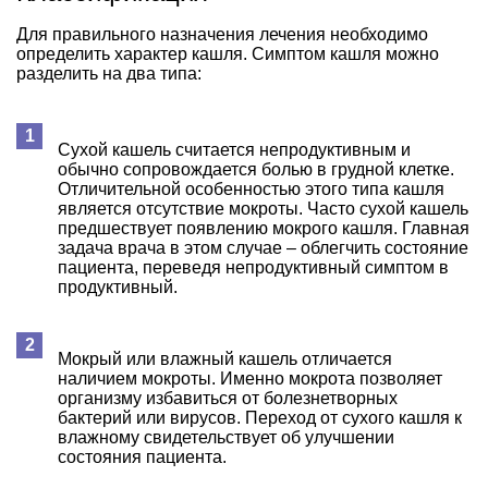
Для правильного назначения лечения необходимо
определить характер кашля. Симптом кашля можно
разделить на два типа:
Сухой кашель считается непродуктивным и
обычно сопровождается болью в грудной клетке.
Отличительной особенностью этого типа кашля
является отсутствие мокроты. Часто сухой кашель
предшествует появлению мокрого кашля. Главная
задача врача в этом случае – облегчить состояние
пациента, переведя непродуктивный симптом в
продуктивный.
Мокрый или влажный кашель отличается
наличием мокроты. Именно мокрота позволяет
организму избавиться от болезнетворных
бактерий или вирусов. Переход от сухого кашля к
влажному свидетельствует об улучшении
состояния пациента.