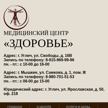
МЕДИЦИНСКИЙ ЦЕНТР
«ЗДОРОВЬЕ»
Адрес: г. Углич, ул. Свободы, д. 16В
Запись по телефону: 8-915-969-99-96
пн. - пт.: с 10-00 до 16-00
Адрес: г. Мышкин, ул. Самкова, д. 1, пом. III
Запись по телефону: 8-980-701-51-53
пн. - пт.: с 08-00 до 15-00
Юридический адрес: г. Углич, ул. Ярославская, д. 50,
оф. 218
ГЛАВНАЯ
О ЦЕНТРЕ
УСЛУГИ И ЦЕНЫ