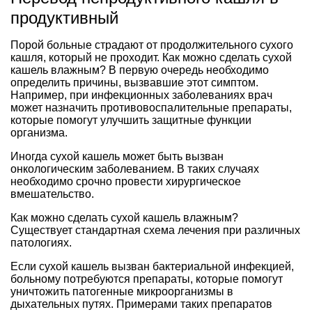
продуктивный
Порой больные страдают от продолжительного сухого
кашля, который не проходит. Как можно сделать сухой
кашель влажным? В первую очередь необходимо
определить причины, вызвавшие этот симптом.
Например, при инфекционных заболеваниях врач
может назначить противовоспалительные препараты,
которые помогут улучшить защитные функции
организма.
Иногда сухой кашель может быть вызван
онкологическим заболеванием. В таких случаях
необходимо срочно провести хирургическое
вмешательство.
Как можно сделать сухой кашель влажным?
Существует стандартная схема лечения при различных
патологиях.
Если сухой кашель вызван бактериальной инфекцией,
больному потребуются препараты, которые помогут
уничтожить патогенные микроорганизмы в
дыхательных путях. Примерами таких препаратов