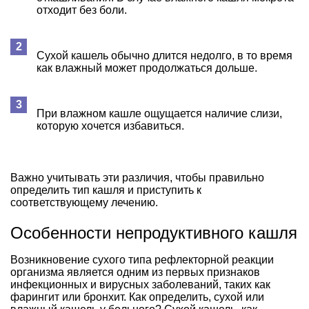
отходит без боли.
Сухой кашель обычно длится недолго, в то время
как влажный может продолжаться дольше.
При влажном кашле ощущается наличие слизи,
которую хочется избавиться.
Важно учитывать эти различия, чтобы правильно
определить тип кашля и приступить к
соответствующему лечению.
Особенности непродуктивного кашля
Возникновение сухого типа рефлекторной реакции
организма является одним из первых признаков
инфекционных и вирусных заболеваний, таких как
фарингит или бронхит. Как определить, сухой или