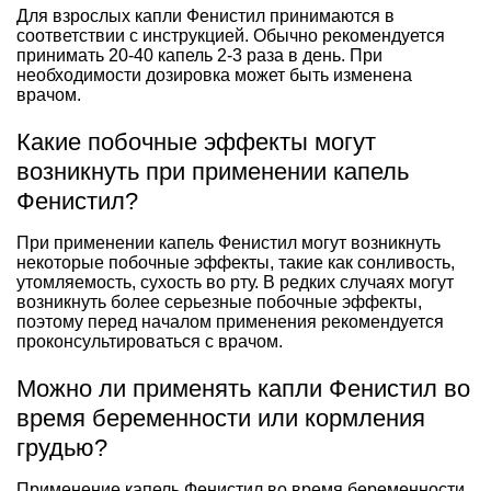
Для взрослых капли Фенистил принимаются в
соответствии с инструкцией. Обычно рекомендуется
принимать 20-40 капель 2-3 раза в день. При
необходимости дозировка может быть изменена
врачом.
Какие побочные эффекты могут
возникнуть при применении капель
Фенистил?
При применении капель Фенистил могут возникнуть
некоторые побочные эффекты, такие как сонливость,
утомляемость, сухость во рту. В редких случаях могут
возникнуть более серьезные побочные эффекты,
поэтому перед началом применения рекомендуется
проконсультироваться с врачом.
Можно ли применять капли Фенистил во
время беременности или кормления
грудью?
Применение капель Фенистил во время беременности