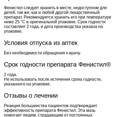
Фенистил следует хранить в месте, недоступном для
детей, так же, как и любой другой лекарственный
препарат. Рекомендуется хранить его при температуре
ниже 25 °C в оригинальной упаковке. Срок годности
составляет 2 года, и дата производства указана на
упаковке.
Условия отпуска из аптек
Без необходимости обращения к врачу.
Срок годности препарата Фенистил®
2 года.
Не использовать после истечения срока годности,
указанного на упаковке.
Отзывы о лечении
Реакция большинства пациентов подтверждает
эффективность препарата Фенистил. Эта мазь
помогает людям, страдающим от постоянных