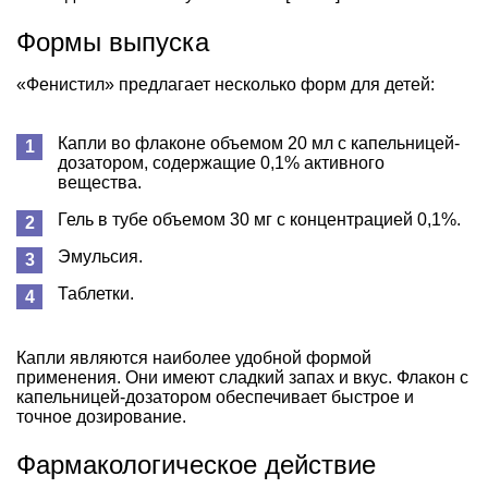
Формы выпуска
«Фенистил» предлагает несколько форм для детей:
Капли во флаконе объемом 20 мл с капельницей-
дозатором, содержащие 0,1% активного
вещества.
Гель в тубе объемом 30 мг с концентрацией 0,1%.
Эмульсия.
Таблетки.
Капли являются наиболее удобной формой
применения. Они имеют сладкий запах и вкус. Флакон с
капельницей-дозатором обеспечивает быстрое и
точное дозирование.
Фармакологическое действие