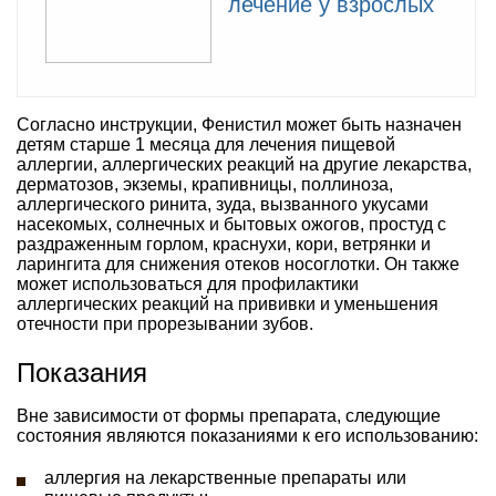
лечение у взрослых
Согласно инструкции, Фенистил может быть назначен
детям старше 1 месяца для лечения пищевой
аллергии, аллергических реакций на другие лекарства,
дерматозов, экземы, крапивницы, поллиноза,
аллергического ринита, зуда, вызванного укусами
насекомых, солнечных и бытовых ожогов, простуд с
раздраженным горлом, краснухи, кори, ветрянки и
ларингита для снижения отеков носоглотки. Он также
может использоваться для профилактики
аллергических реакций на прививки и уменьшения
отечности при прорезывании зубов.
Показания
Вне зависимости от формы препарата, следующие
состояния являются показаниями к его использованию:
аллергия на лекарственные препараты или