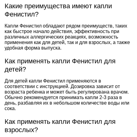
Какие преимущества имеют капли
Фенистил?
Капли Фенистил обладают рядом преимуществ, таких
как быстрое начало действия, эффективность при
различных аллергических реакциях, возможность
применения как для детей, так и для взрослых, а также
удобная форма выпуска.
Как применять капли Фенистил для
детей?
Для детей капли Фенистил применяются в
соответствии с инструкцией. Дозировка зависит от
возраста ребенка и может быть регулирована врачом.
Обычно рекомендуется принимать капли 2-3 раза в
день, разбавляя их в небольшом количестве воды или
сока.
Как применять капли Фенистил для
взрослых?