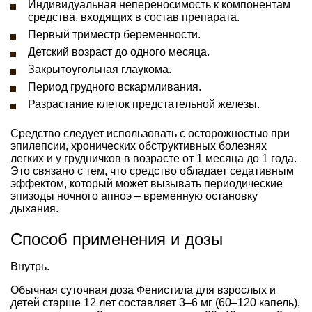
Индивидуальная непереносимость к компонентам
средства, входящих в состав препарата.
Первый триместр беременности.
Детский возраст до одного месяца.
Закрытоугольная глаукома.
Период грудного вскармливания.
Разрастание клеток предстательной железы.
Средство следует использовать с осторожностью при
эпилепсии, хронических обструктивных болезнях
легких и у грудничков в возрасте от 1 месяца до 1 года.
Это связано с тем, что средство обладает седативным
эффектом, который может вызывать периодические
эпизоды ночного апноэ – временную остановку
дыхания.
Способ применения и дозы
Внутрь.
Обычная суточная доза Фенистила для взрослых и
детей старше 12 лет составляет 3–6 мг (60–120 капель),