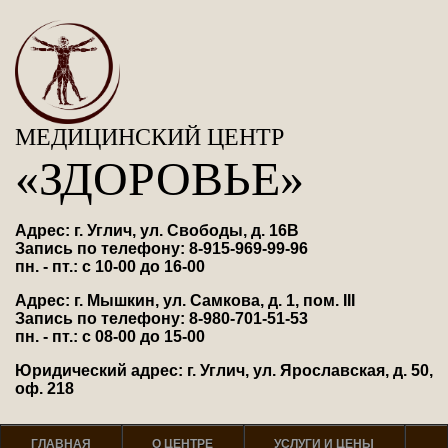
МЕДИЦИНСКИЙ ЦЕНТР
«ЗДОРОВЬЕ»
Адрес: г. Углич, ул. Свободы, д. 16В
Запись по телефону: 8-915-969-99-96
пн. - пт.: с 10-00 до 16-00
Адрес: г. Мышкин, ул. Самкова, д. 1, пом. III
Запись по телефону: 8-980-701-51-53
пн. - пт.: с 08-00 до 15-00
Юридический адрес: г. Углич, ул. Ярославская, д. 50,
оф. 218
ГЛАВНАЯ
О ЦЕНТРЕ
УСЛУГИ И ЦЕНЫ