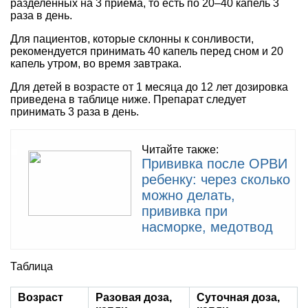
разделенных на 3 приема, то есть по 20–40 капель 3
раза в день.
Для пациентов, которые склонны к сонливости,
рекомендуется принимать 40 капель перед сном и 20
капель утром, во время завтрака.
Для детей в возрасте от 1 месяца до 12 лет дозировка
приведена в таблице ниже. Препарат следует
принимать 3 раза в день.
Читайте также:
Прививка после ОРВИ
ребенку: через сколько
можно делать,
прививка при
насморке, медотвод
Таблица
Возраст
Разовая доза,
Суточная доза,