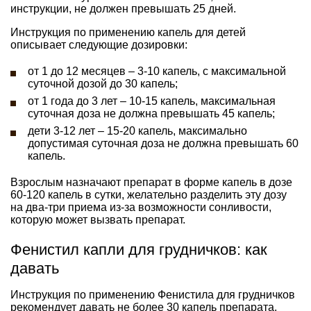
инструкции, не должен превышать 25 дней.
Инструкция по применению капель для детей
описывает следующие дозировки:
от 1 до 12 месяцев – 3-10 капель, с максимальной
суточной дозой до 30 капель;
от 1 года до 3 лет – 10-15 капель, максимальная
суточная доза не должна превышать 45 капель;
дети 3-12 лет – 15-20 капель, максимально
допустимая суточная доза не должна превышать 60
капель.
Взрослым назначают препарат в форме капель в дозе
60-120 капель в сутки, желательно разделить эту дозу
на два-три приема из-за возможности сонливости,
которую может вызвать препарат.
Фенистил капли для грудничков: как
давать
Инструкция по применению Фенистила для грудничков
рекомендует давать не более 30 капель препарата.