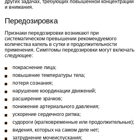
других задачах, требующих повышенной концентрации
и внимания.
Передозировка
Признаки передозировки возникают при
систематическом превышении рекомендуемого
количества капель в сутки и продолжительности
применения. Симптомы передозировки могут включать
следующее:
покраснение лица;
повышение температуры тела;
потеря сознания;
нарушение координации движений;
расширение зрачков;
понижение артериального давления;
ускорение сердечного ритма;
судороги (кратковременные или продолжительные);
видения, которых на самом деле нет;
затруднение мочеиспускания;