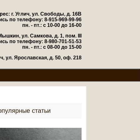
рес: г. Углич, ул. Свободы, д. 16В
ись по телефону: 8-915-969-99-96
пн. - пт.: с 10-00 до 16-00
Мышкин, ул. Самкова, д. 1, пом. III
ись по телефону: 8-980-701-51-53
пн. - пт.: с 08-00 до 15-00
, ул. Ярославская, д. 50, оф. 218
опулярные статьи