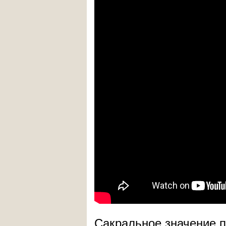
Сакральное значение 