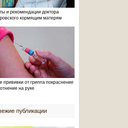
ты и рекомендации доктора
ровского кормящим матерям
е прививки от гриппа покраснение
лотнение на руке
вежие публикации