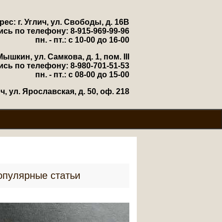
рес: г. Углич, ул. Свободы, д. 16В
ись по телефону: 8-915-969-99-96
пн. - пт.: с 10-00 до 16-00
Мышкин, ул. Самкова, д. 1, пом. III
ись по телефону: 8-980-701-51-53
пн. - пт.: с 08-00 до 15-00
, ул. Ярославская, д. 50, оф. 218
опулярные статьи