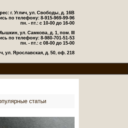
рес: г. Углич, ул. Свободы, д. 16В
ись по телефону: 8-915-969-99-96
пн. - пт.: с 10-00 до 16-00
Мышкин, ул. Самкова, д. 1, пом. III
ись по телефону: 8-980-701-51-53
пн. - пт.: с 08-00 до 15-00
, ул. Ярославская, д. 50, оф. 218
опулярные статьи