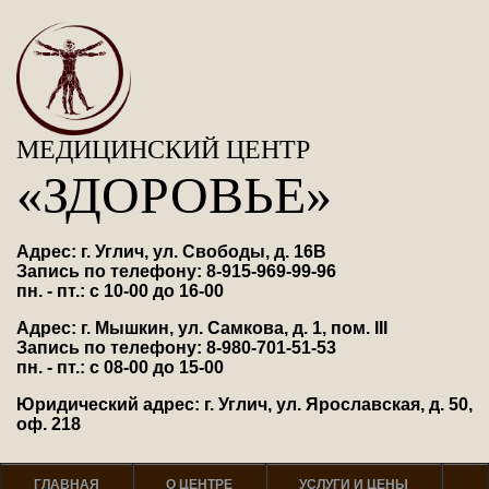
МЕДИЦИНСКИЙ ЦЕНТР
«ЗДОРОВЬЕ»
Адрес: г. Углич, ул. Свободы, д. 16В
Запись по телефону: 8-915-969-99-96
пн. - пт.: с 10-00 до 16-00
Адрес: г. Мышкин, ул. Самкова, д. 1, пом. III
Запись по телефону: 8-980-701-51-53
пн. - пт.: с 08-00 до 15-00
Юридический адрес: г. Углич, ул. Ярославская, д. 50,
оф. 218
ГЛАВНАЯ
О ЦЕНТРЕ
УСЛУГИ И ЦЕНЫ