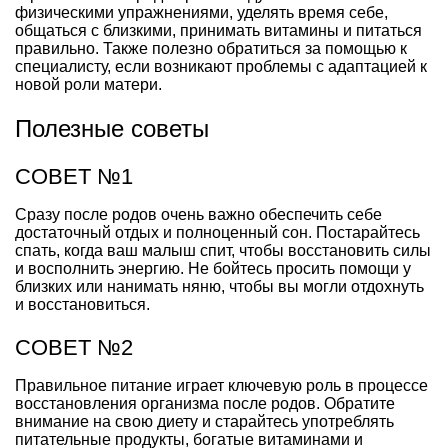
физическими упражнениями, уделять время себе,
общаться с близкими, принимать витамины и питаться
правильно. Также полезно обратиться за помощью к
специалисту, если возникают проблемы с адаптацией к
новой роли матери.
Полезные советы
СОВЕТ №1
Сразу после родов очень важно обеспечить себе
достаточный отдых и полноценный сон. Постарайтесь
спать, когда ваш малыш спит, чтобы восстановить силы
и восполнить энергию. Не бойтесь просить помощи у
близких или нанимать няню, чтобы вы могли отдохнуть
и восстановиться.
СОВЕТ №2
Правильное питание играет ключевую роль в процессе
восстановления организма после родов. Обратите
внимание на свою диету и старайтесь употреблять
питательные продукты, богатые витаминами и