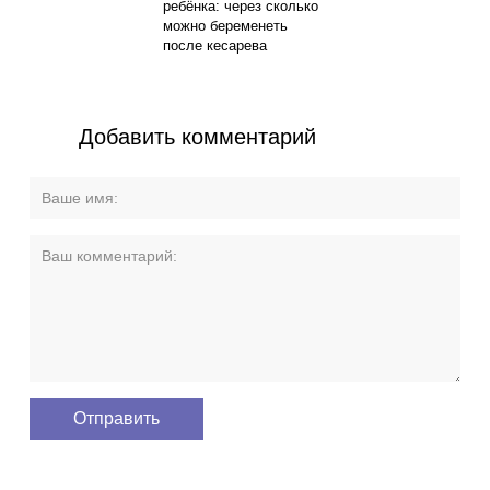
ребёнка: через сколько
можно беременеть
после кесарева
Добавить комментарий