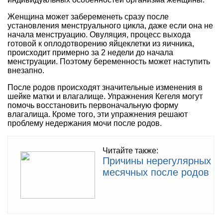
Женщина может забеременеть сразу после
установления менструального цикла, даже если она не
начала менструацию. Овуляция, процесс выхода
готовой к оплодотворению яйцеклетки из яичника,
происходит примерно за 2 недели до начала
менструации. Поэтому беременность может наступить
внезапно.
После родов происходят значительные изменения в
шейке матки и влагалище. Упражнения Кегеля могут
помочь восстановить первоначальную форму
влагалища. Кроме того, эти упражнения решают
проблему недержания мочи после родов.
Читайте также:
Причины нерегулярных
месячных после родов