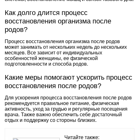
Как долго длится процесс
восстановления организма после
родов?
Процесс восстановления организма после родов
может занимать от нескольких недель до нескольких
месяцев. Все зависит от индивидуальных
особенностей женщины, ее физической
подготовленности и способа родов.
Какие меры помогают ускорить процесс
восстановления после родов?
Для ускорения процесса восстановления после родов
рекомендуется правильное питание, физическая
активность, уход за грудью и регулярные посещения
врача. Также важно обеспечить себе достаточный
отдых и поддержку со стороны близких.
Читайте также: