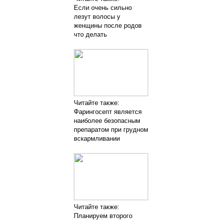
Если очень сильно
лезут волосы у
женщины после родов
что делать
Читайте также:
Фарингосепт является
наиболее безопасным
препаратом при грудном
вскармливании
Читайте также:
Планируем второго