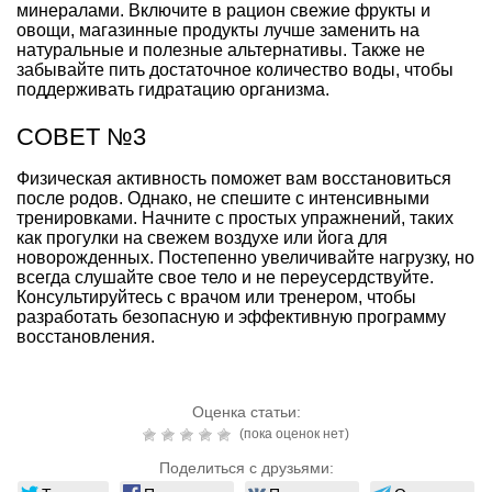
минералами. Включите в рацион свежие фрукты и
овощи, магазинные продукты лучше заменить на
натуральные и полезные альтернативы. Также не
забывайте пить достаточное количество воды, чтобы
поддерживать гидратацию организма.
СОВЕТ №3
Физическая активность поможет вам восстановиться
после родов. Однако, не спешите с интенсивными
тренировками. Начните с простых упражнений, таких
как прогулки на свежем воздухе или йога для
новорожденных. Постепенно увеличивайте нагрузку, но
всегда слушайте свое тело и не переусердствуйте.
Консультируйтесь с врачом или тренером, чтобы
разработать безопасную и эффективную программу
восстановления.
Оценка статьи:
(пока оценок нет)
Поделиться с друзьями: