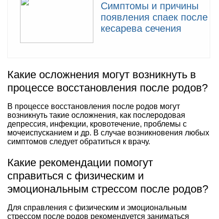
Симптомы и причины
появления спаек после
кесарева сечения
Какие осложнения могут возникнуть в
процессе восстановления после родов?
В процессе восстановления после родов могут
возникнуть такие осложнения, как послеродовая
депрессия, инфекции, кровотечение, проблемы с
мочеиспусканием и др. В случае возникновения любых
симптомов следует обратиться к врачу.
Какие рекомендации помогут
справиться с физическим и
эмоциональным стрессом после родов?
Для справления с физическим и эмоциональным
стрессом после родов рекомендуется заниматься