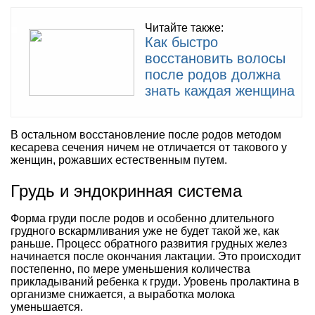
Читайте также:
Как быстро
восстановить волосы
после родов должна
знать каждая женщина
В остальном восстановление после родов методом
кесарева сечения ничем не отличается от такового у
женщин, рожавших естественным путем.
Грудь и эндокринная система
Форма груди после родов и особенно длительного
грудного вскармливания уже не будет такой же, как
раньше. Процесс обратного развития грудных желез
начинается после окончания лактации. Это происходит
постепенно, по мере уменьшения количества
прикладываний ребенка к груди. Уровень пролактина в
организме снижается, а выработка молока
уменьшается.