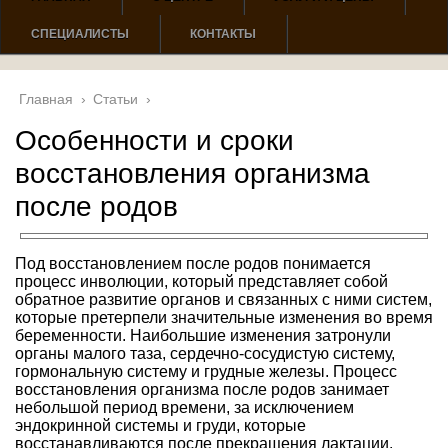
СПЕЦИАЛИСТЫ
КОНТАКТЫ
Главная
›
Статьи
›
Особенности и сроки
восстановления организма
после родов
Под восстановлением после родов понимается
процесс инволюции, который представляет собой
обратное развитие органов и связанных с ними систем,
которые претерпели значительные изменения во время
беременности. Наибольшие изменения затронули
органы малого таза, сердечно-сосудистую систему,
гормональную систему и грудные железы. Процесс
восстановления организма после родов занимает
небольшой период времени, за исключением
эндокринной системы и груди, которые
восстанавливаются после прекращения лактации.