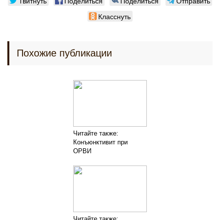
Твитнуть
Поделиться
Поделиться
Отправить
Класснуть
Похожие публикации
Читайте также:
Конъюнктивит при
ОРВИ
Читайте также: