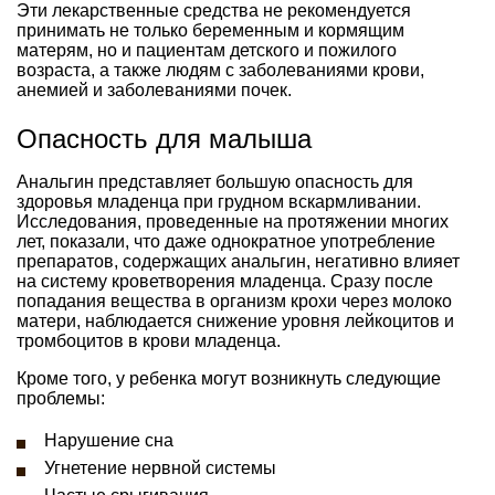
Эти лекарственные средства не рекомендуется
принимать не только беременным и кормящим
матерям, но и пациентам детского и пожилого
возраста, а также людям с заболеваниями крови,
анемией и заболеваниями почек.
Опасность для малыша
Анальгин представляет большую опасность для
здоровья младенца при грудном вскармливании.
Исследования, проведенные на протяжении многих
лет, показали, что даже однократное употребление
препаратов, содержащих анальгин, негативно влияет
на систему кроветворения младенца. Сразу после
попадания вещества в организм крохи через молоко
матери, наблюдается снижение уровня лейкоцитов и
тромбоцитов в крови младенца.
Кроме того, у ребенка могут возникнуть следующие
проблемы:
Нарушение сна
Угнетение нервной системы