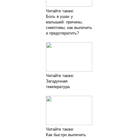
Читайте также:
Боль в ушах у
малышей: причины,
симптомы, как вылечить
и предотвратить?
Читайте также:
Загадочная
температура
Читайте также:
Как быстро вылечить