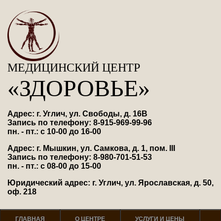
МЕДИЦИНСКИЙ ЦЕНТР
«ЗДОРОВЬЕ»
Адрес: г. Углич, ул. Свободы, д. 16В
Запись по телефону: 8-915-969-99-96
пн. - пт.: с 10-00 до 16-00
Адрес: г. Мышкин, ул. Самкова, д. 1, пом. III
Запись по телефону: 8-980-701-51-53
пн. - пт.: с 08-00 до 15-00
Юридический адрес: г. Углич, ул. Ярославская, д. 50,
оф. 218
ГЛАВНАЯ
О ЦЕНТРЕ
УСЛУГИ И ЦЕНЫ