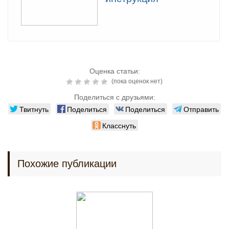
Оценка статьи:
(пока оценок нет)
Поделиться с друзьями:
Твитнуть
Поделиться
Поделиться
Отправить
Класснуть
Похожие публикации