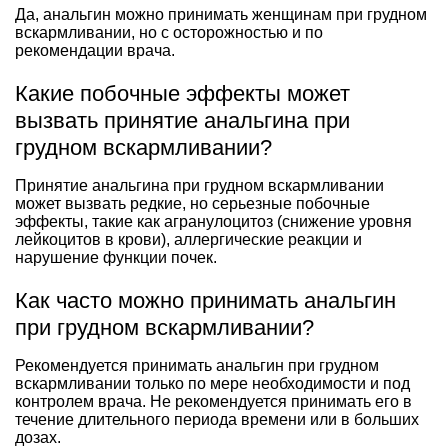
Да, анальгин можно принимать женщинам при грудном
вскармливании, но с осторожностью и по
рекомендации врача.
Какие побочные эффекты может
вызвать принятие анальгина при
грудном вскармливании?
Принятие анальгина при грудном вскармливании
может вызвать редкие, но серьезные побочные
эффекты, такие как агранулоцитоз (снижение уровня
лейкоцитов в крови), аллергические реакции и
нарушение функции почек.
Как часто можно принимать анальгин
при грудном вскармливании?
Рекомендуется принимать анальгин при грудном
вскармливании только по мере необходимости и под
контролем врача. Не рекомендуется принимать его в
течение длительного периода времени или в больших
дозах.