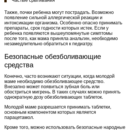
Частые срыгивания
Также, почки ребенка могут пострадать. Возможно
появление сильной аллергической реакции и
интоксикации организма. Особенно опасно принимать
препараты, срок годности которых истек. Если у
ребенка появляются вышеупомянутые симптомы
после того, как мама приняла анальгин, необходимо
незамедлительно обратиться к педиатру.
Безопасные обезболивающие
средства
Конечно, часто возникают ситуации, когда молодой
маме необходимо обезболивающее средство.
Внезапно может появиться зубная боль или
обостриться мигрень. В таких случаях можно принять
однократную дозу обезболивающих таблеток.
Молодой маме разрешается принимать таблетки,
основным компонентом которых является
парацетамол.
Кроме того, можно использовать безопасные народные