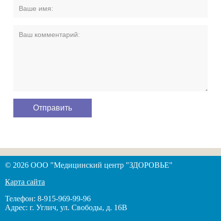
© 2026 ООО "Медицинский центр "ЗДОРОВЬЕ"
Карта сайта
Телефон: 8-915-969-99-96
Адрес: г. Углич, ул. Свободы, д. 16В