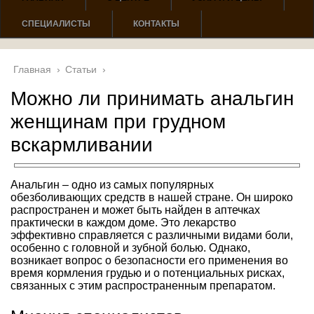
СПЕЦИАЛИСТЫ
КОНТАКТЫ
Главная
›
Статьи
›
Можно ли принимать анальгин
женщинам при грудном
вскармливании
Анальгин – одно из самых популярных
обезболивающих средств в нашей стране. Он широко
распространен и может быть найден в аптечках
практически в каждом доме. Это лекарство
эффективно справляется с различными видами боли,
особенно с головной и зубной болью. Однако,
возникает вопрос о безопасности его применения во
время кормления грудью и о потенциальных рисках,
связанных с этим распространенным препаратом.