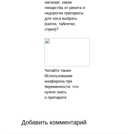
насморк: какие
лекарства от ринита и
недорогие препараты
для носа выбрать
(капли, таблетки,
спреи)?
Читайте также:
Использование
анаферона при
беременности: что
нужно знать
о препарате
Добавить комментарий