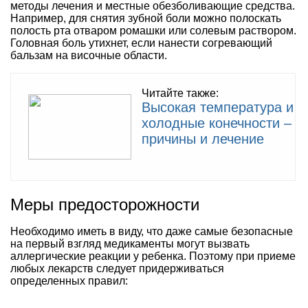
методы лечения и местные обезболивающие средства.
Например, для снятия зубной боли можно полоскать
полость рта отваром ромашки или солевым раствором.
Головная боль утихнет, если нанести согревающий
бальзам на височные области.
Читайте также:
Высокая температура и
холодные конечности –
причины и лечение
Меры предосторожности
Необходимо иметь в виду, что даже самые безопасные
на первый взгляд медикаменты могут вызвать
аллергические реакции у ребенка. Поэтому при приеме
любых лекарств следует придерживаться
определенных правил: