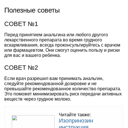
Полезные советы
СОВЕТ №1
Перед принятием анальгина или любого другого
лекарственного препарата во время грудного
вскармливания, всегда проконсультируйтесь с врачом
или фармацевтом. Они смогут оценить пользу и риски
для вас и вашего ребенка.
СОВЕТ №2
Если врач разрешил вам принимать анальгин,
следуйте рекомендованной дозировке и не
превышайте рекомендованное количество препарата.
Это поможет минимизировать риск передачи активных
веществ через грудное молоко.
Читайте также:
Изопринозин
инструкция