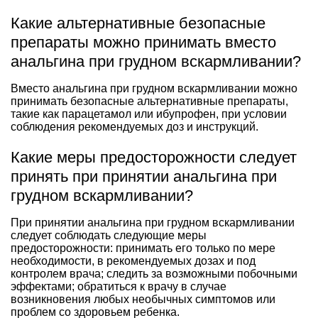
Какие альтернативные безопасные
препараты можно принимать вместо
анальгина при грудном вскармливании?
Вместо анальгина при грудном вскармливании можно
принимать безопасные альтернативные препараты,
такие как парацетамол или ибупрофен, при условии
соблюдения рекомендуемых доз и инструкций.
Какие меры предосторожности следует
принять при принятии анальгина при
грудном вскармливании?
При принятии анальгина при грудном вскармливании
следует соблюдать следующие меры
предосторожности: принимать его только по мере
необходимости, в рекомендуемых дозах и под
контролем врача; следить за возможными побочными
эффектами; обратиться к врачу в случае
возникновения любых необычных симптомов или
проблем со здоровьем ребенка.