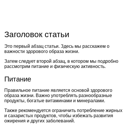
Заголовок статьи
Это первый абзац статьи. Здесь мы расскажем о
важности здорового образа жизни.
Затем следует второй абзац, в котором мы подробно
рассмотрим питание и физическую активность.
Питание
Правильное питание является основой здорового
образа жизни. Важно употреблять разнообразные
продукты, богатые витаминами и минералами.
Также рекомендуется ограничить потребление жирных
и сахаристых продуктов, чтобы избежать развития
ожирения и других заболеваний.