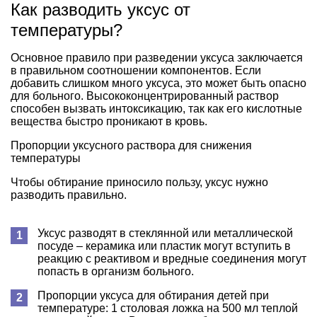
Как разводить уксус от
температуры?
Основное правило при разведении уксуса заключается
в правильном соотношении компонентов. Если
добавить слишком много уксуса, это может быть опасно
для больного. Высококонцентрированный раствор
способен вызвать интоксикацию, так как его кислотные
вещества быстро проникают в кровь.
Пропорции уксусного раствора для снижения
температуры
Чтобы обтирание приносило пользу, уксус нужно
разводить правильно.
Уксус разводят в стеклянной или металлической
посуде – керамика или пластик могут вступить в
реакцию с реактивом и вредные соединения могут
попасть в организм больного.
Пропорции уксуса для обтирания детей при
температуре: 1 столовая ложка на 500 мл теплой