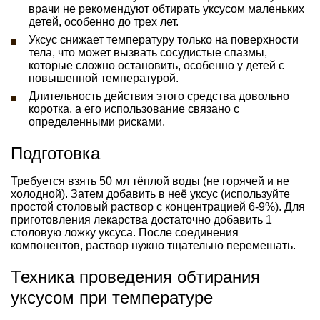
врачи не рекомендуют обтирать уксусом маленьких
детей, особенно до трех лет.
Уксус снижает температуру только на поверхности
тела, что может вызвать сосудистые спазмы,
которые сложно остановить, особенно у детей с
повышенной температурой.
Длительность действия этого средства довольно
коротка, а его использование связано с
определенными рисками.
Подготовка
Требуется взять 50 мл тёплой воды (не горячей и не
холодной). Затем добавить в неё уксус (используйте
простой столовый раствор с концентрацией 6-9%). Для
приготовления лекарства достаточно добавить 1
столовую ложку уксуса. После соединения
компонентов, раствор нужно тщательно перемешать.
Техника проведения обтирания
уксусом при температуре