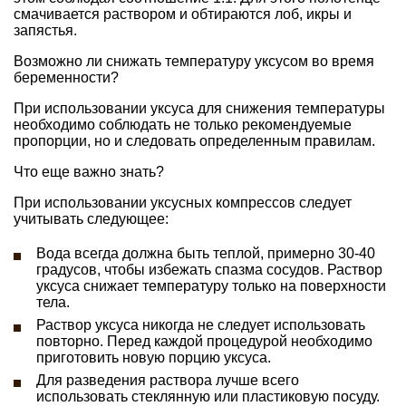
смачивается раствором и обтираются лоб, икры и
запястья.
Возможно ли снижать температуру уксусом во время
беременности?
При использовании уксуса для снижения температуры
необходимо соблюдать не только рекомендуемые
пропорции, но и следовать определенным правилам.
Что еще важно знать?
При использовании уксусных компрессов следует
учитывать следующее:
Вода всегда должна быть теплой, примерно 30-40
градусов, чтобы избежать спазма сосудов. Раствор
уксуса снижает температуру только на поверхности
тела.
Раствор уксуса никогда не следует использовать
повторно. Перед каждой процедурой необходимо
приготовить новую порцию уксуса.
Для разведения раствора лучше всего
использовать стеклянную или пластиковую посуду.