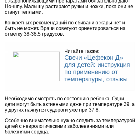
с жаропонижающими препаратами обязательно дают
Но-шпу. Малышу растирают ручки и ножки, пока они не
станут теплыми.
Конкретных рекомендаций по сбиванию жары нет и
быть не может. Врачи советуют ориентироваться на
отметку 38-38,5 градусов.
Читайте также:
Свечи «Цефекон Д»
для детей: инструкция
по применению от
температуры, отзывы
Необходимо смотреть по состоянию ребенка. Одни
дети могут быть активными даже при температуре 39, а
у других начнутся судороги уже при 37,8.
Особенно внимательно нужно следить за температурой
детей с неврологическими заболеваниями или
болезнями сердца.