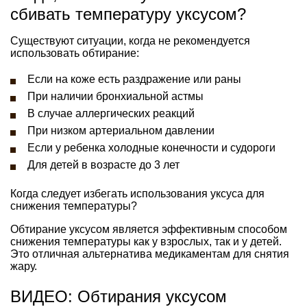
сбивать температуру уксусом?
Существуют ситуации, когда не рекомендуется
использовать обтирание:
Если на коже есть раздражение или раны
При наличии бронхиальной астмы
В случае аллергических реакций
При низком артериальном давлении
Если у ребенка холодные конечности и судороги
Для детей в возрасте до 3 лет
Когда следует избегать использования уксуса для
снижения температуры?
Обтирание уксусом является эффективным способом
снижения температуры как у взрослых, так и у детей.
Это отличная альтернатива медикаментам для снятия
жару.
ВИДЕО: Обтирания уксусом