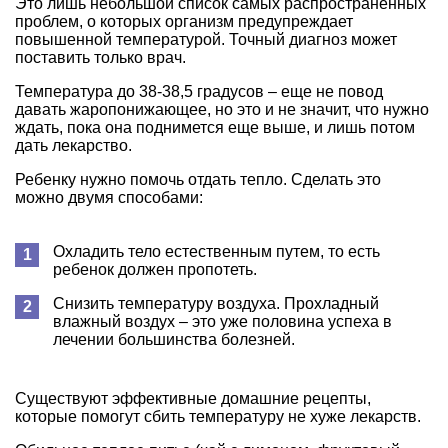
Это лишь небольшой список самых распространенных
проблем, о которых организм предупреждает
повышенной температурой. Точный диагноз может
поставить только врач.
Температура до 38-38,5 градусов – еще не повод
давать жаропонижающее, но это и не значит, что нужно
ждать, пока она поднимется еще выше, и лишь потом
дать лекарство.
Ребенку нужно помочь отдать тепло. Сделать это
можно двумя способами:
Охладить тело естественным путем, то есть
ребенок должен пропотеть.
Снизить температуру воздуха. Прохладный
влажный воздух – это уже половина успеха в
лечении большинства болезней.
Существуют эффективные домашние рецепты,
которые помогут сбить температуру не хуже лекарств.