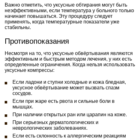
Важно отметить, что уксусные обтирания могут быть
неэффективными, если температура у больного только
начинает повышаться. Эту процедуру следует
применять, когда температурные показатели уже
стабильны.
Противопоказания
Несмотря на то, что уксусные обвёртывания являются
эффективным и быстрым методом лечения, у них есть
определенные ограничения. Когда нельзя использовать
уксусные компрессы:
Если ладони и ступни холодные и кожа бледная,
уксусное обвёртывание может вызвать спазм
сосудов.
Если при жаре есть рвота и сильные боли в
мышцах.
При наличии открытых ран или царапин на коже.
При серьезных дерматологических и
неврологических заболеваниях.
Если есть склонность к аллергическим реакциям