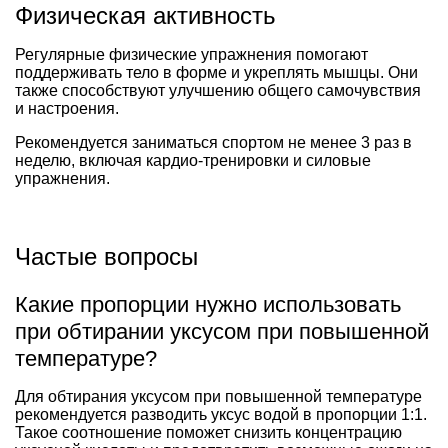
Физическая активность
Регулярные физические упражнения помогают
поддерживать тело в форме и укреплять мышцы. Они
также способствуют улучшению общего самочувствия
и настроения.
Рекомендуется заниматься спортом не менее 3 раз в
неделю, включая кардио-тренировки и силовые
упражнения.
Частые вопросы
Какие пропорции нужно использовать
при обтирании уксусом при повышенной
температуре?
Для обтирания уксусом при повышенной температуре
рекомендуется разводить уксус водой в пропорции 1:1.
Такое соотношение поможет снизить концентрацию