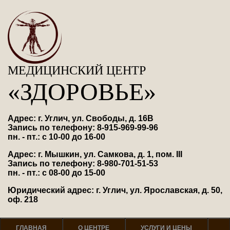
МЕДИЦИНСКИЙ ЦЕНТР
«ЗДОРОВЬЕ»
Адрес: г. Углич, ул. Свободы, д. 16В
Запись по телефону: 8-915-969-99-96
пн. - пт.: с 10-00 до 16-00
Адрес: г. Мышкин, ул. Самкова, д. 1, пом. III
Запись по телефону: 8-980-701-51-53
пн. - пт.: с 08-00 до 15-00
Юридический адрес: г. Углич, ул. Ярославская, д. 50,
оф. 218
ГЛАВНАЯ
О ЦЕНТРЕ
УСЛУГИ И ЦЕНЫ