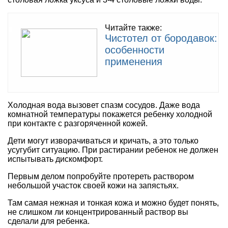
Читайте также:
Чистотел от бородавок:
особенности
применения
Холодная вода вызовет спазм сосудов. Даже вода
комнатной температуры покажется ребенку холодной
при контакте с разгоряченной кожей.
Дети могут изворачиваться и кричать, а это только
усугубит ситуацию. При растирании ребенок не должен
испытывать дискомфорт.
Первым делом попробуйте протереть раствором
небольшой участок своей кожи на запястьях.
Там самая нежная и тонкая кожа и можно будет понять,
не слишком ли концентрированный раствор вы
сделали для ребенка.