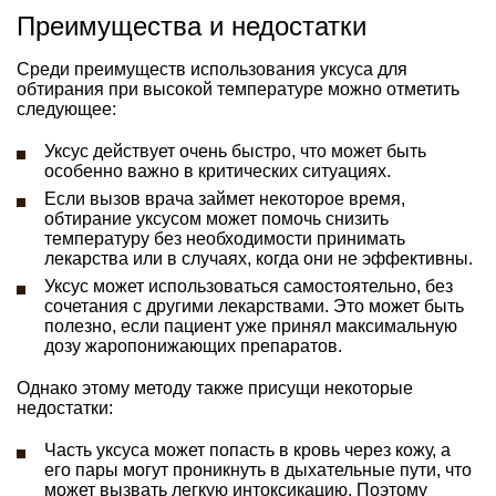
Преимущества и недостатки
Среди преимуществ использования уксуса для
обтирания при высокой температуре можно отметить
следующее:
Уксус действует очень быстро, что может быть
особенно важно в критических ситуациях.
Если вызов врача займет некоторое время,
обтирание уксусом может помочь снизить
температуру без необходимости принимать
лекарства или в случаях, когда они не эффективны.
Уксус может использоваться самостоятельно, без
сочетания с другими лекарствами. Это может быть
полезно, если пациент уже принял максимальную
дозу жаропонижающих препаратов.
Однако этому методу также присущи некоторые
недостатки:
Часть уксуса может попасть в кровь через кожу, а
его пары могут проникнуть в дыхательные пути, что
может вызвать легкую интоксикацию. Поэтому