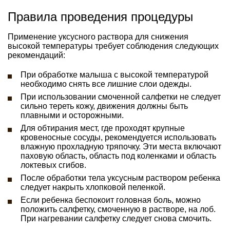
Правила проведения процедуры
Применение уксусного раствора для снижения
высокой температуры требует соблюдения следующих
рекомендаций:
При обработке малыша с высокой температурой
необходимо снять все лишние слои одежды.
При использовании смоченной салфетки не следует
сильно тереть кожу, движения должны быть
плавными и осторожными.
Для обтирания мест, где проходят крупные
кровеносные сосуды, рекомендуется использовать
влажную прохладную тряпочку. Эти места включают
паховую область, область под коленками и область
локтевых сгибов.
После обработки тела уксусным раствором ребенка
следует накрыть хлопковой пеленкой.
Если ребенка беспокоит головная боль, можно
положить салфетку, смоченную в растворе, на лоб.
При нагревании салфетку следует снова смочить.