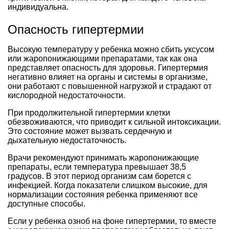
индивидуальна.
Опасность гипертермии
Высокую температуру у ребенка можно сбить уксусом
или жаропонижающими препаратами, так как она
представляет опасность для здоровья. Гипертермия
негативно влияет на органы и системы в организме,
они работают с повышенной нагрузкой и страдают от
кислородной недостаточности.
При продолжительной гипертермии клетки
обезвоживаются, что приводит к сильной интоксикации.
Это состояние может вызвать сердечную и
дыхательную недостаточность.
Врачи рекомендуют принимать жаропонижающие
препараты, если температура превышает 38,5
градусов. В этот период организм сам борется с
инфекцией. Когда показатели слишком высокие, для
нормализации состояния ребенка применяют все
доступные способы.
Если у ребенка озноб на фоне гипертермии, то вместе