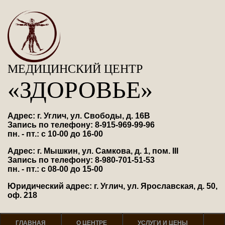
МЕДИЦИНСКИЙ ЦЕНТР
«ЗДОРОВЬЕ»
Адрес: г. Углич, ул. Свободы, д. 16В
Запись по телефону: 8-915-969-99-96
пн. - пт.: с 10-00 до 16-00
Адрес: г. Мышкин, ул. Самкова, д. 1, пом. III
Запись по телефону: 8-980-701-51-53
пн. - пт.: с 08-00 до 15-00
Юридический адрес: г. Углич, ул. Ярославская, д. 50,
оф. 218
ГЛАВНАЯ
О ЦЕНТРЕ
УСЛУГИ И ЦЕНЫ