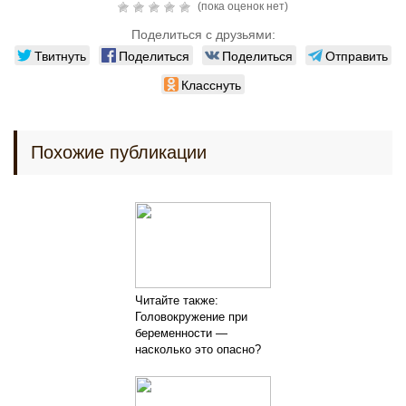
(пока оценок нет)
Поделиться с друзьями:
Твитнуть
Поделиться
Поделиться
Отправить
Класснуть
Похожие публикации
Читайте также:
Головокружение при
беременности —
насколько это опасно?