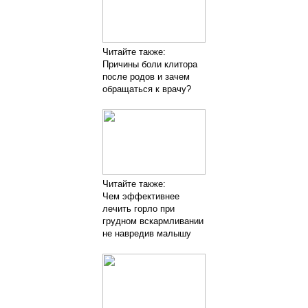
Читайте также:
Причины боли клитора
после родов и зачем
обращаться к врачу?
Читайте также:
Чем эффективнее
лечить горло при
грудном вскармливании
не навредив малышу