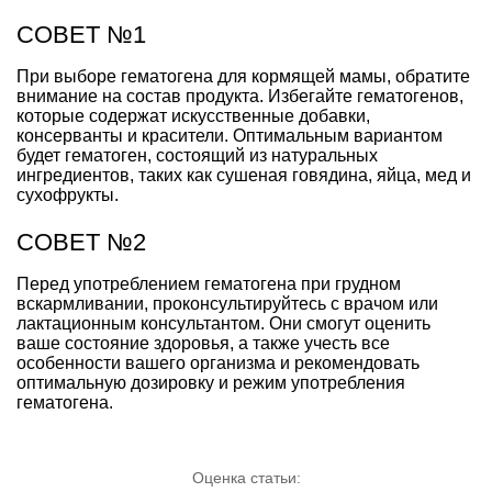
СОВЕТ №1
При выборе гематогена для кормящей мамы, обратите
внимание на состав продукта. Избегайте гематогенов,
которые содержат искусственные добавки,
консерванты и красители. Оптимальным вариантом
будет гематоген, состоящий из натуральных
ингредиентов, таких как сушеная говядина, яйца, мед и
сухофрукты.
СОВЕТ №2
Перед употреблением гематогена при грудном
вскармливании, проконсультируйтесь с врачом или
лактационным консультантом. Они смогут оценить
ваше состояние здоровья, а также учесть все
особенности вашего организма и рекомендовать
оптимальную дозировку и режим употребления
гематогена.
Оценка статьи: