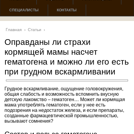
СПЕЦИАЛИСТЫ
КОНТАКТЫ
Главная
›
Статьи
›
Оправданы ли страхи
кормящей мамы насчет
гематогена и можно ли его есть
при грудном вскармливании
Грудное вскармливание, ощущение головокружения,
общая слабость и возможность вспомнить вкусную
детскую лакомство – гематоген… Может ли кормящая
мама употреблять гематоген, если у нее есть
подозрения на недостаток железа, и если препараты,
созданные фармацевтической промышленностью,
вызывают сомнения?