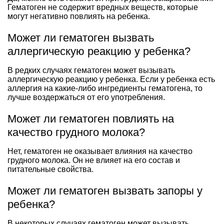
Гематоген не содержит вредных веществ, которые
могут негативно повлиять на ребенка.
Может ли гематоген вызвать
аллергическую реакцию у ребенка?
В редких случаях гематоген может вызывать
аллергическую реакцию у ребенка. Если у ребенка есть
аллергия на какие-либо ингредиенты гематогена, то
лучше воздержаться от его употребления.
Может ли гематоген повлиять на
качество грудного молока?
Нет, гематоген не оказывает влияния на качество
грудного молока. Он не влияет на его состав и
питательные свойства.
Может ли гематоген вызвать запоры у
ребенка?
В некоторых случаях гематоген может вызывать