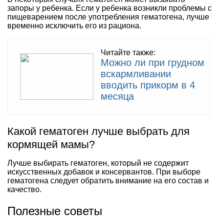
запоры у ребенка. Если у ребенка возникли проблемы с
пищеварением после употребления гематогена, лучше
временно исключить его из рациона.
Читайте также:
Можно ли при грудном
вскармливании
вводить прикорм в 4
месяца
Какой гематоген лучше выбрать для
кормящей мамы?
Лучше выбирать гематоген, который не содержит
искусственных добавок и консервантов. При выборе
гематогена следует обратить внимание на его состав и
качество.
Полезные советы