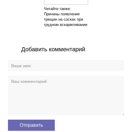
Читайте также:
Причины появления
трещин на сосках при
грудном вскармливании
Добавить комментарий