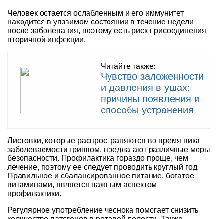
Человек остается ослабленным и его иммунитет
находится в уязвимом состоянии в течение недели
после заболевания, поэтому есть риск присоединения
вторичной инфекции.
Читайте также:
Чувство заложенности
и давления в ушах:
причины появления и
способы устранения
Листовки, которые распространяются во время пика
заболеваемости гриппом, предлагают различные меры
безопасности. Профилактика гораздо проще, чем
лечение, поэтому ее следует проводить круглый год.
Правильное и сбалансированное питание, богатое
витаминами, является важным аспектом
профилактики.
Регулярное употребление чеснока помогает снизить
количество патогенов в ротовой полости. Также