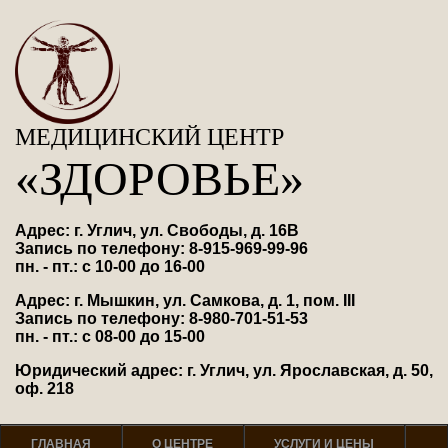
МЕДИЦИНСКИЙ ЦЕНТР
«ЗДОРОВЬЕ»
Адрес: г. Углич, ул. Свободы, д. 16В
Запись по телефону: 8-915-969-99-96
пн. - пт.: с 10-00 до 16-00
Адрес: г. Мышкин, ул. Самкова, д. 1, пом. III
Запись по телефону: 8-980-701-51-53
пн. - пт.: с 08-00 до 15-00
Юридический адрес: г. Углич, ул. Ярославская, д. 50,
оф. 218
ГЛАВНАЯ
О ЦЕНТРЕ
УСЛУГИ И ЦЕНЫ