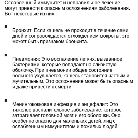
Ослабленный иммунитет и неправильное лечение
могут привести к опасным осложнениям заболевания.
Вот некоторые из них:
Бронхит: Если кашель не проходит в течение семи
дней и сопровождается отхождением мокроты, это
может быть признаком бронхита.
Пневмония: Это воспаление легких, вызванное
бактериями, которые попадают на слизистую
оболочку. При пневмонии общее состояние
больного ухудшается, кашель становится частым и
мучительным. Это осложнение может быть опасным
и даже привести к смерти.
Менингококковая инфекция и энцефалит: Это
тяжелое воспалительное заболевание, которое
затрагивает головной мозг и его оболочки. Оно
особенно опасно для маленьких детей, лиц с
ослабленным иммунитетом и пожилых людей.