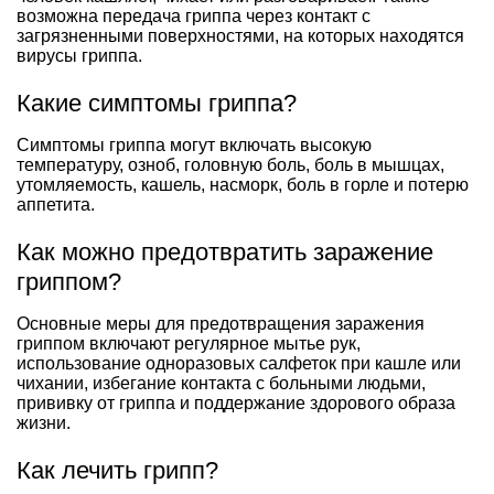
возможна передача гриппа через контакт с
загрязненными поверхностями, на которых находятся
вирусы гриппа.
Какие симптомы гриппа?
Симптомы гриппа могут включать высокую
температуру, озноб, головную боль, боль в мышцах,
утомляемость, кашель, насморк, боль в горле и потерю
аппетита.
Как можно предотвратить заражение
гриппом?
Основные меры для предотвращения заражения
гриппом включают регулярное мытье рук,
использование одноразовых салфеток при кашле или
чихании, избегание контакта с больными людьми,
прививку от гриппа и поддержание здорового образа
жизни.
Как лечить грипп?