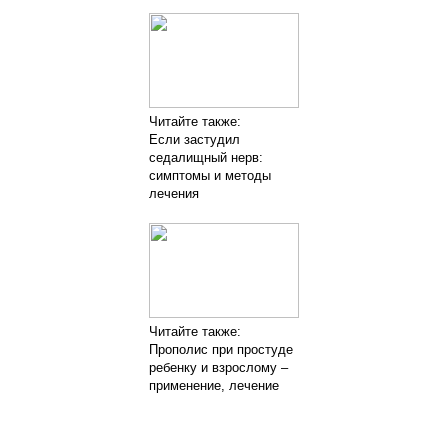
Читайте также:
Если застудил
седалищный нерв:
симптомы и методы
лечения
Читайте также:
Прополис при простуде
ребенку и взрослому –
применение, лечение