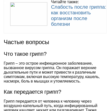
Читайте также:
Слабость после гриппа:
как восстановить
организм после
болезни
Частые вопросы
Что такое грипп?
Грипп – это острое инфекционное заболевание,
вызванное вирусом гриппа. Он поражает верхние
дыхательные пути и может привести к различным
симптомам, включая высокую температуру, кашель,
насморк, боль в мышцах и утомляемость.
Как передается грипп?
Грипп передается от человека к человеку через
воздушно-капельный путь, когда инфицированный
человек кашляет, чихает или разговаривает. Также