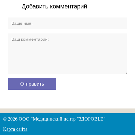
Добавить комментарий
© 2026 ООО "Медицинский центр "ЗДОРОВЬЕ"
Карта сайта