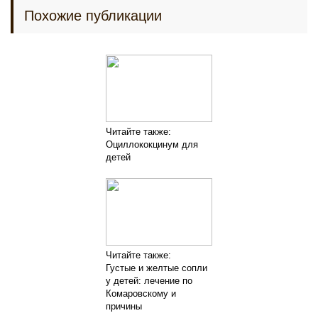
Похожие публикации
Читайте также:
Оциллококцинум для
детей
Читайте также:
Густые и желтые сопли
у детей: лечение по
Комаровскому и
причины