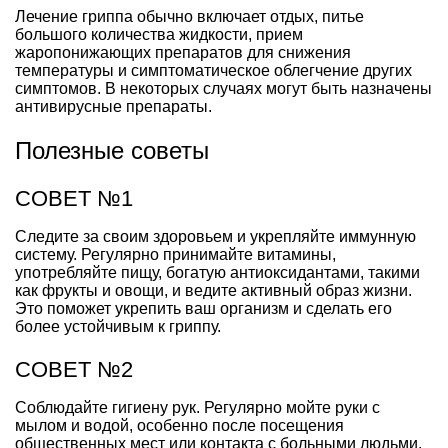
Лечение гриппа обычно включает отдых, питье
большого количества жидкости, прием
жаропонижающих препаратов для снижения
температуры и симптоматическое облегчение других
симптомов. В некоторых случаях могут быть назначены
антивирусные препараты.
Полезные советы
СОВЕТ №1
Следите за своим здоровьем и укрепляйте иммунную
систему. Регулярно принимайте витамины,
употребляйте пищу, богатую антиоксидантами, такими
как фрукты и овощи, и ведите активный образ жизни.
Это поможет укрепить ваш организм и сделать его
более устойчивым к гриппу.
СОВЕТ №2
Соблюдайте гигиену рук. Регулярно мойте руки с
мылом и водой, особенно после посещения
общественных мест или контакта с больными людьми.