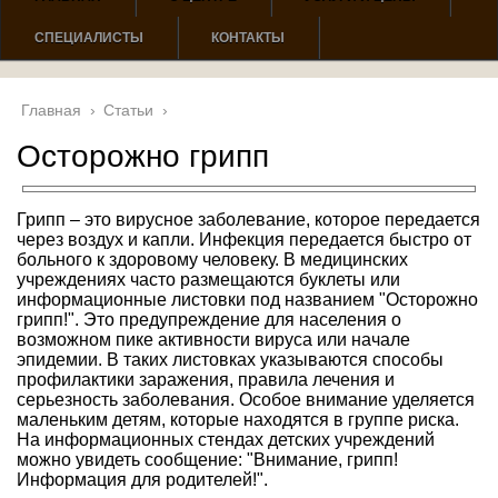
СПЕЦИАЛИСТЫ
КОНТАКТЫ
Главная
›
Статьи
›
Осторожно грипп
Грипп – это вирусное заболевание, которое передается
через воздух и капли. Инфекция передается быстро от
больного к здоровому человеку. В медицинских
учреждениях часто размещаются буклеты или
информационные листовки под названием "Осторожно
грипп!". Это предупреждение для населения о
возможном пике активности вируса или начале
эпидемии. В таких листовках указываются способы
профилактики заражения, правила лечения и
серьезность заболевания. Особое внимание уделяется
маленьким детям, которые находятся в группе риска.
На информационных стендах детских учреждений
можно увидеть сообщение: "Внимание, грипп!
Информация для родителей!".