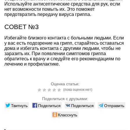
Используйте антисептические средства для рук, если
нет возможности помыть их. Это поможет
предотвратить передачу вируса гриппа.
СОВЕТ №3
Избегайте близкого контакта с больными людьми. Если
у вас есть подозрение на грипп, старайтесь оставаться
дома и избегать контакта с другими людьми, чтобы не
заразить их. При появлении симптомов гриппа
обратитесь к врачу и следуйте его рекомендациям по
лечению и профилактике.
Оценка статьи:
(пока оценок нет)
Поделиться с друзьями:
Твитнуть
Поделиться
Поделиться
Отправить
Класснуть