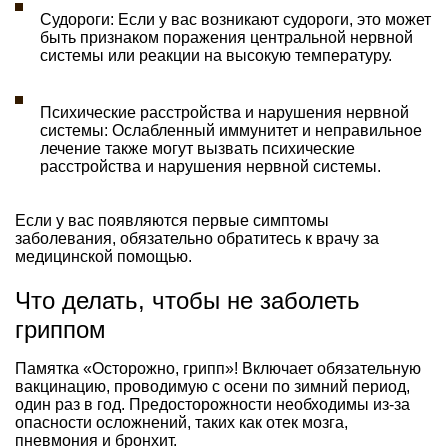
Судороги: Если у вас возникают судороги, это может
быть признаком поражения центральной нервной
системы или реакции на высокую температуру.
Психические расстройства и нарушения нервной
системы: Ослабленный иммунитет и неправильное
лечение также могут вызвать психические
расстройства и нарушения нервной системы.
Если у вас появляются первые симптомы
заболевания, обязательно обратитесь к врачу за
медицинской помощью.
Что делать, чтобы не заболеть
гриппом
Памятка «Осторожно, грипп»! Включает обязательную
вакцинацию, проводимую с осени по зимний период,
один раз в год. Предосторожности необходимы из-за
опасности осложнений, таких как отек мозга,
пневмония и бронхит.