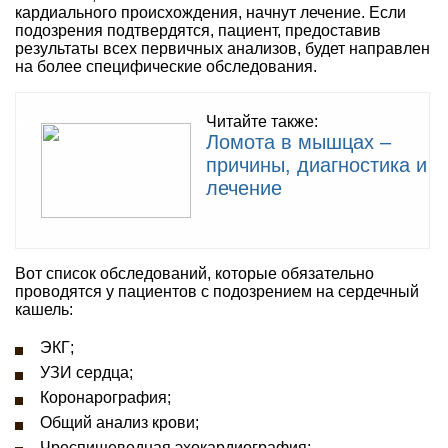
кардиального происхождения, начнут лечение. Если
подозрения подтвердятся, пациент, предоставив
результаты всех первичных анализов, будет направлен
на более специфические обследования.
Читайте также:
Ломота в мышцах –
причины, диагностика и
лечение
Вот список обследований, которые обязательно
проводятся у пациентов с подозрением на сердечный
кашель:
ЭКГ;
УЗИ сердца;
Коронарография;
Общий анализ крови;
Чреспищеводная эхокардиография;