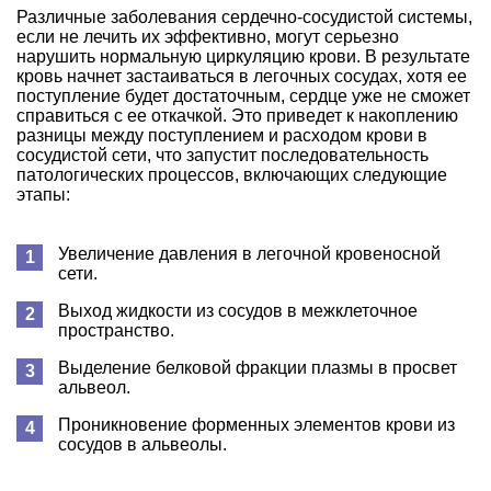
Различные заболевания сердечно-сосудистой системы,
если не лечить их эффективно, могут серьезно
нарушить нормальную циркуляцию крови. В результате
кровь начнет застаиваться в легочных сосудах, хотя ее
поступление будет достаточным, сердце уже не сможет
справиться с ее откачкой. Это приведет к накоплению
разницы между поступлением и расходом крови в
сосудистой сети, что запустит последовательность
патологических процессов, включающих следующие
этапы:
Увеличение давления в легочной кровеносной
сети.
Выход жидкости из сосудов в межклеточное
пространство.
Выделение белковой фракции плазмы в просвет
альвеол.
Проникновение форменных элементов крови из
сосудов в альвеолы.