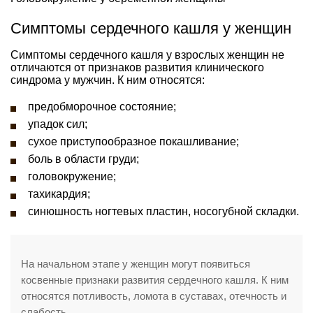
Симптомы сердечного кашля у женщин
Симптомы сердечного кашля у взрослых женщин не
отличаются от признаков развития клинического
синдрома у мужчин. К ним относятся:
предобморочное состояние;
упадок сил;
сухое приступообразное покашливание;
боль в области груди;
головокружение;
тахикардия;
синюшность ногтевых пластин, носогубной складки.
На начальном этапе у женщин могут появиться
косвенные признаки развития сердечного кашля. К ним
относятся потливость, ломота в суставах, отечность и
слабость.