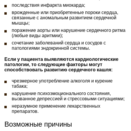
последствия инфаркта миокарда;
врожденные или приобретенные пороки сердца,
связанные с аномальным развитием сердечной
мышцы;
поражение аорты или нарушение сердечного ритма
(любые виды аритмии);
сочетание заболеваний сердца и сосудов с
патологиями эндокринной системы.
Если у пациента выявляются кардиологические
патологии, то следующие факторы могут
способствовать развитию сердечного кашля:
чрезмерное употребление алкоголя и курение
табака;
нарушение психоэмоционального состояния,
вызванное депрессией и стрессовыми ситуациями;
неразумное применение лекарственных
препаратов.
Возможные причины