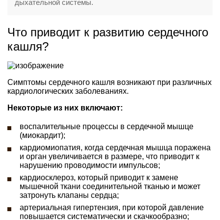
дыхательной системы.
Что приводит к развитию сердечного
кашля?
Симптомы сердечного кашля возникают при различных
кардиологических заболеваниях.
Некоторые из них включают:
воспалительные процессы в сердечной мышце
(миокардит);
кардиомиопатия, когда сердечная мышца поражена
и орган увеличивается в размере, что приводит к
нарушению проводимости импульсов;
кардиосклероз, который приводит к замене
мышечной ткани соединительной тканью и может
затронуть клапаны сердца;
артериальная гипертензия, при которой давление
повышается систематически и скачкообразно;