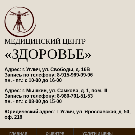
МЕДИЦИНСКИЙ ЦЕНТР
«ЗДОРОВЬЕ»
Адрес: г. Углич, ул. Свободы, д. 16В
Запись по телефону: 8-915-969-99-96
пн. - пт.: с 10-00 до 16-00
Адрес: г. Мышкин, ул. Самкова, д. 1, пом. III
Запись по телефону: 8-980-701-51-53
пн. - пт.: с 08-00 до 15-00
Юридический адрес: г. Углич, ул. Ярославская, д. 50,
оф. 218
ГЛАВНАЯ
О ЦЕНТРЕ
УСЛУГИ И ЦЕНЫ