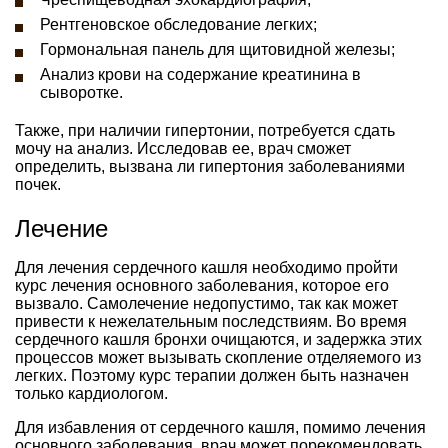
Рентгеновское обследование легких;
Гормональная панель для щитовидной железы;
Анализ крови на содержание креатинина в
сыворотке.
Также, при наличии гипертонии, потребуется сдать
мочу на анализ. Исследовав ее, врач сможет
определить, вызвана ли гипертония заболеваниями
почек.
Лечение
Для лечения сердечного кашля необходимо пройти
курс лечения основного заболевания, которое его
вызвало. Самолечение недопустимо, так как может
привести к нежелательным последствиям. Во время
сердечного кашля бронхи очищаются, и задержка этих
процессов может вызывать скопление отделяемого из
легких. Поэтому курс терапии должен быть назначен
только кардиологом.
Для избавления от сердечного кашля, помимо лечения
основного заболевания, врач может порекомендовать