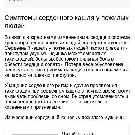
Симптомы сердечного кашля у пожилых
людей
В связи с возрастными изменениями, сердце и система
кровообращения пожилых людей подвержены износу.
Сердечный кашель у пожилых людей часто приводит к
приступам удушья. Одышка может сменяться
тахикардией, больных беспокоит сильная боль в
области сердца и лопаток. Потеря веса обусловлена
невозможностью принимать пищу в полном объеме из-
за частых кашлевых приступов.
Учащение сердечного ритма и другие проявления
тахикардии при сердечном кашле в ночное время могут
вызывать проблемы со сном. Быстрая утомляемость и
повышенное потоотделение также могут быть
косвенными признаками.
Изнуряющий сердечный кашель у пожилого мужчины
Читайте также: