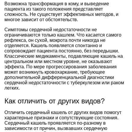
Возможна трансформация в кому, и выведение
пациента из такого положения представляет
сложность. Не существует эффективных методов, и
многое зависит от обстоятельств.
Симптомы сердечной недостаточности не
ограничиваются только кашлем. Что касается самого
рефлекса, он сухой, мокрота почти никогда не
отделяется. Кашель появляется спонтанно и
сопровождает пациента постоянно, без передышки.
Классические медикаменты, подавляющие кашель на
центральном или местном уровне, не оказывают
эффекта. По мере прогрессирования заболевания
может возникнуть кровохаркание, требующее
дополнительной дифференциальной диагностики
сердечной недостаточности с туберкулезом или раком
легких.
Как отличить от других видов?
Отличить сердечный кашель от других видов помогут
характерные признаки и сопутствующие состояния.
Сердечный кашель проявляется по-разному в
зависимости от причин, вызвавших сердечную