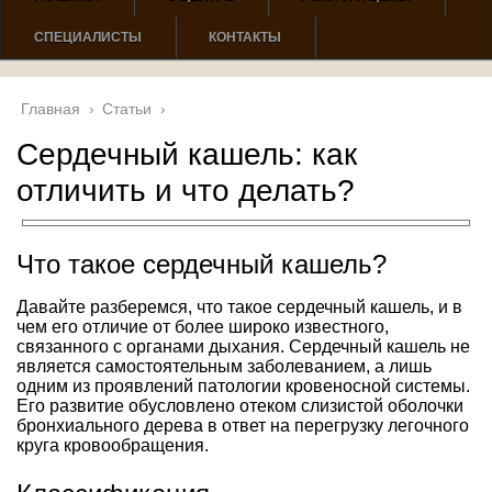
СПЕЦИАЛИСТЫ
КОНТАКТЫ
Главная
›
Статьи
›
Сердечный кашель: как
отличить и что делать?
Что такое сердечный кашель?
Давайте разберемся, что такое сердечный кашель, и в
чем его отличие от более широко известного,
связанного с органами дыхания. Сердечный кашель не
является самостоятельным заболеванием, а лишь
одним из проявлений патологии кровеносной системы.
Его развитие обусловлено отеком слизистой оболочки
бронхиального дерева в ответ на перегрузку легочного
круга кровообращения.