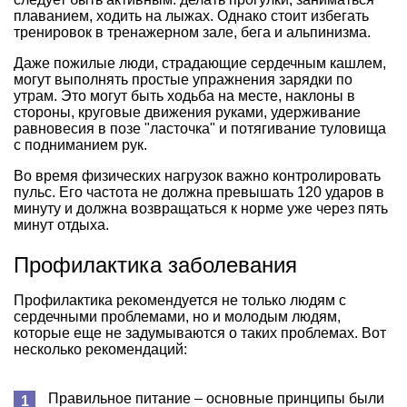
плаванием, ходить на лыжах. Однако стоит избегать
тренировок в тренажерном зале, бега и альпинизма.
Даже пожилые люди, страдающие сердечным кашлем,
могут выполнять простые упражнения зарядки по
утрам. Это могут быть ходьба на месте, наклоны в
стороны, круговые движения руками, удерживание
равновесия в позе "ласточка" и потягивание туловища
с подниманием рук.
Во время физических нагрузок важно контролировать
пульс. Его частота не должна превышать 120 ударов в
минуту и должна возвращаться к норме уже через пять
минут отдыха.
Профилактика заболевания
Профилактика рекомендуется не только людям с
сердечными проблемами, но и молодым людям,
которые еще не задумываются о таких проблемах. Вот
несколько рекомендаций:
Правильное питание – основные принципы были