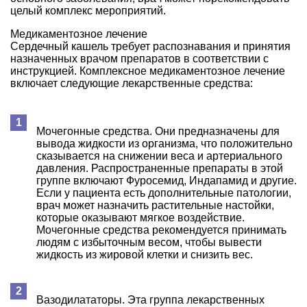
целый комплекс мероприятий.
Медикаментозное лечение
Сердечный кашель требует распознавания и принятия
назначенных врачом препаратов в соответствии с
инструкцией. Комплексное медикаментозное лечение
включает следующие лекарственные средства:
Мочегонные средства. Они предназначены для
вывода жидкости из организма, что положительно
сказывается на снижении веса и артериального
давления. Распространенные препараты в этой
группе включают Фуросемид, Индапамид и другие.
Если у пациента есть дополнительные патологии,
врач может назначить растительные настойки,
которые оказывают мягкое воздействие.
Мочегонные средства рекомендуется принимать
людям с избыточным весом, чтобы вывести
жидкость из жировой клетки и снизить вес.
Вазодилататоры. Эта группа лекарственных