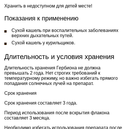
Хранить в недоступном для детей месте!
Показания к применению
Сухой кашель при воспалительных заболеваниях
верхних дыхательных путей.
Сухой кашель у курильщиков.
Длительность и условия хранения
Длительность хранения Гербиона не должна
превышать 2 года. Нет строгих требований к
температурному режиму, но важно избегать прямого
попадания солнечных лучей на препарат.
Срок хранения
Срок хранения составляет 3 года.
Период использования после вскрытия флакона
составляет 3 месяца.
Необходимо избегать использования препарата после