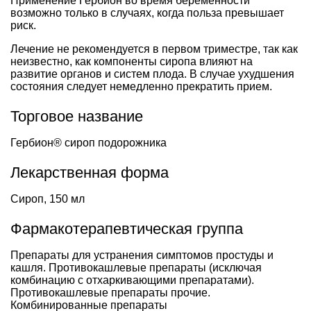
Применение Гербион во время беременности
возможно только в случаях, когда польза превышает
риск.
Лечение не рекомендуется в первом триместре, так как
неизвестно, как компоненты сиропа влияют на
развитие органов и систем плода. В случае ухудшения
состояния следует немедленно прекратить прием.
Торговое название
Гербион® сироп подорожника
Лекарственная форма
Сироп, 150 мл
Фармакотерапевтическая группа
Препараты для устранения симптомов простуды и
кашля. Противокашлевые препараты (исключая
комбинацию с отхаркивающими препаратами).
Противокашлевые препараты прочие.
Комбинированные препараты