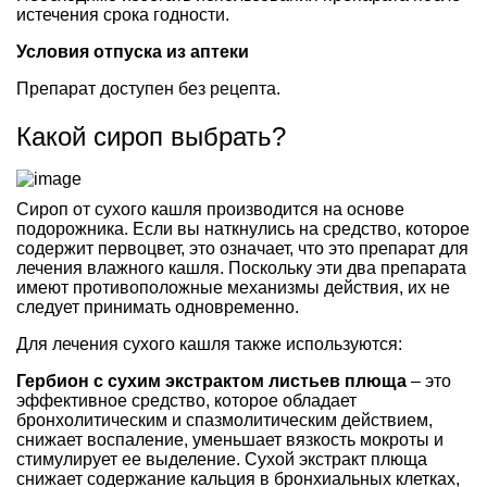
истечения срока годности.
Условия отпуска из аптеки
Препарат доступен без рецепта.
Какой сироп выбрать?
Сироп от сухого кашля производится на основе
подорожника. Если вы наткнулись на средство, которое
содержит первоцвет, это означает, что это препарат для
лечения влажного кашля. Поскольку эти два препарата
имеют противоположные механизмы действия, их не
следует принимать одновременно.
Для лечения сухого кашля также используются:
Гербион с сухим экстрактом листьев плюща
– это
эффективное средство, которое обладает
бронхолитическим и спазмолитическим действием,
снижает воспаление, уменьшает вязкость мокроты и
стимулирует ее выделение. Сухой экстракт плюща
снижает содержание кальция в бронхиальных клетках,