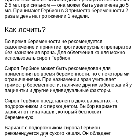
2,5 мл, при сильном — она может быть увеличена до 5
мл. Принимают Гербион в 3 триместр беременности 2
раза в день на протяжении 1 недели.
Как лечить?
Во время беременности не рекомендуется
самолечение и принятие противовирусных препаратов
без назначения врача. Для облегчения кашля можно
использовать сироп Гербион.
Сироп Гербион может быть рекомендован для
применения во время беременности, но с некоторыми
ограничениями. При назначении врач учитывает
триместр беременности, наличие других заболеваний у
пациентки и другие индивидуальные факторы.
Сироп Гербион представлен в двух вариантах – с
подорожником и с первоцветом. Выбор варианта
зависит от типа кашля, который беспокоит
беременную.
Вариант с подорожником сиропа Гербион
рекомендуется для сухого кашля. Он обладает