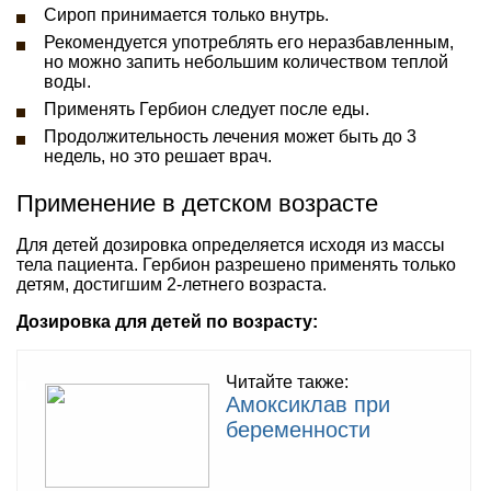
Сироп принимается только внутрь.
Рекомендуется употреблять его неразбавленным,
но можно запить небольшим количеством теплой
воды.
Применять Гербион следует после еды.
Продолжительность лечения может быть до 3
недель, но это решает врач.
Применение в детском возрасте
Для детей дозировка определяется исходя из массы
тела пациента. Гербион разрешено применять только
детям, достигшим 2-летнего возраста.
Дозировка для детей по возрасту:
Читайте также:
Амоксиклав при
беременности