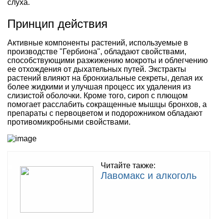
слуха.
Принцип действия
Активные компоненты растений, используемые в
производстве "Гербиона", обладают свойствами,
способствующими разжижению мокроты и облегчению
ее отхождения от дыхательных путей. Экстракты
растений влияют на бронхиальные секреты, делая их
более жидкими и улучшая процесс их удаления из
слизистой оболочки. Кроме того, сироп с плющом
помогает расслабить сокращенные мышцы бронхов, а
препараты с первоцветом и подорожником обладают
противомикробными свойствами.
Читайте также:
Лавомакс и алкоголь