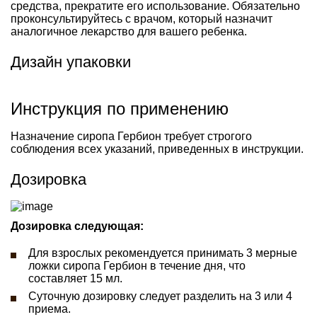
средства, прекратите его использование. Обязательно
проконсультируйтесь с врачом, который назначит
аналогичное лекарство для вашего ребенка.
Дизайн упаковки
Инструкция по применению
Назначение сиропа Гербион требует строгого
соблюдения всех указаний, приведенных в инструкции.
Дозировка
Дозировка следующая:
Для взрослых рекомендуется принимать 3 мерные
ложки сиропа Гербион в течение дня, что
составляет 15 мл.
Суточную дозировку следует разделить на 3 или 4
приема.