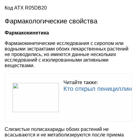
Код АТХ R05DB20
Фармакологические свойства
Фармакокинетика
Фармакокинетические исследования с сиропом или
водными экстрактами обоих лекарственных растений
не проводились, но имеются данные нескольких
исследований с изолированными активными
веществами.
Читайте также:
Кто открыл пенициллин
Слизистые полисахариды обоих растений не
всасываются и не метаболизируются после приема