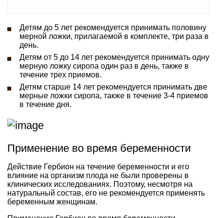
Детям до 5 лет рекомендуется принимать половину
мерной ложки, прилагаемой в комплекте, три раза в
день.
Детям от 5 до 14 лет рекомендуется принимать одну
мерную ложку сиропа один раз в день, также в
течение трех приемов.
Детям старше 14 лет рекомендуется принимать две
мерные ложки сиропа, также в течение 3-4 приемов
в течение дня.
Применение во время беременности
Действие Гербион на течение беременности и его
влияние на организм плода не были проверены в
клинических исследованиях. Поэтому, несмотря на
натуральный состав, его не рекомендуется применять
беременным женщинам.