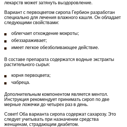
лекарств может затянуть выздоровление.
Вариант с первоцветом сиропа Гербион разработан
специально для лечения влажного кашля. Он обладает
следующими свойствами:
облегчает отхождение мокроты;
обеззараживает;
имеет легкое обезболивающее действие.
В составе препарата содержатся водные экстракты
растительного сырья:
корня первоцвета;
чабреца.
Дополнительным компонентом является ментол.
Инструкция рекомендует принимать сироп по две
мерные ложечки до четырех раз в день.
Совет! Оба варианта сиропа содержат сахарозу. Это
следует учитывать при назначении средства
женщинам, страдающим диабетом.