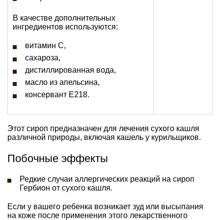
В качестве дополнительных
ингредиентов используются:
витамин С,
сахароза,
дистиллированная вода,
масло из апельсина,
консервант Е218.
Этот сироп предназначен для лечения сухого кашля
различной природы, включая кашель у курильщиков.
Побочные эффекты
Редкие случаи аллергических реакций на сироп
Гербион от сухого кашля.
Если у вашего ребенка возникает зуд или высыпания
на коже после применения этого лекарственного