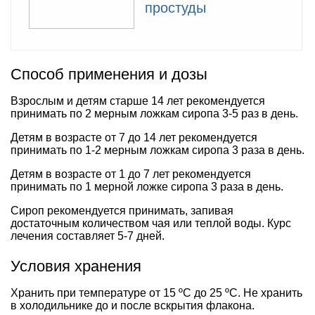
простуды
Способ применения и дозы
Взрослым и детям старше 14 лет рекомендуется
принимать по 2 мерным ложкам сиропа 3-5 раз в день.
Детям в возрасте от 7 до 14 лет рекомендуется
принимать по 1-2 мерным ложкам сиропа 3 раза в день.
Детям в возрасте от 1 до 7 лет рекомендуется
принимать по 1 мерной ложке сиропа 3 раза в день.
Сироп рекомендуется принимать, запивая
достаточным количеством чая или теплой воды. Курс
лечения составляет 5-7 дней.
Условия хранения
Хранить при температуре от 15 ºС до 25 ºС. Не хранить
в холодильнике до и после вскрытия флакона.