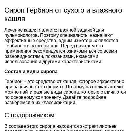
Сироп Гербион от сухого и влажного
кашля
Лечение кашля является важной задачей для
пульмонологов. Поэтому специалисты назначают
эффективные средства, одним из которых является
Гербион от сухого кашля. Перед началом его
применения рекомендуется ознакомиться со всеми
разновидностями, показаниями, нюансами
использования и другими характеристиками.
Состав и виды сиропа
Гербион – это средство от кашля, которое эффективно
при различных его формах. Поэтому на полках аптеки
можно найти разные виды сиропа, которые отличаются
по основному компоненту. Давайте подробнее
разберемся в их классификации.
С подорожником
В составе этого сиропа находится экстракт листьев