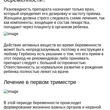
Разновидность препарата назначает только врач,
который определяет его дозировку и частоту приема.
Женщина должна строго следовать схеме лечения, так
как компоненты, входящие в состав лекарства,
попадают через плаценту в организм ребенка.
Действие активных веществ во время беременности
может быть непредсказуемым, поэтому в инструкции к
любому Гербиону есть указание о том, что его прием в
этот период не рекомендован либо принимать
препарат следует с большой осторожностью.
Ответственность за нормальное развитие и рождение
ребенка полностью лежит на враче.
Лечение в первом триместре
В этой периоде беременности происходит
формирование жизненно важных органов и нервной