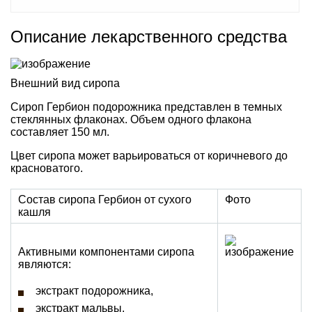
Описание лекарственного средства
Внешний вид сиропа
Сироп Гербион подорожника представлен в темных
стеклянных флаконах. Объем одного флакона
составляет 150 мл.
Цвет сиропа может варьироваться от коричневого до
красноватого.
Состав сиропа Гербион от сухого
Фото
кашля
Активными компонентами сиропа
являются:
экстракт подорожника,
экстракт мальвы.