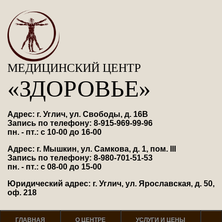
МЕДИЦИНСКИЙ ЦЕНТР
«ЗДОРОВЬЕ»
Адрес: г. Углич, ул. Свободы, д. 16В
Запись по телефону: 8-915-969-99-96
пн. - пт.: с 10-00 до 16-00
Адрес: г. Мышкин, ул. Самкова, д. 1, пом. III
Запись по телефону: 8-980-701-51-53
пн. - пт.: с 08-00 до 15-00
Юридический адрес: г. Углич, ул. Ярославская, д. 50,
оф. 218
ГЛАВНАЯ
О ЦЕНТРЕ
УСЛУГИ И ЦЕНЫ