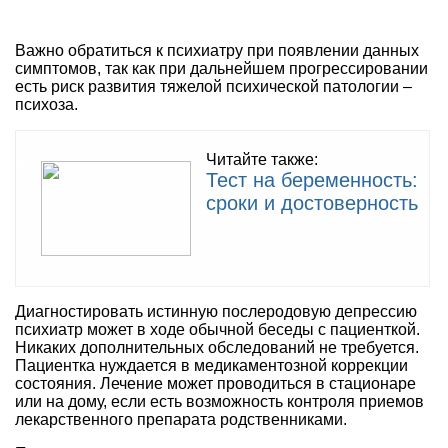
Важно обратиться к психиатру при появлении данных
симптомов, так как при дальнейшем прогрессировании
есть риск развития тяжелой психической патологии –
психоза.
Читайте также:
Тест на беременность:
сроки и достоверность
Диагностировать истинную послеродовую депрессию
психиатр может в ходе обычной беседы с пациенткой.
Никаких дополнительных обследований не требуется.
Пациентка нуждается в медикаментозной коррекции
состояния. Лечение может проводиться в стационаре
или на дому, если есть возможность контроля приемов
лекарственного препарата родственниками.