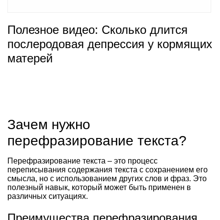
Полезное видео: Сколько длится
послеродовая депрессия у кормящих
матерей
Зачем нужно
перефразирование текста?
Перефразирование текста – это процесс
переписывания содержания текста с сохранением его
смысла, но с использованием других слов и фраз. Это
полезный навык, который может быть применен в
различных ситуациях.
Преимущества перефразирования