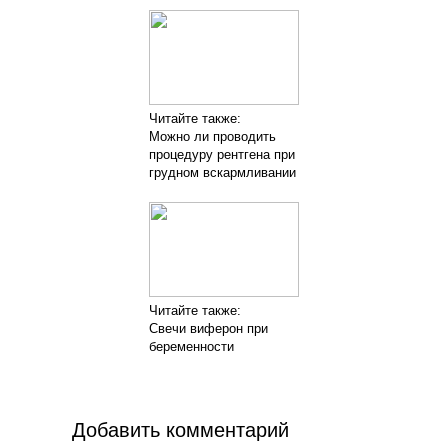
Читайте также:
Можно ли проводить
процедуру рентгена при
грудном вскармливании
Читайте также:
Свечи виферон при
беременности
Добавить комментарий