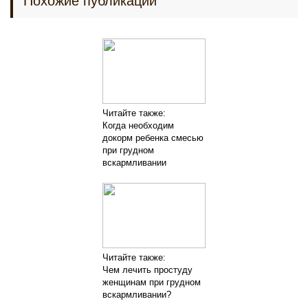
Похожие публикации
Читайте также:
Когда необходим
докорм ребенка смесью
при грудном
вскармливании
Читайте также:
Чем лечить простуду
женщинам при грудном
вскармливании?