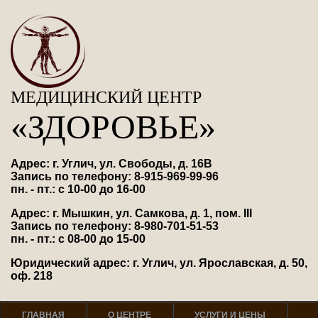
МЕДИЦИНСКИЙ ЦЕНТР
«ЗДОРОВЬЕ»
Адрес: г. Углич, ул. Свободы, д. 16В
Запись по телефону: 8-915-969-99-96
пн. - пт.: с 10-00 до 16-00
Адрес: г. Мышкин, ул. Самкова, д. 1, пом. III
Запись по телефону: 8-980-701-51-53
пн. - пт.: с 08-00 до 15-00
Юридический адрес: г. Углич, ул. Ярославская, д. 50,
оф. 218
ГЛАВНАЯ
О ЦЕНТРЕ
УСЛУГИ И ЦЕНЫ