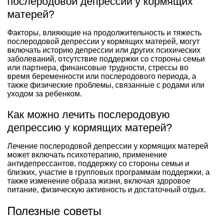
послеродовой депрессии у кормящих
матерей?
Факторы, влияющие на продолжительность и тяжесть
послеродовой депрессии у кормящих матерей, могут
включать историю депрессии или других психических
заболеваний, отсутствие поддержки со стороны семьи
или партнера, финансовые трудности, стрессы во
время беременности или послеродового периода, а
также физические проблемы, связанные с родами или
уходом за ребенком.
Как можно лечить послеродовую
депрессию у кормящих матерей?
Лечение послеродовой депрессии у кормящих матерей
может включать психотерапию, применение
антидепрессантов, поддержку со стороны семьи и
близких, участие в групповых программам поддержки, а
также изменение образа жизни, включая здоровое
питание, физическую активность и достаточный отдых.
Полезные советы