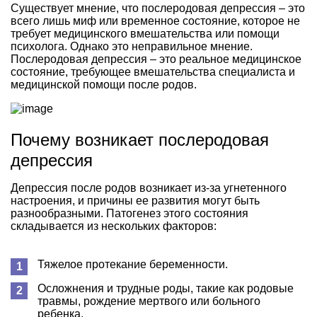
Существует мнение, что послеродовая депрессия – это
всего лишь миф или временное состояние, которое не
требует медицинского вмешательства или помощи
психолога. Однако это неправильное мнение.
Послеродовая депрессия – это реальное медицинское
состояние, требующее вмешательства специалиста и
медицинской помощи после родов.
Почему возникает послеродовая
депрессия
Депрессия после родов возникает из-за угнетенного
настроения, и причины ее развития могут быть
разнообразными. Патогенез этого состояния
складывается из нескольких факторов:
Тяжелое протекание беременности.
Осложнения и трудные роды, такие как родовые
травмы, рождение мертвого или больного
ребенка.