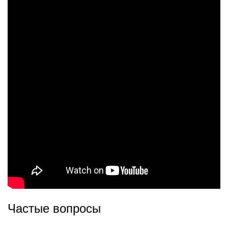
Частые вопросы