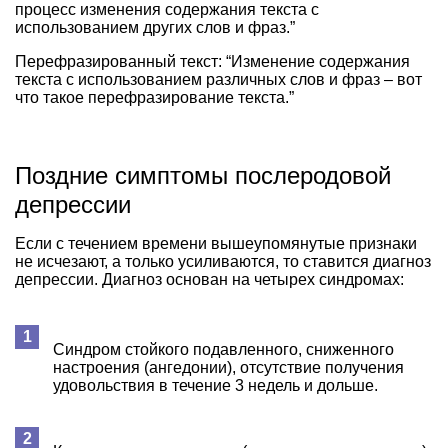
процесс изменения содержания текста с
использованием других слов и фраз.”
Перефразированный текст: “Изменение содержания
текста с использованием различных слов и фраз – вот
что такое перефразирование текста.”
Поздние симптомы послеродовой
депрессии
Если с течением времени вышеупомянутые признаки
не исчезают, а только усиливаются, то ставится диагноз
депрессии. Диагноз основан на четырех синдромах:
Синдром стойкого подавленного, сниженного
настроения (ангедонии), отсутствие получения
удовольствия в течение 3 недель и дольше.