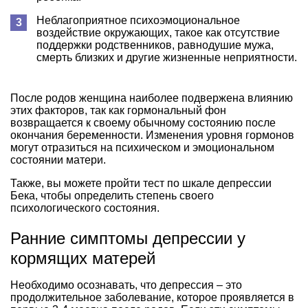
Неблагоприятное психоэмоциональное
воздействие окружающих, такое как отсутствие
поддержки родственников, равнодушие мужа,
смерть близких и другие жизненные неприятности.
После родов женщина наиболее подвержена влиянию
этих факторов, так как гормональный фон
возвращается к своему обычному состоянию после
окончания беременности. Изменения уровня гормонов
могут отразиться на психическом и эмоциональном
состоянии матери.
Также, вы можете пройти тест по шкале депрессии
Бека, чтобы определить степень своего
психологического состояния.
Ранние симптомы депрессии у
кормящих матерей
Необходимо осознавать, что депрессия – это
продолжительное заболевание, которое проявляется в