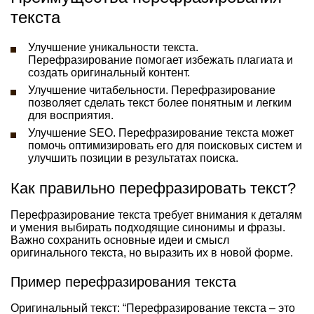
текста
Улучшение уникальности текста.
Перефразирование помогает избежать плагиата и
создать оригинальный контент.
Улучшение читабельности. Перефразирование
позволяет сделать текст более понятным и легким
для восприятия.
Улучшение SEO. Перефразирование текста может
помочь оптимизировать его для поисковых систем и
улучшить позиции в результатах поиска.
Как правильно перефразировать текст?
Перефразирование текста требует внимания к деталям
и умения выбирать подходящие синонимы и фразы.
Важно сохранить основные идеи и смысл
оригинального текста, но выразить их в новой форме.
Пример перефразирования текста
Оригинальный текст: “Перефразирование текста – это