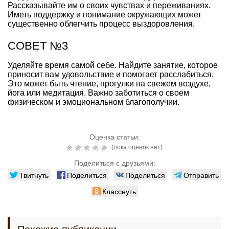
Рассказывайте им о своих чувствах и переживаниях.
Иметь поддержку и понимание окружающих может
существенно облегчить процесс выздоровления.
СОВЕТ №3
Уделяйте время самой себе. Найдите занятие, которое
приносит вам удовольствие и помогает расслабиться.
Это может быть чтение, прогулки на свежем воздухе,
йога или медитация. Важно заботиться о своем
физическом и эмоциональном благополучии.
Оценка статьи:
(пока оценок нет)
Поделиться с друзьями:
Твитнуть
Поделиться
Поделиться
Отправить
Класснуть