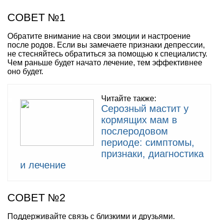
СОВЕТ №1
Обратите внимание на свои эмоции и настроение
после родов. Если вы замечаете признаки депрессии,
не стесняйтесь обратиться за помощью к специалисту.
Чем раньше будет начато лечение, тем эффективнее
оно будет.
Читайте также:
Серозный мастит у
кормящих мам в
послеродовом
периоде: симптомы,
признаки, диагностика
и лечение
СОВЕТ №2
Поддерживайте связь с близкими и друзьями.