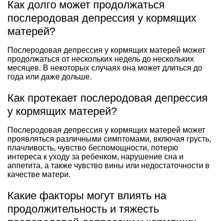
Как долго может продолжаться
послеродовая депрессия у кормящих
матерей?
Послеродовая депрессия у кормящих матерей может
продолжаться от нескольких недель до нескольких
месяцев. В некоторых случаях она может длиться до
года или даже дольше.
Как протекает послеродовая депрессия
у кормящих матерей?
Послеродовая депрессия у кормящих матерей может
проявляться различными симптомами, включая грусть,
плачливость, чувство беспомощности, потерю
интереса к уходу за ребенком, нарушение сна и
аппетита, а также чувство вины или недостаточности в
качестве матери.
Какие факторы могут влиять на
продолжительность и тяжесть