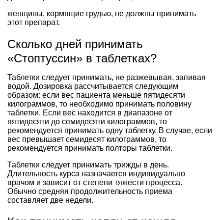
женщины, кормящие грудью, не должны принимать
этот препарат.
Сколько дней принимать
«Стоптуссин» в таблетках?
Таблетки следует принимать, не разжевывая, запивая
водой. Дозировка рассчитывается следующим
образом: если вес пациента меньше пятидесяти
килограммов, то необходимо принимать половину
таблетки. Если вес находится в диапазоне от
пятидесяти до семидесяти килограммов, то
рекомендуется принимать одну таблетку. В случае, если
вес превышает семидесят килограммов, то
рекомендуется принимать полторы таблетки.
Таблетки следует принимать трижды в день.
Длительность курса назначается индивидуально
врачом и зависит от степени тяжести процесса.
Обычно средняя продолжительность приема
составляет две недели.