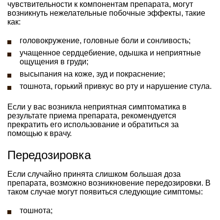
чувствительности к компонентам препарата, могут
возникнуть нежелательные побочные эффекты, такие
как:
головокружение, головные боли и сонливость;
учащенное сердцебиение, одышка и неприятные
ощущения в груди;
высыпания на коже, зуд и покраснение;
тошнота, горький привкус во рту и нарушение стула.
Если у вас возникла неприятная симптоматика в
результате приема препарата, рекомендуется
прекратить его использование и обратиться за
помощью к врачу.
Передозировка
Если случайно принята слишком большая доза
препарата, возможно возникновение передозировки. В
таком случае могут появиться следующие симптомы:
тошнота;