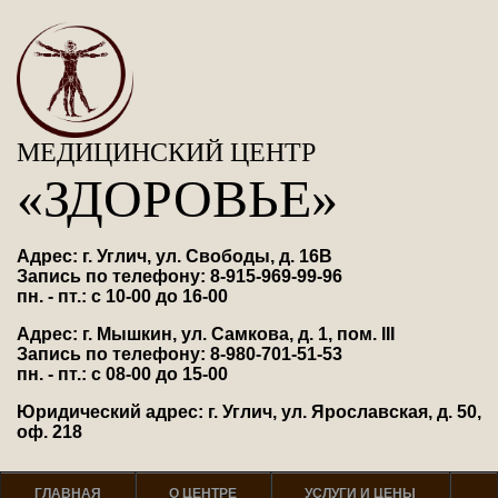
МЕДИЦИНСКИЙ ЦЕНТР
«ЗДОРОВЬЕ»
Адрес: г. Углич, ул. Свободы, д. 16В
Запись по телефону: 8-915-969-99-96
пн. - пт.: с 10-00 до 16-00
Адрес: г. Мышкин, ул. Самкова, д. 1, пом. III
Запись по телефону: 8-980-701-51-53
пн. - пт.: с 08-00 до 15-00
Юридический адрес: г. Углич, ул. Ярославская, д. 50,
оф. 218
ГЛАВНАЯ
О ЦЕНТРЕ
УСЛУГИ И ЦЕНЫ