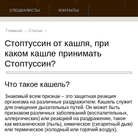
СПЕЦИАЛИСТЫ
КОНТАКТЫ
Главная
›
Статьи
›
Стоптуссин от кашля, при
каком кашле принимать
Стоптуссин?
Что такое кашель?
Знакомый всем признак – это защитная реакция
организма на различные раздражители. Кашель служит
для очищения дыхательных путей. Он может быть
признаком различных заболеваний (воспалительных,
аллергических) или реакцией на раздражение, такое
как механическое (пыль), химическое (сигаретный дым)
или термическое (холодный или горячий воздух).