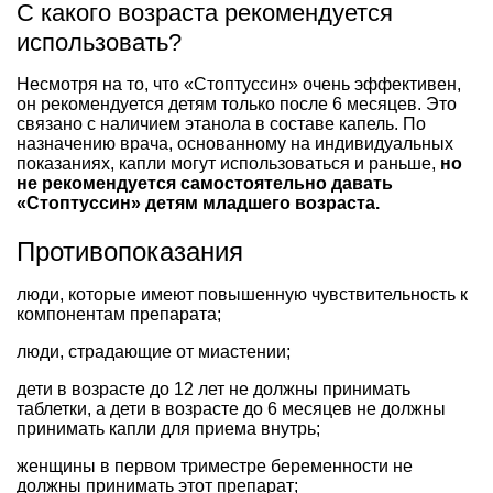
С какого возраста рекомендуется
использовать?
Несмотря на то, что «Стоптуссин» очень эффективен,
он рекомендуется детям только после 6 месяцев. Это
связано с наличием этанола в составе капель. По
назначению врача, основанному на индивидуальных
показаниях, капли могут использоваться и раньше,
но
не рекомендуется самостоятельно давать
«Стоптуссин» детям младшего возраста.
Противопоказания
люди, которые имеют повышенную чувствительность к
компонентам препарата;
люди, страдающие от миастении;
дети в возрасте до 12 лет не должны принимать
таблетки, а дети в возрасте до 6 месяцев не должны
принимать капли для приема внутрь;
женщины в первом триместре беременности не
должны принимать этот препарат;