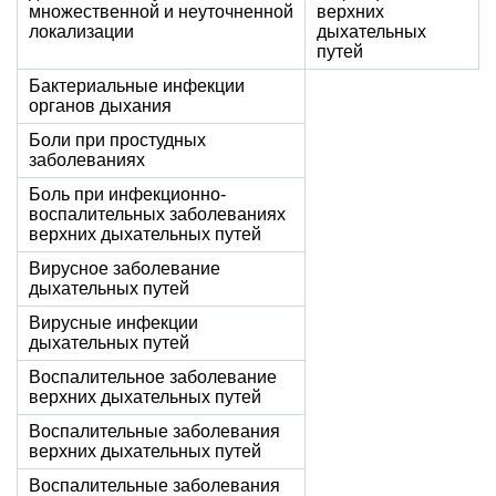
множественной и неуточненной
верхних
локализации
дыхательных
путей
Бактериальные инфекции
органов дыхания
Боли при простудных
заболеваниях
Боль при инфекционно-
воспалительных заболеваниях
верхних дыхательных путей
Вирусное заболевание
дыхательных путей
Вирусные инфекции
дыхательных путей
Воспалительное заболевание
верхних дыхательных путей
Воспалительные заболевания
верхних дыхательных путей
Воспалительные заболевания