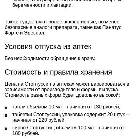
беременности и лактации.
Также существуют более эффективные, но менее
безопасные аналоги препарата, такие как Панатус
Форте и Эреспал.
Условия отпуска из аптек
Без необходимости обращения к врачу.
Стоимость и правила хранения
Цена на Стоптуссин в аптеках может варьироваться в
зависимости от производителя и формы выпуска.
Стоимость разных форм будет довольно высокой:
капли объемом 10 мл – начиная от 130 рублей;
таблетки Стоптуссин, упаковка содержит 20 штук –
начиная от 220 рублей;
сироп Стоптуссин, объемом 100 мл – начиная от
180 рублей.