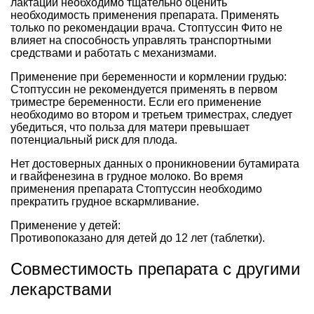
лактации необходимо тщательно оценить
необходимость применения препарата. Применять
только по рекомендации врача. Стоптуссин Фито не
влияет на способность управлять транспортными
средствами и работать с механизмами.
Применение при беременности и кормлении грудью:
Стоптуссин не рекомендуется применять в первом
триместре беременности. Если его применение
необходимо во втором и третьем триместрах, следует
убедиться, что польза для матери превышает
потенциальный риск для плода.
Нет достоверных данных о проникновении бутамирата
и гвайфенезина в грудное молоко. Во время
применения препарата Стоптуссин необходимо
прекратить грудное вскармливание.
Применение у детей:
Противопоказано для детей до 12 лет (таблетки).
Совместимость препарата с другими
лекарствами