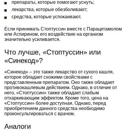
препараты, которые помогают уснуть;
лекарства, которые обезболивают;
средства, которые успокаивают.
Если принимать Стоптуссин вместе с Парацетамолом
или Аспирином, его воздействие на организм
значительно усиливается.
Что лучше, «Стоптуссин» или
«Синекод»?
«Синекод» – это также лекарство от сухого кашля,
которое обладает схожими свойствами с
представленным препаратом. Оно также обладает
противокашлевым действием. Однако, в отличие от
него, «Стоптуссин» также обладает слабым
отхаркивающим эффектом. Кроме того, цена на
«Стоптуссин» более доступная. Однако, перед
приобретением данного средства необходимо
проконсультироваться с врачом.
Аналоги