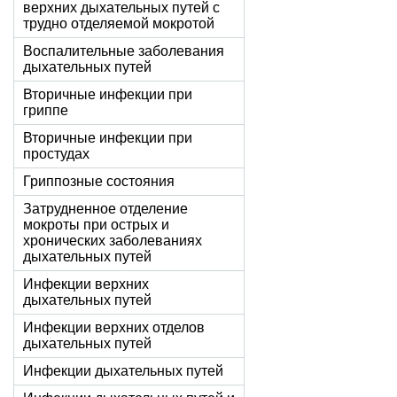
верхних дыхательных путей с
трудно отделяемой мокротой
Воспалительные заболевания
дыхательных путей
Вторичные инфекции при
гриппе
Вторичные инфекции при
простудах
Гриппозные состояния
Затрудненное отделение
мокроты при острых и
хронических заболеваниях
дыхательных путей
Инфекции верхних
дыхательных путей
Инфекции верхних отделов
дыхательных путей
Инфекции дыхательных путей