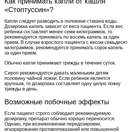
Как принимать капли от кашля
«Стоптуссин»?
Капли следует разводить в половине стакана воды.
Дозировка капель зависит от веса пациента. Если вес
ребенка составляет менее семи килограммов, то
рекомендуется принимать по восемь капель за один
прием. В случае взрослого пациента с весом семьдесят
килограммов, рекомендуется принимать сорок капель
за один прием.
Обычно капли принимают трижды в течение суток.
Сироп рекомендуется давать маленьким детям
половину чайной ложки. Если ребенок является
крупным, то дозировка составляет одну целую ложку
трижды в день.
Возможные побочные эффекты
Если пациент строго соблюдает рекомендуемую
дозировку, препарат обычно хорошо переносится.
Однако, при возникновении передозировки,
игнорировании противопоказаний или повышенной