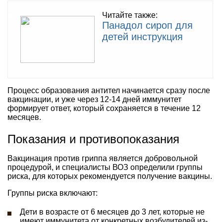
Читайте также:
Панадол сироп для
детей инструкция
Процесс образования антител начинается сразу после
вакцинации, и уже через 12-14 дней иммунитет
формирует ответ, который сохраняется в течение 12
месяцев.
Показания и противопоказания
Вакцинация против гриппа является добровольной
процедурой, и специалисты ВОЗ определили группы
риска, для которых рекомендуется получение вакцины.
Группы риска включают:
Дети в возрасте от 6 месяцев до 3 лет, которые не
имеют иммунитета от конкретных возбудителей из-