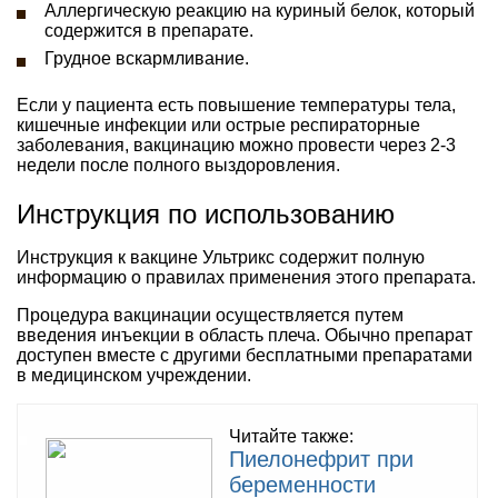
Аллергическую реакцию на куриный белок, который
содержится в препарате.
Грудное вскармливание.
Если у пациента есть повышение температуры тела,
кишечные инфекции или острые респираторные
заболевания, вакцинацию можно провести через 2-3
недели после полного выздоровления.
Инструкция по использованию
Инструкция к вакцине Ультрикс содержит полную
информацию о правилах применения этого препарата.
Процедура вакцинации осуществляется путем
введения инъекции в область плеча. Обычно препарат
доступен вместе с другими бесплатными препаратами
в медицинском учреждении.
Читайте также:
Пиелонефрит при
беременности