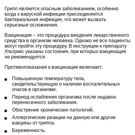
Грипп является опасным заболеванием, особенно
когда к вирусной инфекции присоединяется
бактериальная инфекция, что может вызвать
серьезные осложнения.
Вакцинация – это процедура введения лекарственного
средства в организм человека. Однако не все пациенты
могут пройти эту процедуру. В инструкции к препарату
Ультрикс указаны состояния, при которых вакцинация
не рекомендуется.
Противопоказания к вакцинации включают:
Повышенную температуру тела,
свидетельствующую о наличии воспалительных
очагов в организме.
Период ослабления организма после недавно
перенесенного заболевания.
Обострение хронических патологий.
Аллергические реакции на данную или другие
вакцины от гриппа.
Беременность.