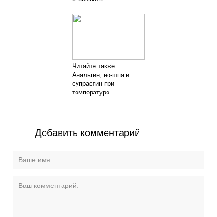
Читайте также:
Анальгин, но-шпа и
супрастин при
температуре
Добавить комментарий