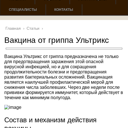
СПЕЦИАЛИСТЫ
КОНТАКТЫ
Главная
›
Статьи
›
Вакцина от гриппа Ультрикс
Вакцина Ультрикс от гриппа предназначена не только
для предотвращения заражения этой опасной
вирусной инфекцией, но и для сокращения
продолжительности болезни и предотвращения
развития бактериальных осложнений. Вакцинация
является наилучшей профилактической мерой для
снижения числа заболевших. Через две недели после
прививки формируется иммунитет, который действует в
течение как минимум полугода.
Состав и механизм действия