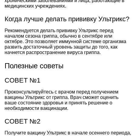
хроническими заболеваниями и лица, работающие в
медицинских учреждениях.
Когда лучше делать прививку Ультрикс?
Рекомендуется делать прививку Ультрикс перед
началом сезона гриппа, обычно в сентябре или
октябре. Это позволяет иммунной системе организма
развить достаточный уровень защиты до того, как
начнется распространение вируса гриппа.
Полезные советы
СОВЕТ №1
Проконсультируйтесь с врачом перед получением
вакцины Ультрикс от гриппа. Врач сможет оценить
ваше состояние здоровья и принять решение о
необходимости вакцинации.
СОВЕТ №2
Получите вакцину Ультрикс в начале осеннего периода,