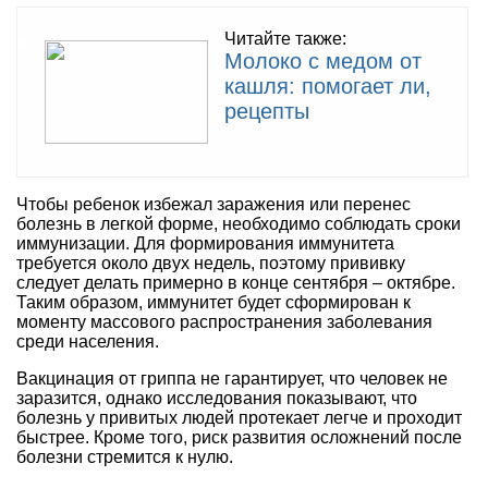
Читайте также:
Молоко с медом от
кашля: помогает ли,
рецепты
Чтобы ребенок избежал заражения или перенес
болезнь в легкой форме, необходимо соблюдать сроки
иммунизации. Для формирования иммунитета
требуется около двух недель, поэтому прививку
следует делать примерно в конце сентября – октябре.
Таким образом, иммунитет будет сформирован к
моменту массового распространения заболевания
среди населения.
Вакцинация от гриппа не гарантирует, что человек не
заразится, однако исследования показывают, что
болезнь у привитых людей протекает легче и проходит
быстрее. Кроме того, риск развития осложнений после
болезни стремится к нулю.