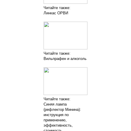
Читайте также:
Линкас ОРВИ
Читайте также:
Вильпрафен и алкоголь
Читайте также:
Синяя лампа
(рефлектор Минина):
инструкция по
применению,
эффективность,
стоимость