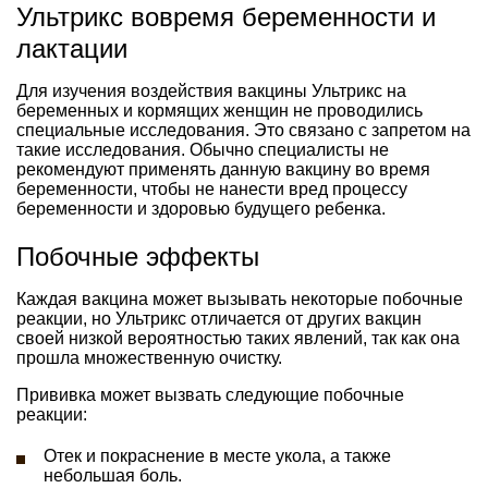
Ультрикс вовремя беременности и
лактации
Для изучения воздействия вакцины Ультрикс на
беременных и кормящих женщин не проводились
специальные исследования. Это связано с запретом на
такие исследования. Обычно специалисты не
рекомендуют применять данную вакцину во время
беременности, чтобы не нанести вред процессу
беременности и здоровью будущего ребенка.
Побочные эффекты
Каждая вакцина может вызывать некоторые побочные
реакции, но Ультрикс отличается от других вакцин
своей низкой вероятностью таких явлений, так как она
прошла множественную очистку.
Прививка может вызвать следующие побочные
реакции:
Отек и покраснение в месте укола, а также
небольшая боль.