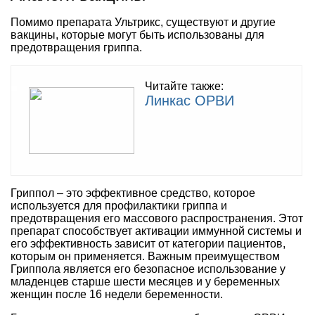
Помимо препарата Ультрикс, существуют и другие
вакцины, которые могут быть использованы для
предотвращения гриппа.
Читайте также:
Линкас ОРВИ
Гриппол – это эффективное средство, которое
используется для профилактики гриппа и
предотвращения его массового распространения. Этот
препарат способствует активации иммунной системы и
его эффективность зависит от категории пациентов,
которым он применяется. Важным преимуществом
Гриппола является его безопасное использование у
младенцев старше шести месяцев и у беременных
женщин после 16 недели беременности.