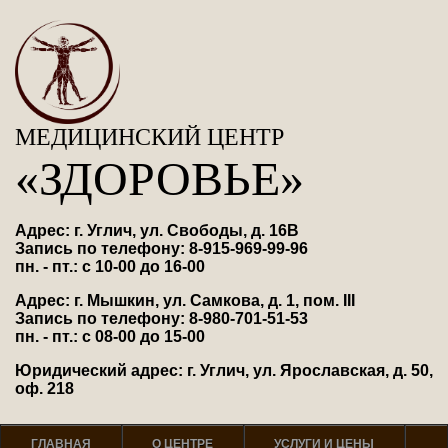
МЕДИЦИНСКИЙ ЦЕНТР
«ЗДОРОВЬЕ»
Адрес: г. Углич, ул. Свободы, д. 16В
Запись по телефону: 8-915-969-99-96
пн. - пт.: с 10-00 до 16-00
Адрес: г. Мышкин, ул. Самкова, д. 1, пом. III
Запись по телефону: 8-980-701-51-53
пн. - пт.: с 08-00 до 15-00
Юридический адрес: г. Углич, ул. Ярославская, д. 50,
оф. 218
ГЛАВНАЯ
О ЦЕНТРЕ
УСЛУГИ И ЦЕНЫ