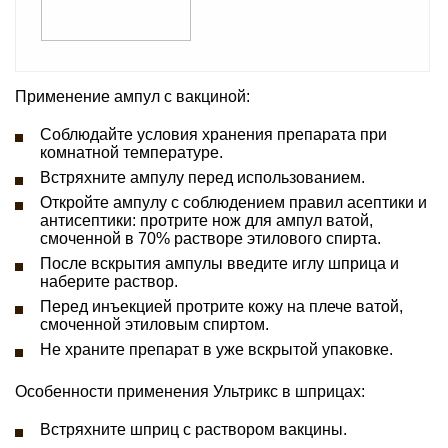
Применение ампул с вакциной:
Соблюдайте условия хранения препарата при
комнатной температуре.
Встряхните ампулу перед использованием.
Откройте ампулу с соблюдением правил асептики и
антисептики: протрите нож для ампул ватой,
смоченной в 70% растворе этилового спирта.
После вскрытия ампулы введите иглу шприца и
наберите раствор.
Перед инъекцией протрите кожу на плече ватой,
смоченной этиловым спиртом.
Не храните препарат в уже вскрытой упаковке.
Особенности применения Ультрикс в шприцах:
Встряхните шприц с раствором вакцины.