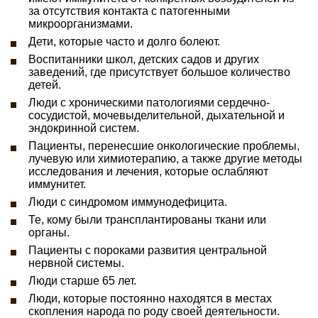
за отсутствия контакта с патогенными
микроорганизмами.
Дети, которые часто и долго болеют.
Воспитанники школ, детских садов и других
заведений, где присутствует большое количество
детей.
Люди с хроническими патологиями сердечно-
сосудистой, мочевыделительной, дыхательной и
эндокринной систем.
Пациенты, перенесшие онкологические проблемы,
лучевую или химиотерапию, а также другие методы
исследования и лечения, которые ослабляют
иммунитет.
Люди с синдромом иммунодефицита.
Те, кому были трансплантированы ткани или
органы.
Пациенты с пороками развития центральной
нервной системы.
Люди старше 65 лет.
Люди, которые постоянно находятся в местах
скопления народа по роду своей деятельности.