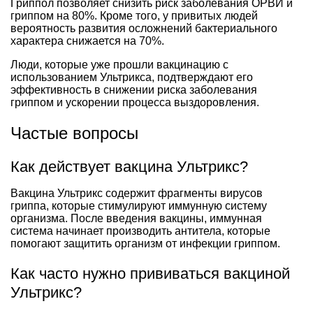
Гриппол позволяет снизить риск заболевания ОРВИ и
гриппом на 80%. Кроме того, у привитых людей
вероятность развития осложнений бактериального
характера снижается на 70%.
Люди, которые уже прошли вакцинацию с
использованием Ультрикса, подтверждают его
эффективность в снижении риска заболевания
гриппом и ускорении процесса выздоровления.
Частые вопросы
Как действует вакцина Ультрикс?
Вакцина Ультрикс содержит фрагменты вирусов
гриппа, которые стимулируют иммунную систему
организма. После введения вакцины, иммунная
система начинает производить антитела, которые
помогают защитить организм от инфекции гриппом.
Как часто нужно прививаться вакциной
Ультрикс?