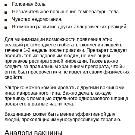
Головная боль.
Незначительное повышение температуры тела.
Чувство недомогания.
Возможно развитие других аллергических реакций.
Для минимизации возможности появления этих
реакций рекомендуется избегать скопления людей в
течение 1-2 недель после прививки. Препарат следует
вводить только здоровым людям, не имеющим
признаков респираторной инфекции. Также важно
следить за правильным хранением препарата, чтобы
он не был просрочен или не изменил своих физических
свойств.
Ультрикс можно комбинировать с другими вакцинами
инактивированного типа. Важно делать каждую
прививку с помощью отдельного одноразового шприца,
вводя его в разные части тела.
Вакцинация может быть менее эффективной для
людей, проходящих иммуносупрессивную терапию.
Аналоги вакцины