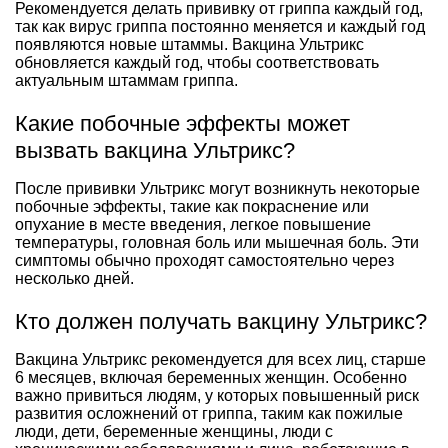
Рекомендуется делать прививку от гриппа каждый год,
так как вирус гриппа постоянно меняется и каждый год
появляются новые штаммы. Вакцина Ультрикс
обновляется каждый год, чтобы соответствовать
актуальным штаммам гриппа.
Какие побочные эффекты может
вызвать вакцина Ультрикс?
После прививки Ультрикс могут возникнуть некоторые
побочные эффекты, такие как покраснение или
опухание в месте введения, легкое повышение
температуры, головная боль или мышечная боль. Эти
симптомы обычно проходят самостоятельно через
несколько дней.
Кто должен получать вакцину Ультрикс?
Вакцина Ультрикс рекомендуется для всех лиц, старше
6 месяцев, включая беременных женщин. Особенно
важно привиться людям, у которых повышенный риск
развития осложнений от гриппа, таким как пожилые
люди, дети, беременные женщины, люди с