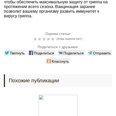
чтобы обеспечить максимальную защиту от гриппа на
протяжении всего сезона. Вакцинация заранее
позволит вашему организму развить иммунитет к
вирусу гриппа.
Оценка статьи:
(пока оценок нет)
Поделиться с друзьями:
Твитнуть
Поделиться
Поделиться
Отправить
Класснуть
Похожие публикации