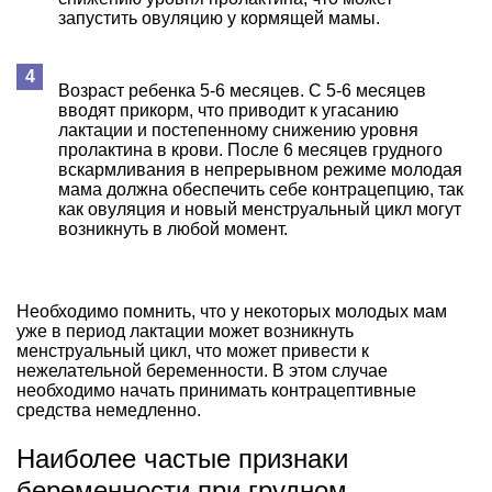
запустить овуляцию у кормящей мамы.
Возраст ребенка 5-6 месяцев. С 5-6 месяцев
вводят прикорм, что приводит к угасанию
лактации и постепенному снижению уровня
пролактина в крови. После 6 месяцев грудного
вскармливания в непрерывном режиме молодая
мама должна обеспечить себе контрацепцию, так
как овуляция и новый менструальный цикл могут
возникнуть в любой момент.
Необходимо помнить, что у некоторых молодых мам
уже в период лактации может возникнуть
менструальный цикл, что может привести к
нежелательной беременности. В этом случае
необходимо начать принимать контрацептивные
средства немедленно.
Наиболее частые признаки
беременности при грудном