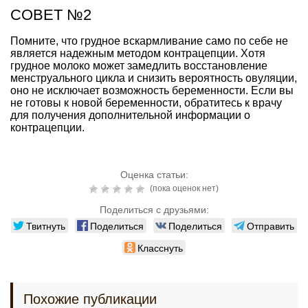
СОВЕТ №2
Помните, что грудное вскармливание само по себе не
является надежным методом контрацепции. Хотя
грудное молоко может замедлить восстановление
менструального цикла и снизить вероятность овуляции,
оно не исключает возможность беременности. Если вы
не готовы к новой беременности, обратитесь к врачу
для получения дополнительной информации о
контрацепции.
Оценка статьи:
(пока оценок нет)
Поделиться с друзьями:
Твитнуть
Поделиться
Поделиться
Отправить
Класснуть
Похожие публикации