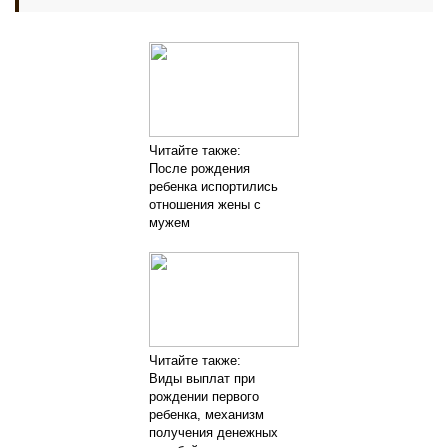
Читайте также:
После рождения
ребенка испортились
отношения жены с
мужем
Читайте также:
Виды выплат при
рождении первого
ребенка, механизм
получения денежных