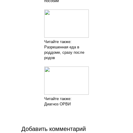
пособий
Читайте также:
Разрешенная еда в
роддоме, сразу после
родов
Читайте также:
Диагноз ОРВИ
Добавить комментарий