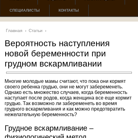
СПЕЦИАЛИСТЫ
КОНТАКТЫ
Главная
›
Статьи
›
Вероятность наступления
новой беременности при
грудном вскармливании
Многие молодые мамы считают, что пока они кормят
своего ребенка грудью, они не могут забеременеть.
Однако есть множество случаев, когда беременность
наступает после родов, когда женщина все еще кормит
грудью. Так возможно ли забеременеть во время
грудного вскармливания и как можно предотвратить
нежелательную беременность?
Грудное вскармливание –
физиологический метод