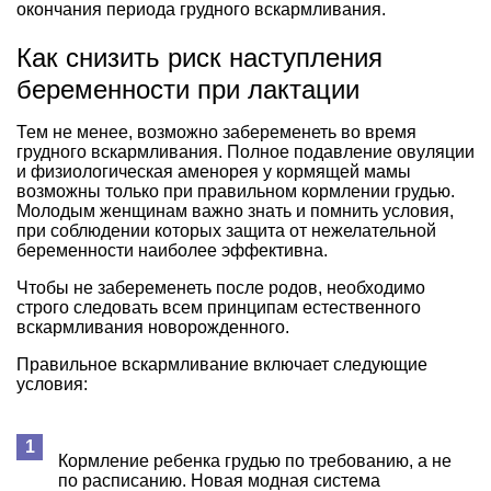
окончания периода грудного вскармливания.
Как снизить риск наступления
беременности при лактации
Тем не менее, возможно забеременеть во время
грудного вскармливания. Полное подавление овуляции
и физиологическая аменорея у кормящей мамы
возможны только при правильном кормлении грудью.
Молодым женщинам важно знать и помнить условия,
при соблюдении которых защита от нежелательной
беременности наиболее эффективна.
Чтобы не забеременеть после родов, необходимо
строго следовать всем принципам естественного
вскармливания новорожденного.
Правильное вскармливание включает следующие
условия:
Кормление ребенка грудью по требованию, а не
по расписанию. Новая модная система