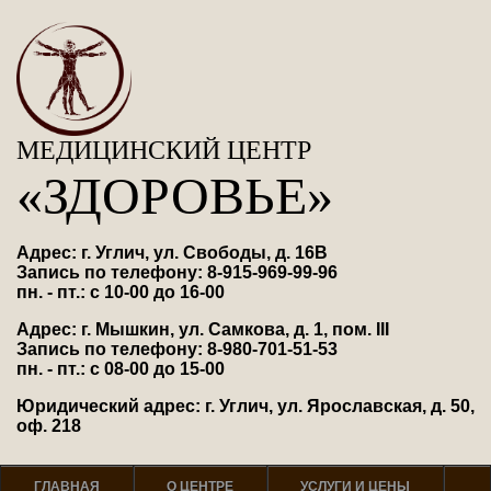
МЕДИЦИНСКИЙ ЦЕНТР
«ЗДОРОВЬЕ»
Адрес: г. Углич, ул. Свободы, д. 16В
Запись по телефону: 8-915-969-99-96
пн. - пт.: с 10-00 до 16-00
Адрес: г. Мышкин, ул. Самкова, д. 1, пом. III
Запись по телефону: 8-980-701-51-53
пн. - пт.: с 08-00 до 15-00
Юридический адрес: г. Углич, ул. Ярославская, д. 50,
оф. 218
ГЛАВНАЯ
О ЦЕНТРЕ
УСЛУГИ И ЦЕНЫ