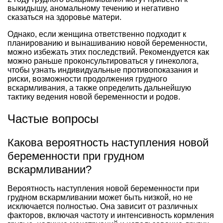
выкидышу, аномальному течению и негативно
сказаться на здоровье матери.
Однако, если женщина ответственно подходит к
планированию и вынашиванию новой беременности,
можно избежать этих последствий. Рекомендуется как
можно раньше проконсультироваться у гинеколога,
чтобы узнать индивидуальные противопоказания и
риски, возможности продолжения грудного
вскармливания, а также определить дальнейшую
тактику ведения новой беременности и родов.
Частые вопросы
Какова вероятность наступления новой
беременности при грудном
вскармливании?
Вероятность наступления новой беременности при
грудном вскармливании может быть низкой, но не
исключается полностью. Она зависит от различных
факторов, включая частоту и интенсивность кормления