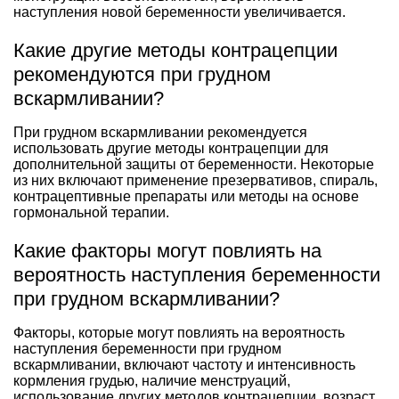
наступления новой беременности увеличивается.
Какие другие методы контрацепции
рекомендуются при грудном
вскармливании?
При грудном вскармливании рекомендуется
использовать другие методы контрацепции для
дополнительной защиты от беременности. Некоторые
из них включают применение презервативов, спираль,
контрацептивные препараты или методы на основе
гормональной терапии.
Какие факторы могут повлиять на
вероятность наступления беременности
при грудном вскармливании?
Факторы, которые могут повлиять на вероятность
наступления беременности при грудном
вскармливании, включают частоту и интенсивность
кормления грудью, наличие менструаций,
использование других методов контрацепции, возраст