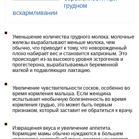
грудном
вскармливании
Уменьшение количества грудного молока: молочные
железы вырабатывают меньше молока, чем
обычно, что приводит к тому, что новорожденный
плохо набирает вес и становится капризным. Это
происходит из-за высокого уровня эстрогенов и
прогестерона, вырабатываемых беременной
маткой и подавляющих лактацию.
Увеличение чувствительности сосков, особенно во
время кормления малыша. Если женщина
испытывает необычную болезненность во время
кормления грудью, это может быть первым
признаком, который заставит ее обратиться к врачу.
Извращения вкуса и увеличение аппетита.
Кормящие мамы обычно нуждаются в большем