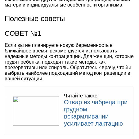
матери и индивидуальные особенности организма.
Полезные советы
СОВЕТ №1
Если вы не планируете новую беременность в
ближайшее время, рекомендуется использовать
надежные методы контрацепции. Для женщин, которые
грудят ребенка, подходят такие методы, как
презервативы или спираль. Обратитесь к врачу, чтобы
выбрать наиболее подходящий метод контрацепции в
вашей ситуации.
Читайте также:
Отвар из чабреца при
грудном
вскармливании
усиливает лактацию