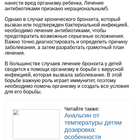
нанести вред организму ребенка. Лечение
антибиотиками признано нерациональным5.
Однако в случае хронического бронхита, который
вызван или подтвержден бактериальной инфекцией,
необходимо лечение антибиотиками, чтобы
предотвратить возможные серьезные осложнения.
Важно точно диагностировать и определить причину
заболевания, а затем разработать грамотный план
лечения.
В большинстве случаев лечение бронхита у детей
сводится к помощи организму в борьбе с вирусной
инфекцией, которая вызвала заболевание. В этой
борьбе важную роль играет иммунитет, поэтому
необходимо помочь организму и создать все условия
для его борьбы.
Читайте также:
Анальгин от
температуры детям
дозировка:
особенности