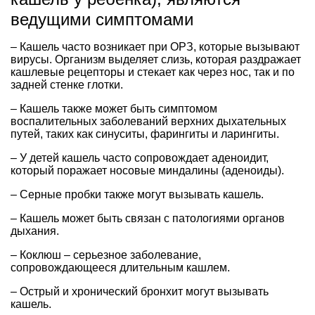
ведущими симптомами
– Кашель часто возникает при ОРЗ, которые вызывают
вирусы. Организм выделяет слизь, которая раздражает
кашлевые рецепторы и стекает как через нос, так и по
задней стенке глотки.
– Кашель также может быть симптомом
воспалительных заболеваний верхних дыхательных
путей, таких как синуситы, фарингиты и ларингиты.
– У детей кашель часто сопровождает аденоидит,
который поражает носовые миндалины (аденоиды).
– Серные пробки также могут вызывать кашель.
– Кашель может быть связан с патологиями органов
дыхания.
– Коклюш – серьезное заболевание,
сопровождающееся длительным кашлем.
– Острый и хронический бронхит могут вызывать
кашель.