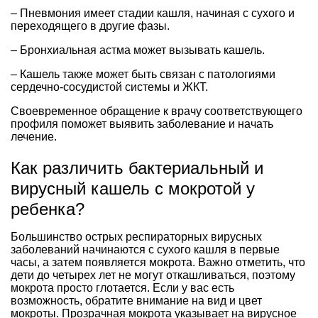
– Пневмония имеет стадии кашля, начиная с сухого и
переходящего в другие фазы.
– Бронхиальная астма может вызывать кашель.
– Кашель также может быть связан с патологиями
сердечно-сосудистой системы и ЖКТ.
Своевременное обращение к врачу соответствующего
профиля поможет выявить заболевание и начать
лечение.
Как различить бактериальный и
вирусный кашель с мокротой у
ребенка?
Большинство острых респираторных вирусных
заболеваний начинаются с сухого кашля в первые
часы, а затем появляется мокрота. Важно отметить, что
дети до четырех лет не могут откашливаться, поэтому
мокрота просто глотается. Если у вас есть
возможность, обратите внимание на вид и цвет
мокроты. Прозрачная мокрота указывает на вирусное