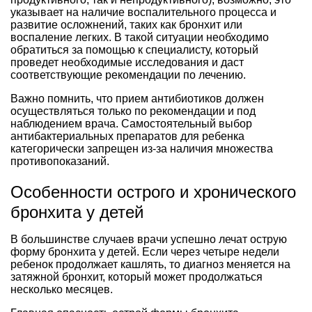
указывает на наличие воспалительного процесса и
развитие осложнений, таких как бронхит или
воспаление легких. В такой ситуации необходимо
обратиться за помощью к специалисту, который
проведет необходимые исследования и даст
соответствующие рекомендации по лечению.
Важно помнить, что прием антибиотиков должен
осуществляться только по рекомендации и под
наблюдением врача. Самостоятельный выбор
антибактериальных препаратов для ребенка
категорически запрещен из-за наличия множества
противопоказаний.
Особенности острого и хронического
бронхита у детей
В большинстве случаев врачи успешно лечат острую
форму бронхита у детей. Если через четыре недели
ребенок продолжает кашлять, то диагноз меняется на
затяжной бронхит, который может продолжаться
несколько месяцев.