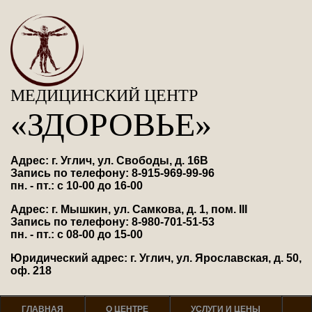
МЕДИЦИНСКИЙ ЦЕНТР
«ЗДОРОВЬЕ»
Адрес: г. Углич, ул. Свободы, д. 16В
Запись по телефону: 8-915-969-99-96
пн. - пт.: с 10-00 до 16-00
Адрес: г. Мышкин, ул. Самкова, д. 1, пом. III
Запись по телефону: 8-980-701-51-53
пн. - пт.: с 08-00 до 15-00
Юридический адрес: г. Углич, ул. Ярославская, д. 50,
оф. 218
ГЛАВНАЯ
О ЦЕНТРЕ
УСЛУГИ И ЦЕНЫ