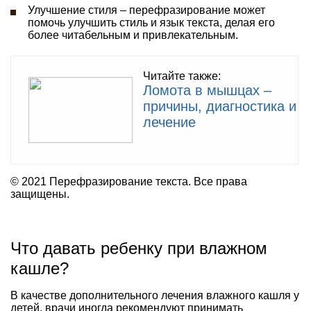
Улучшение стиля – перефразирование может
помочь улучшить стиль и язык текста, делая его
более читабельным и привлекательным.
Читайте также:
Ломота в мышцах –
причины, диагностика и
лечение
© 2021 Перефразирование текста. Все права
защищены.
Что давать ребенку при влажном
кашле?
В качестве дополнительного лечения влажного кашля у
детей, врачи иногда рекомендуют принимать