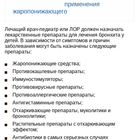
применения
жаропонижающего
Лечащий врач-педиатр или ЛОР должен назначать
лекарственные препараты для лечения бронхита у
детей. В зависимости от симптомов и причин
заболевания могут быть назначены следующие
препараты:
Жаропонижающие средства;
Противокашлевые препараты;
Иммуностимуляторы;
Противовирусные препараты;
Противоаллергические препараты;
Антигистаминные препараты;
Отхаркивающие препараты, муколитики и
бронхолитики;
Растительные препараты с отхаркивающим
эффектом;
Антибиотики в самых серьезных случаях