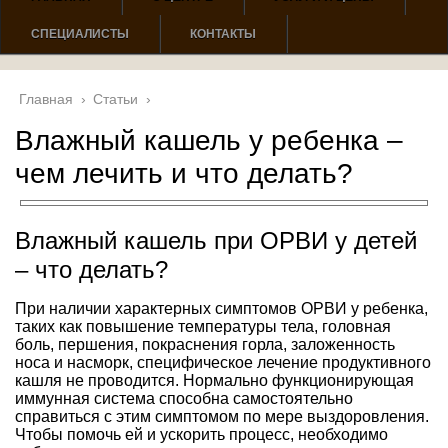
СПЕЦИАЛИСТЫ
КОНТАКТЫ
Главная
›
Статьи
›
Влажный кашель у ребенка –
чем лечить и что делать?
Влажный кашель при ОРВИ у детей
– что делать?
При наличии характерных симптомов ОРВИ у ребенка,
таких как повышение температуры тела, головная
боль, першения, покраснения горла, заложенность
носа и насморк, специфическое лечение продуктивного
кашля не проводится. Нормально функционирующая
иммунная система способна самостоятельно
справиться с этим симптомом по мере выздоровления.
Чтобы помочь ей и ускорить процесс, необходимо