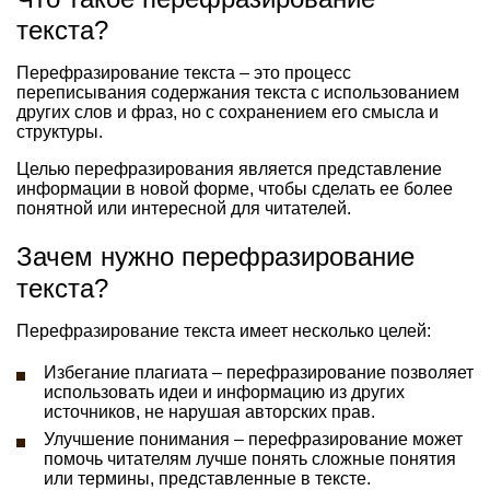
текста?
Перефразирование текста – это процесс
переписывания содержания текста с использованием
других слов и фраз, но с сохранением его смысла и
структуры.
Целью перефразирования является представление
информации в новой форме, чтобы сделать ее более
понятной или интересной для читателей.
Зачем нужно перефразирование
текста?
Перефразирование текста имеет несколько целей:
Избегание плагиата – перефразирование позволяет
использовать идеи и информацию из других
источников, не нарушая авторских прав.
Улучшение понимания – перефразирование может
помочь читателям лучше понять сложные понятия
или термины, представленные в тексте.