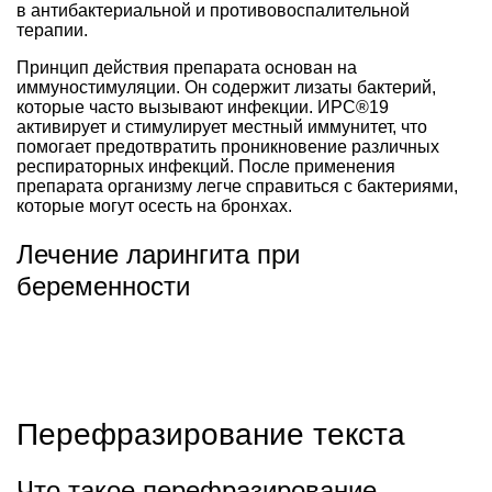
в антибактериальной и противовоспалительной
терапии.
Принцип действия препарата основан на
иммуностимуляции. Он содержит лизаты бактерий,
которые часто вызывают инфекции. ИРС®19
активирует и стимулирует местный иммунитет, что
помогает предотвратить проникновение различных
респираторных инфекций. После применения
препарата организму легче справиться с бактериями,
которые могут осесть на бронхах.
Лечение ларингита при
беременности
Перефразирование текста
Что такое перефразирование