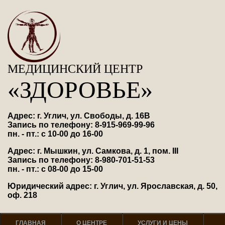
МЕДИЦИНСКИЙ ЦЕНТР
«ЗДОРОВЬЕ»
Адрес: г. Углич, ул. Свободы, д. 16В
Запись по телефону: 8-915-969-99-96
пн. - пт.: с 10-00 до 16-00
Адрес: г. Мышкин, ул. Самкова, д. 1, пом. III
Запись по телефону: 8-980-701-51-53
пн. - пт.: с 08-00 до 15-00
Юридический адрес: г. Углич, ул. Ярославская, д. 50,
оф. 218
ГЛАВНАЯ
О ЦЕНТРЕ
УСЛУГИ И ЦЕНЫ