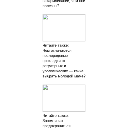
вскармливании, чем они
полезны?
Читайте также:
Чем отличаются
послеродовые
прокладки от
регулярных и
урологических — какие
выбрать молодой маме?
Читайте также:
Зачем и как
предохраняться