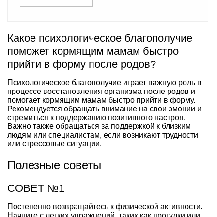
Какое психологическое благополучие
поможет кормящим мамам быстро
прийти в форму после родов?
Психологическое благополучие играет важную роль в
процессе восстановления организма после родов и
помогает кормящим мамам быстро прийти в форму.
Рекомендуется обращать внимание на свои эмоции и
стремиться к поддержанию позитивного настроя.
Важно также обращаться за поддержкой к близким
людям или специалистам, если возникают трудности
или стрессовые ситуации.
Полезные советы
СОВЕТ №1
Постепенно возвращайтесь к физической активности.
Начните с легких упражнений, таких как прогулки или