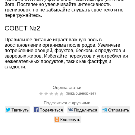
йога. Постепенно увеличивайте интенсивность
тренировок, но не забывайте слушать свое тело и не
перегружайтесь.
СОВЕТ №2
Правильное питание играет важную роль в
восстановлении организма после родов. Увеличьте
потребление овощей, фруктов, белковых продуктов и
здоровых жиров. Избегайте перекусов и употребления
нежелательных продуктов, таких как фастфуд и
сладости.
Оценка статьи:
(пока оценок нет)
Поделиться с друзьями:
Твитнуть
Поделиться
Поделиться
Отправить
Класснуть