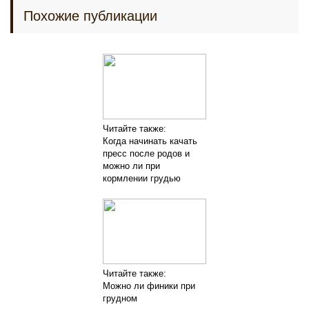
Похожие публикации
Читайте также:
Когда начинать качать
пресс после родов и
можно ли при
кормлении грудью
Читайте также:
Можно ли финики при
грудном