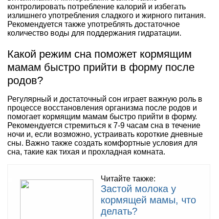
контролировать потребление калорий и избегать
излишнего употребления сладкого и жирного питания.
Рекомендуется также употреблять достаточное
количество воды для поддержания гидратации.
Какой режим сна поможет кормящим
мамам быстро прийти в форму после
родов?
Регулярный и достаточный сон играет важную роль в
процессе восстановления организма после родов и
помогает кормящим мамам быстро прийти в форму.
Рекомендуется стремиться к 7-9 часам сна в течение
ночи и, если возможно, устраивать короткие дневные
сны. Важно также создать комфортные условия для
сна, такие как тихая и прохладная комната.
Читайте также:
Застой молока у
кормящей мамы, что
делать?