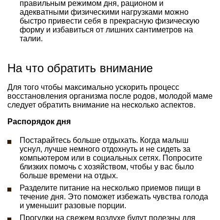
правильным режимом дня, рационом и
адекватными физическими нагрузками можно
быстро привести себя в прекрасную физическую
форму и избавиться от лишних сантиметров на
талии.
На что обратить внимание
Для того чтобы максимально ускорить процесс
восстановления организма после родов, молодой маме
следует обратить внимание на несколько аспектов.
Распорядок дня
Постарайтесь больше отдыхать. Когда малыш
уснул, лучше немного отдохнуть и не сидеть за
компьютером или в социальных сетях. Попросите
близких помочь с хозяйством, чтобы у вас было
больше времени на отдых.
Разделите питание на несколько приемов пищи в
течение дня. Это поможет избежать чувства голода
и уменьшит разовые порции.
Прогулки на свежем воздухе будут полезны для