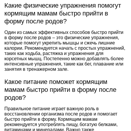
Какие физические упражнения помогут
кормящим мамам быстро прийти в
форму после родов?
Один из самых эффективных способов быстро прийти
в форму после родов – это физические упражнения,
которые помогут укрепить мышцы и сжечь лишние
калории. Рекомендуется начать с простых упражнений,
таких как ходьба, растяжка и упражнения для
корсетных мышц. Постепенно можно добавлять более
интенсивные упражнения, такие как бег, плавание или
занятия в тренажерном зале.
Какое питание поможет кормящим
мамам быстро прийти в форму после
родов?
Правильное питание играет важную роль в
восстановлении организма после родов и помогает
быстро прийти в форму. Кормящим мамам
рекомендуется употреблять пищу, богатую белками,
витаминами и минералами. Важно также