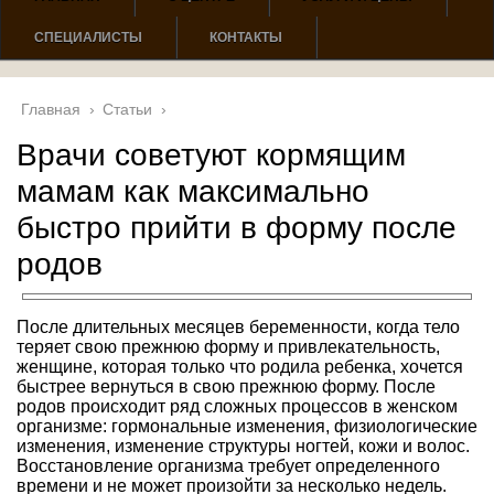
СПЕЦИАЛИСТЫ
КОНТАКТЫ
Главная
›
Статьи
›
Врачи советуют кормящим
мамам как максимально
быстро прийти в форму после
родов
После длительных месяцев беременности, когда тело
теряет свою прежнюю форму и привлекательность,
женщине, которая только что родила ребенка, хочется
быстрее вернуться в свою прежнюю форму. После
родов происходит ряд сложных процессов в женском
организме: гормональные изменения, физиологические
изменения, изменение структуры ногтей, кожи и волос.
Восстановление организма требует определенного
времени и не может произойти за несколько недель.