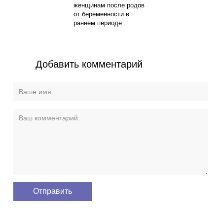
женщинам после родов
от беременности в
раннем периоде
Добавить комментарий