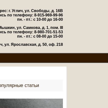
рес: г. Углич, ул. Свободы, д. 16В
ись по телефону: 8-915-969-99-96
пн. - пт.: с 10-00 до 16-00
Мышкин, ул. Самкова, д. 1, пом. III
ись по телефону: 8-980-701-51-53
пн. - пт.: с 08-00 до 15-00
, ул. Ярославская, д. 50, оф. 218
опулярные статьи