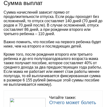
Сумма выплат
Сумма начислений зависит прямо от
продолжительности отпуска. Если роды проходят без
осложнений, то отпуск составляет 140 дней (70 дней до
родов и 70 дней после). В случае осложнений, отпуск
составляет 86 дней, а при рождении второго или
третьего ребенка – 110 дней.
Важно помнить, что пособие на первого ребенка будет
ниже, чем на второго и последующих детей.
Кроме того, после рождения второго или третьего
ребенка и до его полуторагодовалого возраста мама
также получает пособие, которое составляет 40% от
среднего дохода за два предшествующих года работы.
Если мама не работает или имеет стаж работы менее
полугода, то ей выплачивается фиксированная сумма
в размере 6 155 рублей (меньше этой суммы пособие
не выплачивается никому).
Читайте также:
Отчего может болеть