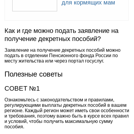
для кормящих мам
Как и где можно подать заявление на
получение декретных пособий?
Заявление на получение декретных пособий можно
подать в отделении Пенсионного фонда России по
месту жительства или через портал госуслуг.
Полезные советы
СОВЕТ №1
Ознакомьтесь с законодательством и правилами,
регулирующими выплаты декретных пособий в вашем
регионе. Каждый регион может иметь свои особенности
и требования, поэтому важно быть в курсе всех правил
и условий, чтобы получить максимальную сумму
пособия.