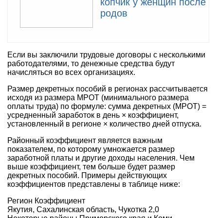
копчик у женщин после
родов
Если вы заключили трудовые договоры с несколькими
работодателями, то денежные средства будут
начисляться во всех организациях.
Размер декретных пособий в регионах рассчитывается
исходя из размера МРОТ (минимального размера
оплаты труда) по формуле: сумма декретных (МРОТ) =
усредненный заработок в день × коэффициент,
установленный в регионе × количество дней отпуска.
Районный коэффициент является важным
показателем, по которому умножается размер
заработной платы и другие доходы населения. Чем
выше коэффициент, тем больше будет размер
декретных пособий. Примеры действующих
коэффициентов представлены в таблице ниже:
Регион Коэффициент
Якутия, Сахалинская область, Чукотка 2,0