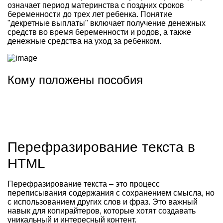
означает период материнства с поздних сроков
беременности до трех лет ребенка. Понятие
"декретные выплаты" включает получение денежных
средств во время беременности и родов, а также
денежные средства на уход за ребенком.
Кому положены пособия
Перефразирование текста в
HTML
Перефразирование текста – это процесс
переписывания содержания с сохранением смысла, но
с использованием других слов и фраз. Это важный
навык для копирайтеров, которые хотят создавать
уникальный и интересный контент.