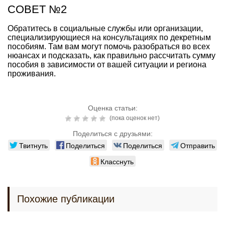
СОВЕТ №2
Обратитесь в социальные службы или организации,
специализирующиеся на консультациях по декретным
пособиям. Там вам могут помочь разобраться во всех
нюансах и подсказать, как правильно рассчитать сумму
пособия в зависимости от вашей ситуации и региона
проживания.
Оценка статьи:
(пока оценок нет)
Поделиться с друзьями:
Твитнуть
Поделиться
Поделиться
Отправить
Класснуть
Похожие публикации