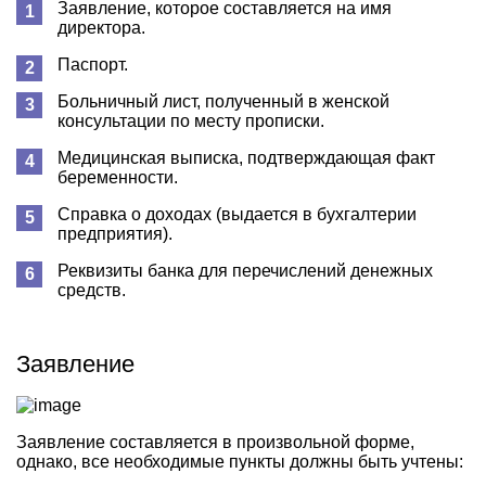
Заявление, которое составляется на имя
директора.
Паспорт.
Больничный лист, полученный в женской
консультации по месту прописки.
Медицинская выписка, подтверждающая факт
беременности.
Справка о доходах (выдается в бухгалтерии
предприятия).
Реквизиты банка для перечислений денежных
средств.
Заявление
Заявление составляется в произвольной форме,
однако, все необходимые пункты должны быть учтены: