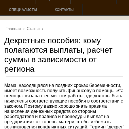
СПЕЦИАЛИСТЫ
КОНТАКТЫ
Главная
›
Статьи
›
Декретные пособия: кому
полагаются выплаты, расчет
суммы в зависимости от
региона
Мама, находящаяся на поздних сроках беременности,
имеет возможность получить финансовую помощь. Эта
помощь связана с ее местом работы, где должны быть
начислены соответствующие пособия в соответствии с
законом. Поэтому важно хорошо знать правила
начисления денежных средств со стороны
работодателя и правила и процедуры выплат на
предприятии со стороны матери, чтобы избежать
возникновения конфликтных ситуаций. Термин "декрет"