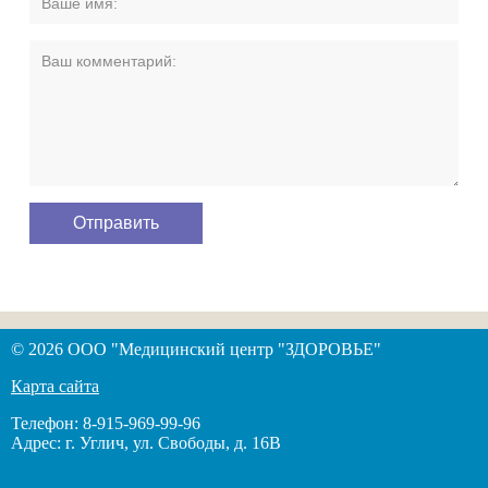
© 2026 ООО "Медицинский центр "ЗДОРОВЬЕ"
Карта сайта
Телефон: 8-915-969-99-96
Адрес: г. Углич, ул. Свободы, д. 16В