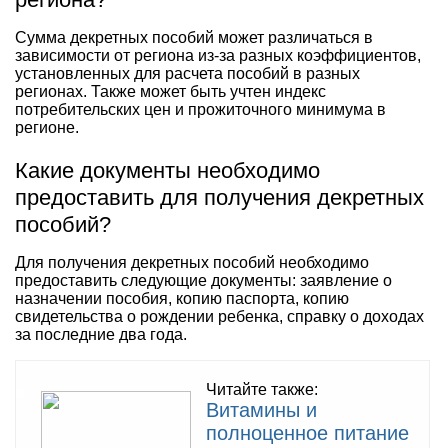
Сумма декретных пособий может различаться в
зависимости от региона из-за разных коэффициентов,
установленных для расчета пособий в разных
регионах. Также может быть учтен индекс
потребительских цен и прожиточного минимума в
регионе.
Какие документы необходимо
предоставить для получения декретных
пособий?
Для получения декретных пособий необходимо
предоставить следующие документы: заявление о
назначении пособия, копию паспорта, копию
свидетельства о рождении ребенка, справку о доходах
за последние два года.
Читайте также:
Витамины и
полноценное питание