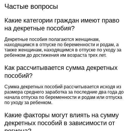
Частые вопросы
Какие категории граждан имеют право
на декретные пособия?
Декретные пособия полагаются женщинам,
находящимся в отпуске по беременности и родам, а
также женщинам, находящимся в отпуске по уходу за
ребенком до достижения им возраста трех лет.
Как рассчитывается сумма декретных
пособий?
Сумма декретных пособий рассчитывается исходя из
размера среднего заработка за последние два года до
начала отпуска по беременности и родам или отпуска
по уходу за ребенком.
Какие факторы могут влиять на сумму
декретных пособий в зависимости от
региона?