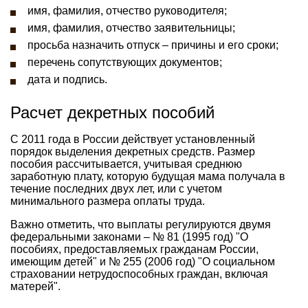
имя, фамилия, отчество руководителя;
имя, фамилия, отчество заявительницы;
просьба назначить отпуск – причины и его сроки;
перечень сопутствующих документов;
дата и подпись.
Расчет декретных пособий
С 2011 года в России действует установленный
порядок выделения декретных средств. Размер
пособия рассчитывается, учитывая среднюю
заработную плату, которую будущая мама получала в
течение последних двух лет, или с учетом
минимального размера оплаты труда.
Важно отметить, что выплаты регулируются двумя
федеральными законами – № 81 (1995 год) "О
пособиях, предоставляемых гражданам России,
имеющим детей" и № 255 (2006 год) "О социальном
страховании нетрудоспособных граждан, включая
матерей".