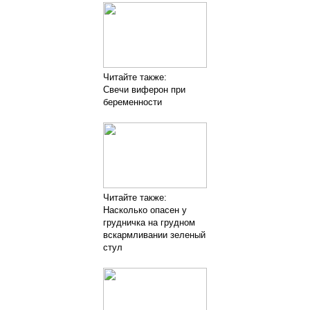
Читайте также:
Свечи виферон при
беременности
Читайте также:
Насколько опасен у
грудничка на грудном
вскармливании зеленый
стул