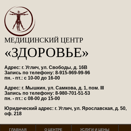
МЕДИЦИНСКИЙ ЦЕНТР
«ЗДОРОВЬЕ»
Адрес: г. Углич, ул. Свободы, д. 16В
Запись по телефону: 8-915-969-99-96
пн. - пт.: с 10-00 до 16-00
Адрес: г. Мышкин, ул. Самкова, д. 1, пом. III
Запись по телефону: 8-980-701-51-53
пн. - пт.: с 08-00 до 15-00
Юридический адрес: г. Углич, ул. Ярославская, д. 50,
оф. 218
ГЛАВНАЯ
О ЦЕНТРЕ
УСЛУГИ И ЦЕНЫ