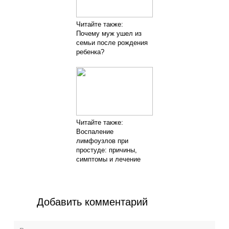
Читайте также:
Почему муж ушел из
семьи после рождения
ребенка?
Читайте также:
Воспаление
лимфоузлов при
простуде: причины,
симптомы и лечение
Добавить комментарий