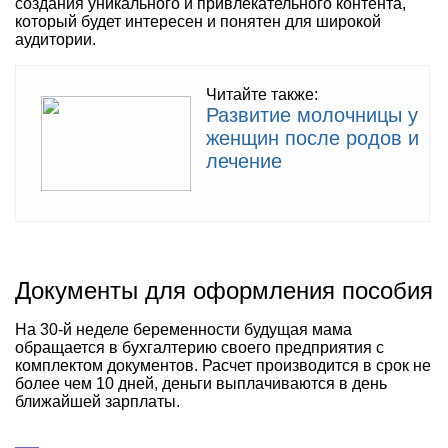
создания уникального и привлекательного контента,
который будет интересен и понятен для широкой
аудитории.
Читайте также:
Развитие молочницы у
женщин после родов и
лечение
Документы для оформления пособия
На 30-й неделе беременности будущая мама
обращается в бухгалтерию своего предприятия с
комплектом документов. Расчет производится в срок не
более чем 10 дней, деньги выплачиваются в день
ближайшей зарплаты.